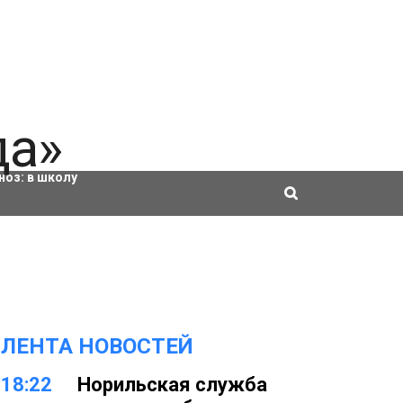
ровки
ноз:
в школу
ЛЕНТА НОВОСТЕЙ
18:22
Норильская служба