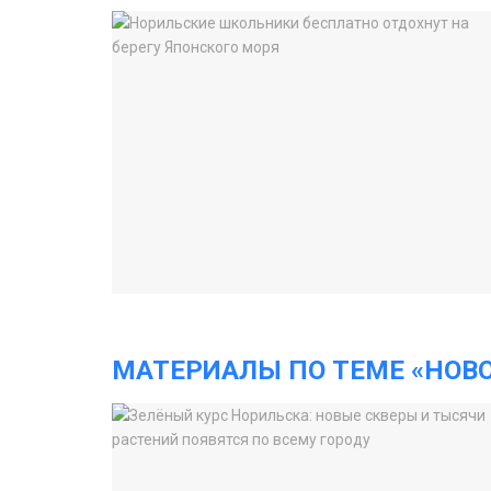
МАТЕРИАЛЫ ПО ТЕМЕ «НОВ