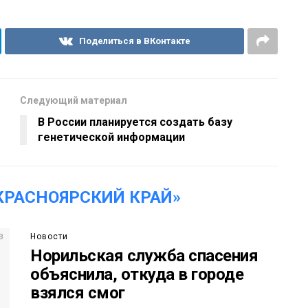
Поделиться в ВКонтакте
Следующий материал
В России планируется создать базу
генетической информации
КРАСНОЯРСКИЙ КРАЙ»
Новости
Норильская служба спасения
объяснила, откуда в городе
взялся смог