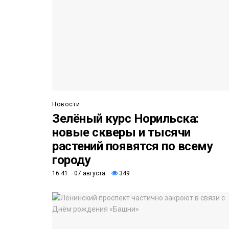
Новости
Зелёный курс Норильска:
новые скверы и тысячи
растений появятся по всему
городу
16:41 07 августа
349