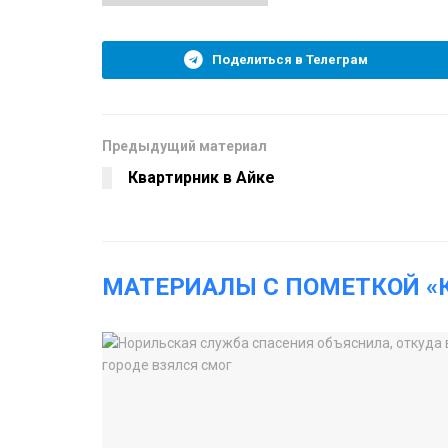
Поделиться в Телеграм
Предыдущий материал
Квартирник в Айке
МАТЕРИАЛЫ С ПОМЕТКОЙ «