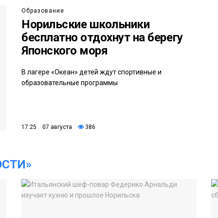
Образование
Норильские школьники
бесплатно отдохнут на берегу
Японского моря
В лагере «Океан» детей ждут спортивные и
образовательные программы
17:25 07 августа
386
ОСТИ»