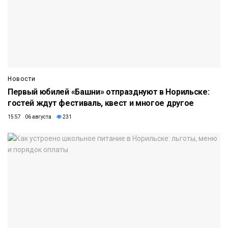
Новости
Первый юбилей «Башни» отпразднуют в Норильске:
гостей ждут фестиваль, квест и многое другое
15:57 06 августа
231