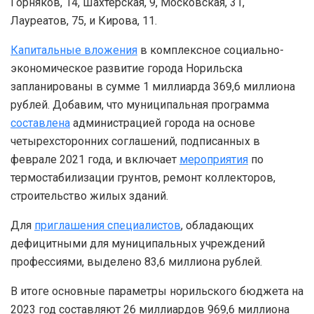
Горняков, 14, Шахтерская, 9, Московская, 31,
Лауреатов, 75, и Кирова, 11.
Капитальные вложения
в комплексное социально-
экономическое развитие города Норильска
запланированы в сумме 1 миллиарда 369,6 миллиона
рублей. Добавим, что муниципальная программа
составлена
администрацией города на основе
четырехсторонних соглашений, подписанных в
феврале 2021 года, и включает
мероприятия
по
термостабилизации грунтов, ремонт коллекторов,
строительство жилых зданий.
Для
приглашения специалистов
, обладающих
дефицитными для муниципальных учреждений
профессиями, выделено 83,6 миллиона рублей.
В итоге основные параметры норильского бюджета на
2023 год составляют 26 миллиардов 969,6 миллиона