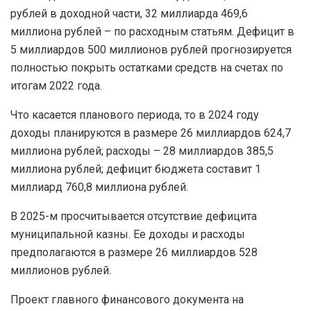
рублей в доходной части, 32 миллиарда 469,6
миллиона рублей – по расходным статьям. Дефицит в
5 миллиардов 500 миллионов рублей прогнозируется
полностью покрыть остатками средств на счетах по
итогам 2022 года.
Что касается планового периода, то в 2024 году
доходы планируются в размере 26 миллиардов 624,7
миллиона рублей; расходы – 28 миллиардов 385,5
миллиона рублей; дефицит бюджета составит 1
миллиард 760,8 миллиона рублей.
В 2025-м просчитывается отсутствие дефицита
муниципальной казны. Ее доходы и расходы
предполагаются в размере 26 миллиардов 528
миллионов рублей.
Проект главного финансового документа на