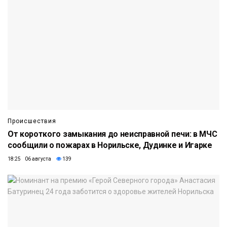
Происшествия
От короткого замыкания до неисправной печи: в МЧС
сообщили о пожарах в Норильске, Дудинке и Игарке
18:25 06 августа
139