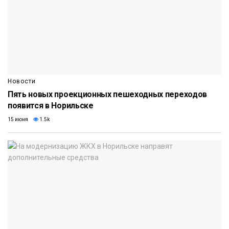
Новости
Пять новых проекционных пешеходных переходов
появится в Норильске
15 июня
1.5k