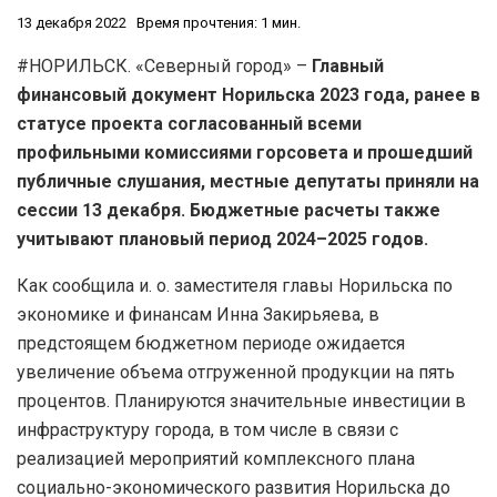
13 декабря 2022
Время прочтения: 1 мин.
#НОРИЛЬСК. «Северный город» –
Главный
финансовый документ Норильска 2023 года, ранее в
статусе проекта согласованный всеми
профильными комиссиями горсовета и прошедший
публичные слушания, местные депутаты приняли на
сессии 13 декабря. Бюджетные расчеты также
учитывают плановый период 2024–2025 годов.
Как сообщила и. о. заместителя главы Норильска по
экономике и финансам Инна Закирьяева, в
предстоящем бюджетном периоде ожидается
увеличение объема отгруженной продукции на пять
процентов. Планируются значительные инвестиции в
инфраструктуру города, в том числе в связи с
реализацией мероприятий комплексного плана
социально-экономического развития Норильска до