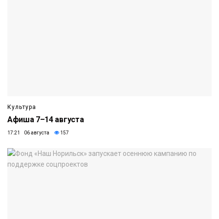
Культура
Афиша 7–14 августа
17:21 06 августа
157