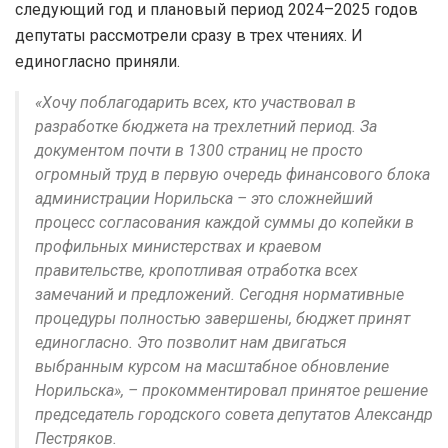
следующий год и плановый период 2024–2025 годов
депутаты рассмотрели сразу в трех чтениях. И
единогласно приняли.
«Хочу поблагодарить всех, кто участвовал в
разработке бюджета на трехлетний период. За
документом почти в 1300 страниц не просто
огромный труд в первую очередь финансового блока
администрации Норильска – это сложнейший
процесс согласования каждой суммы до копейки в
профильных министерствах и краевом
правительстве, кропотливая отработка всех
замечаний и предложений. Сегодня нормативные
процедуры полностью завершены, бюджет принят
единогласно. Это позволит нам двигаться
выбранным курсом на масштабное обновление
Норильска», – прокомментировал принятое решение
председатель городского совета депутатов Александр
Пестряков.