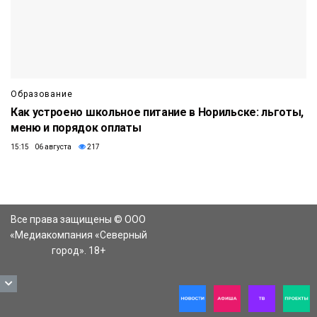
Образование
Как устроено школьное питание в Норильске: льготы,
меню и порядок оплаты
15:15 06 августа
217
Все права защищены © ООО
«Медиакомпания «Северный
город». 18+