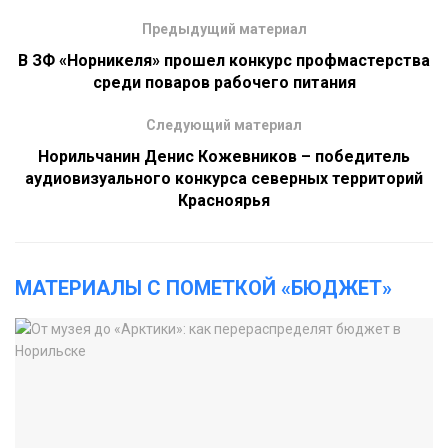
Предыдущий материал
В ЗФ «Норникеля» прошел конкурс профмастерства
среди поваров рабочего питания
Следующий материал
Норильчанин Денис Кожевников – победитель
аудиовизуального конкурса северных территорий
Красноярья
МАТЕРИАЛЫ С ПОМЕТКОЙ «БЮДЖЕТ»