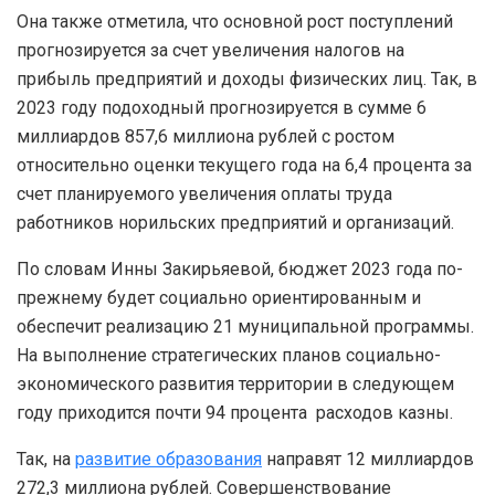
Она также отметила, что основной рост поступлений
прогнозируется за счет увеличения налогов на
прибыль предприятий и доходы физических лиц. Так, в
2023 году подоходный прогнозируется в сумме 6
миллиардов 857,6 миллиона рублей с ростом
относительно оценки текущего года на 6,4 процента за
счет планируемого увеличения оплаты труда
работников норильских предприятий и организаций.
По словам Инны Закирьяевой, бюджет 2023 года по-
прежнему будет социально ориентированным и
обеспечит реализацию 21 муниципальной программы.
На выполнение стратегических планов социально-
экономического развития территории в следующем
году приходится почти 94 процента расходов казны.
Так, на
развитие образования
направят 12 миллиардов
272,3 миллиона рублей. Совершенствование