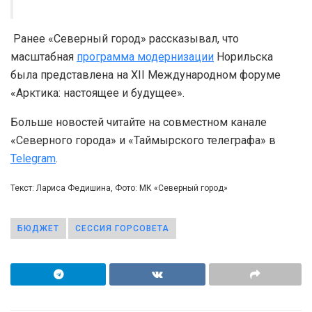
Ранее «Северный город» рассказывал, что
масштабная
программа модернизации
Норильска
была представлена на XII Международном форуме
«Арктика: настоящее и будущее».
Больше новостей читайте на совместном канале
«Северного города» и «Таймырского телеграфа» в
Telegram
.
Текст: Лариса Федишина, Фото: МК «Северный город»
БЮДЖЕТ
СЕССИЯ ГОРСОВЕТА