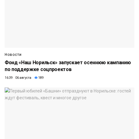
Новости
Фонд «Наш Норильск» запускает осеннюю кампанию
по поддержке соцпроектов
16:39 06 августа
189