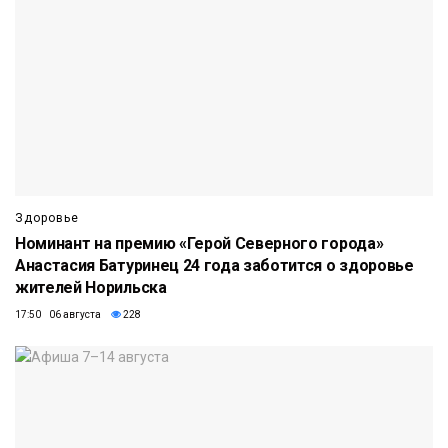
Здоровье
Номинант на премию «Герой Северного города»
Анастасия Батуринец 24 года заботится о здоровье
жителей Норильска
17:50 06 августа
228