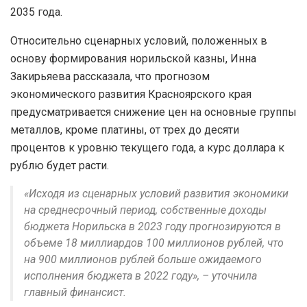
2035 года.
Относительно сценарных условий, положенных в
основу формирования норильской казны, Инна
Закирьяева рассказала, что прогнозом
экономического развития Красноярского края
предусматривается снижение цен на основные группы
металлов, кроме платины, от трех до десяти
процентов к уровню текущего года, а курс доллара к
рублю будет расти.
«Исходя из сценарных условий развития экономики
на среднесрочный период, собственные доходы
бюджета Норильска в 2023 году прогнозируются в
объеме 18 миллиардов 100 миллионов рублей, что
на 900 миллионов рублей больше ожидаемого
исполнения бюджета в 2022 году», – уточнила
главный финансист.