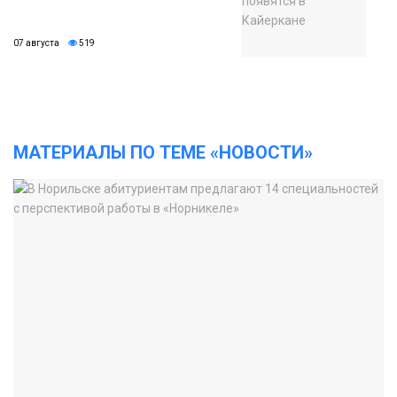
07 августа
519
МАТЕРИАЛЫ ПО ТЕМЕ «НОВОСТИ»