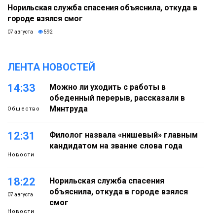
Норильская служба спасения объяснила, откуда в
городе взялся смог
07 августа
592
ЛЕНТА НОВОСТЕЙ
14:33
Можно ли уходить с работы в
обеденный перерыв, рассказали в
Минтруда
Общество
12:31
Филолог назвала «нишевый» главным
кандидатом на звание слова года
Новости
18:22
Норильская служба спасения
объяснила, откуда в городе взялся
07 августа
смог
Новости