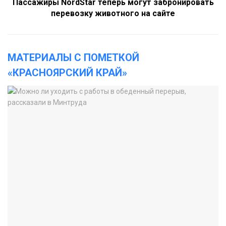
Пассажиры NordStar теперь могут забронировать
перевозку животного на сайте
МАТЕРИАЛЫ С ПОМЕТКОЙ
«КРАСНОЯРСКИЙ КРАЙ»