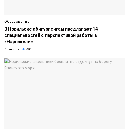
Образование
В Норильске абитуриентам предлагают 14
специальностей с перспективой работы в
«Норникеле»
07 августа
590