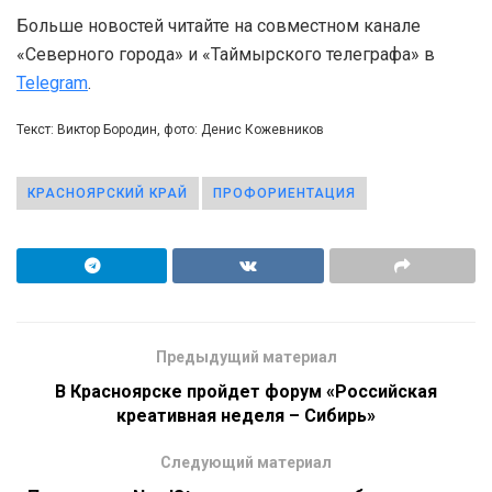
Больше новостей читайте на совместном канале
«Северного города» и «Таймырского телеграфа» в
Telegram
.
Текст: Виктор Бородин, фото: Денис Кожевников
КРАСНОЯРСКИЙ КРАЙ
ПРОФОРИЕНТАЦИЯ
Предыдущий материал
В Красноярске пройдет форум «Российская
креативная неделя – Сибирь»
Следующий материал