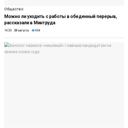
Общество
Можно ли уходить с работы в обеденный перерыв,
рассказали в Минтруда
14:33 08 августа
454