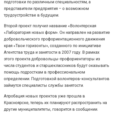
подготовки по различным специальностям, а
представители предприятия – о возможном
трудоустройстве в будущем.
Второй проект получил название «Волонтерская
«Лаборатория новых форм». Он направлен на развитие
добровольческого профориентационного движения
края «Твои горизонты», созданного по инициативе
Агентства труда и занятости в 2007 году. В рамках
этого проекта добровольцы-профориентаторы из
числа студентов и старшеклассников будут оказывать
помощь подросткам в профессиональном
определении. Подготовкой волонтеров-консультантов
займутся специалисты службы занятости.
Апробация новых проектов уже прошла в
Красноярске, теперь их планируют распространить на
другие муниципалитеты, говорится в сообщении.