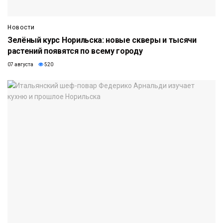
Новости
Зелёный курс Норильска: новые скверы и тысячи
растений появятся по всему городу
07 августа
520