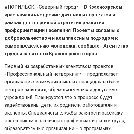
#НОРИЛЬСК. «Северный город» –
В Красноярском
крае начали внедрение двух новых проектов в
рамках долгосрочной стратегии развития
профориентации населения. Проекты связаны с
добровольчеством и комплексным подходом к
самоопределению молодежи, сообщает Агентство
труда и занятости Красноярского края.
Первый из разработанных агентством проектов –
«Профессиональный нетворкинг» – предполагает
организацию коммуникативных площадок на базе
центров занятости, образовательных и досуговых
учреждений. Планируется, что в процессе будут
задействованы дети, их родители, работодатели и
эксперты. Специалисты службы занятости расскажут
школьникам о различных профессиях и рынке труда,
образовательные организации – о программах