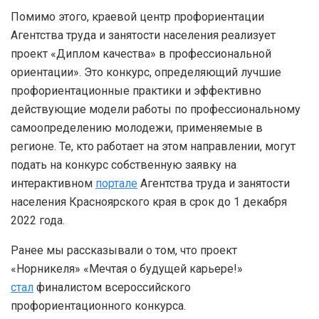
Помимо этого, краевой центр профориентации
Агентства труда и занятости населения реализует
проект «Диплом качества» в профессиональной
ориентации». Это конкурс, определяющий лучшие
профориентационные практики и эффективно
действующие модели работы по профессиональному
самоопределению молодежи, применяемые в
регионе. Те, кто работает на этом направлении, могут
подать на конкурс собственную заявку на
интерактивном
портале
Агентства труда и занятости
населения Красноярского края в срок до 1 декабря
2022 года.
Ранее мы рассказывали о том, что проект
«Норникеля» «Мечтая о будущей карьере!»
стал
финалистом всероссийского
профориентационного конкурса.