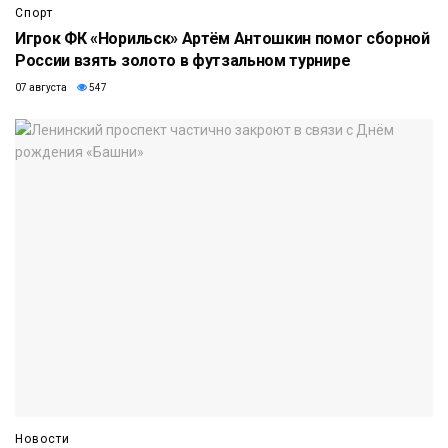
Спорт
Игрок ФК «Норильск» Артём Антошкин помог сборной
России взять золото в футзальном турнире
07 августа
547
Новости