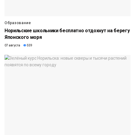
Образование
Норильские школьники бесплатно отдохнут на берегу
Японского моря
07 августа
559