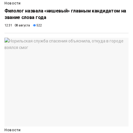
Новости
Филолог назвала «нишевый» главным кандидатом на
звание слова года
12:31 08 августа
522
Новости