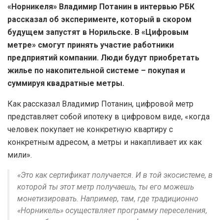
«Норникеля» Владимир Потанин в интервью РБК
рассказал об эксперименте, который в скором
будущем запустят в Норильске. В «Цифровым
метре» смогут принять участие работники
предприятий компании. Люди будут приобретать
жилье по накопительной системе – покупая и
суммируя квадратные метры.
Как рассказал Владимир Потанин, цифровой метр
представляет собой ипотеку в цифровом виде, «когда
человек покупает не конкретную квартиру с
конкретным адресом, а метры и накапливает их как
мили».
«Это как сертификат получается. И в той экосистеме, в
которой ты этот метр получаешь, ты его можешь
монетизировать. Например, там, где традиционно
«Норникель» осуществляет программу переселения,