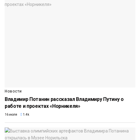
Новости
Владимир Потанин рассказал Владимиру Путину о
работе и проектах «Норникеля»
16 июля
1.4k