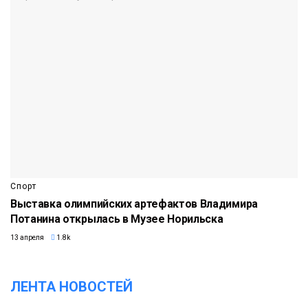
Спорт
Выставка олимпийских артефактов Владимира
Потанина открылась в Музее Норильска
13 апреля
1.8k
ЛЕНТА НОВОСТЕЙ