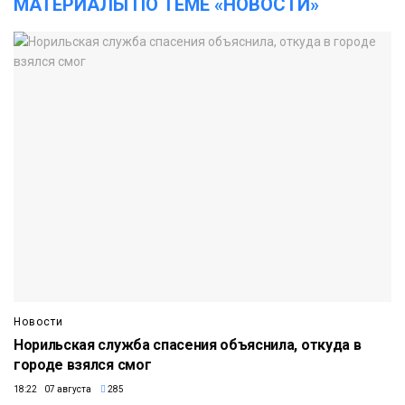
МАТЕРИАЛЫ ПО ТЕМЕ «НОВОСТИ»
Новости
Норильская служба спасения объяснила, откуда в
городе взялся смог
18:22 07 августа
285