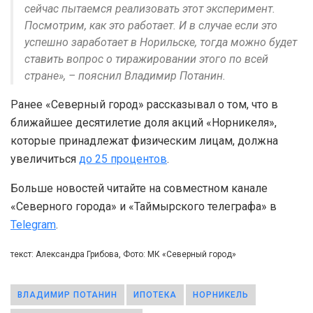
сейчас пытаемся реализовать этот эксперимент.
Посмотрим, как это работает. И в случае если это
успешно заработает в Норильске, тогда можно будет
ставить вопрос о тиражировании этого по всей
стране», – пояснил Владимир Потанин.
Ранее «Северный город» рассказывал о том, что в
ближайшее десятилетие доля акций «Норникеля»,
которые принадлежат физическим лицам, должна
увеличиться
до 25 процентов
.
Больше новостей читайте на совместном канале
«Северного города» и «Таймырского телеграфа» в
Telegram
.
текст: Александра Грибова, Фото: МК «Северный город»
ВЛАДИМИР ПОТАНИН
ИПОТЕКА
НОРНИКЕЛЬ