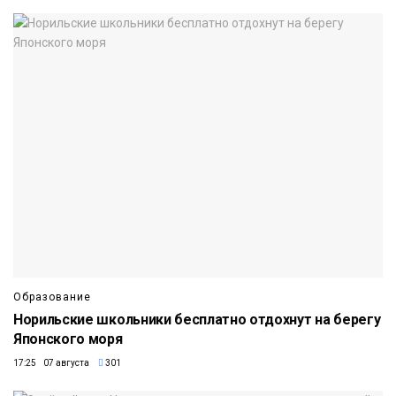
Образование
Норильские школьники бесплатно отдохнут на берегу
Японского моря
17:25 07 августа
301