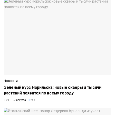
Новости
Зелёный курс Норильска: новые скверы и тысячи
растений появятся по всему городу
16:41 07 августа
283