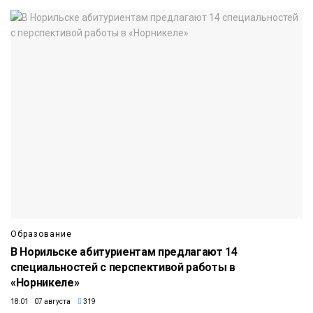
Образование
В Норильске абитуриентам предлагают 14
специальностей с перспективой работы в
«Норникеле»
18:01 07 августа
319