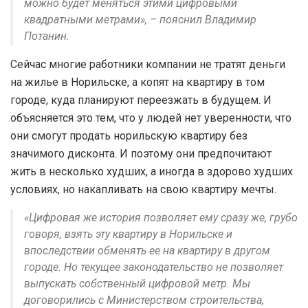
можно будет меняться этими цифровыми
квадратными метрами», – пояснил Владимир
Потанин.
Сейчас многие работники компании не тратят деньги
на жилье в Норильске, а копят на квартиру в том
городе, куда планируют переезжать в будущем. И
объясняется это тем, что у людей нет уверенности, что
они смогут продать норильскую квартиру без
значимого дисконта. И поэтому они предпочитают
жить в несколько худших, а иногда в здорово худших
условиях, но накапливать на свою квартиру мечты.
«Цифровая же история позволяет ему сразу же, грубо
говоря, взять эту квартиру в Норильске и
впоследствии обменять ее на квартиру в другом
городе. Но текущее законодательство не позволяет
выпускать собственный цифровой метр. Мы
договорились с Министерством строительства,