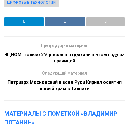
ЦИФРОВЫЕ ТЕХНОЛОГИИ
Предыдущий материал
ВЦИОМ: только 2% россиян отдыхали в этом году за
границей
Следующий материал
Патриарх Московский и всея Руси Кирилл освятил
новый храм в Талнахе
МАТЕРИАЛЫ С ПОМЕТКОЙ «ВЛАДИМИР
ПОТАНИН»