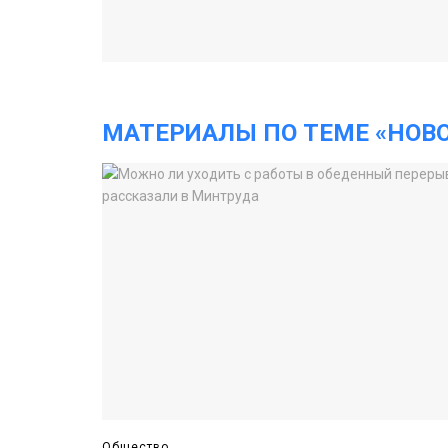
МАТЕРИАЛЫ ПО ТЕМЕ «НОВ
Общество