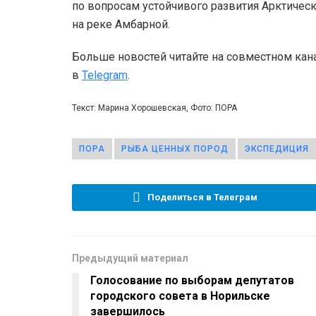
по вопросам устойчивого развития Арктичес
на реке Амбарной.
Больше новостей читайте на совместном кан
в
Telegram
.
Текст: Марина Хорошевская, Фото: ПОРА
ПОРА
РЫБА ЦЕННЫХ ПОРОД
ЭКСПЕДИЦИЯ
Поделиться в Телеграм
Предыдущий материал
Голосование по выборам депутатов
городского совета в Норильске
завершилось