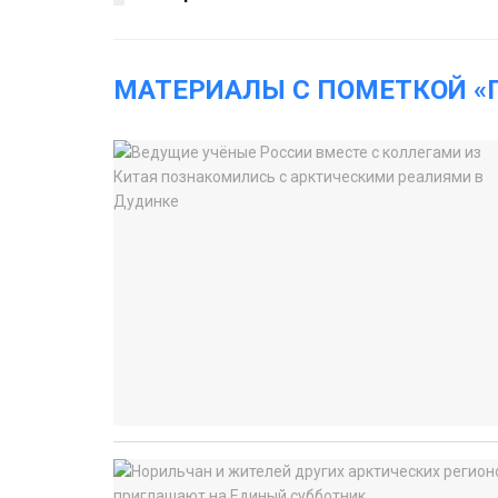
МАТЕРИАЛЫ С ПОМЕТКОЙ «