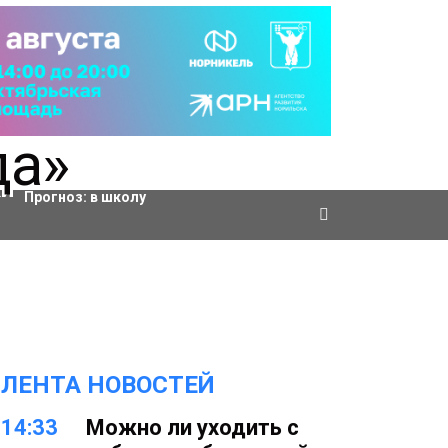
Актировки
Прогноз:
в школу
ЛЕНТА НОВОСТЕЙ
14:33
Можно ли уходить с