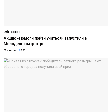
Общество
Акцию «Помоги пойти учиться» запустили в
Молодёжном центре
05 августа
577