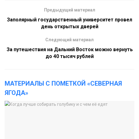
Предыдущий материал
Заполярный государственный университет провел
день открытых дверей
Следующий материал
За путешествия на Дальний Восток можно вернуть
до 40 тысяч рублей
МАТЕРИАЛЫ С ПОМЕТКОЙ «СЕВЕРНАЯ
ЯГОДА»