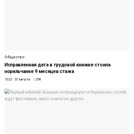
Общество
Исправленная дата в трудовой книжке стоила
норильчанке 9 месяцев стажа
10:25 07 августа
298