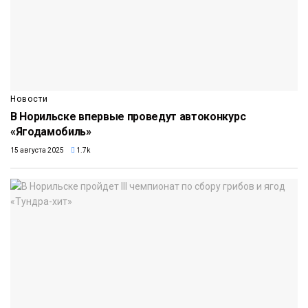
Новости
В Норильске впервые проведут автоконкурс
«Ягодамобиль»
15 августа 2025
1.7k