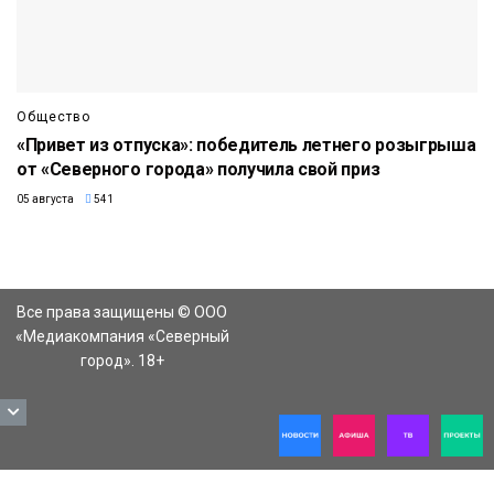
Общество
«Привет из отпуска»: победитель летнего розыгрыша
от «Северного города» получила свой приз
05 августа
541
Все права защищены © ООО
«Медиакомпания «Северный
город». 18+