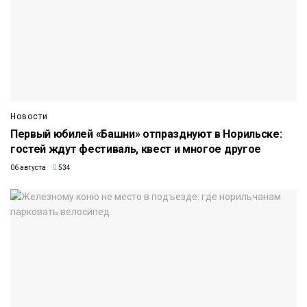
Новости
Первый юбилей «Башни» отпразднуют в Норильске:
гостей ждут фестиваль, квест и многое другое
06 августа
534