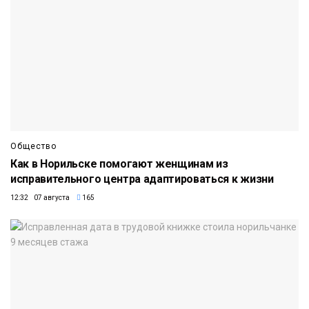
Общество
Как в Норильске помогают женщинам из
исправительного центра адаптироваться к жизни
12:32 07 августа
165