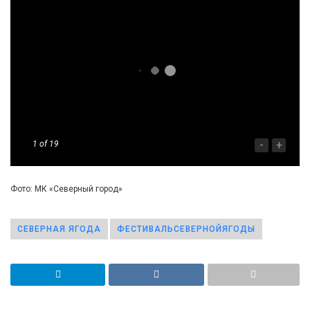
-
+
1
of 19
Фото: МК «Северный город»
СЕВЕРНАЯ ЯГОДА
ФЕСТИВАЛЬСЕВЕРНОЙЯГОДЫ