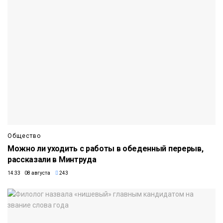
Общество
Можно ли уходить с работы в обеденный перерыв,
рассказали в Минтруда
14:33 08 августа
243