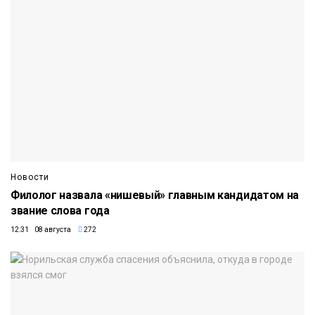
Новости
Филолог назвала «нишевый» главным кандидатом на
звание слова года
12:31 08 августа
272