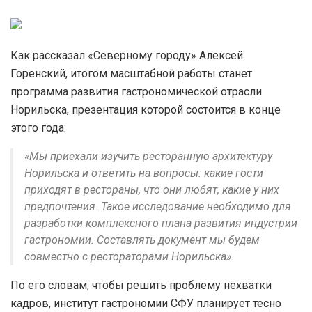
Как рассказал «Северному городу» Алексей
Горенский, итогом масштабной работы станет
программа развития гастрономической отрасли
Норильска, презентация которой состоится в конце
этого года:
«Мы приехали изучить ресторанную архитектуру
Норильска и ответить на вопросы: какие гости
приходят в рестораны, что они любят, какие у них
предпочтения. Такое исследование необходимо для
разработки комплексного плана развития индустрии
гастрономии. Составлять документ мы будем
совместно с рестораторами Норильска».
По его словам, чтобы решить проблему нехватки
кадров, институт гастрономии СФУ планирует тесно