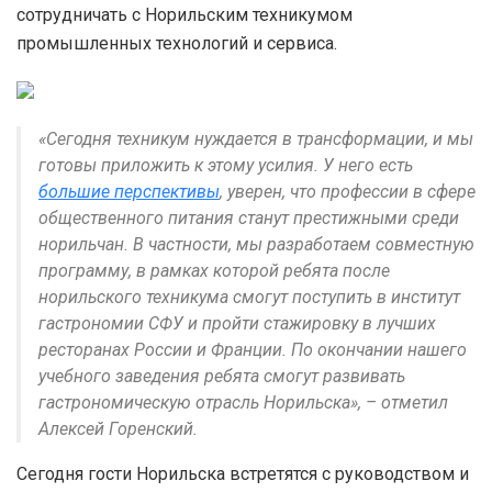
сотрудничать с Норильским техникумом
промышленных технологий и сервиса.
«Сегодня техникум нуждается в трансформации, и мы
готовы приложить к этому усилия. У него есть
большие перспективы
, уверен, что профессии в сфере
общественного питания станут престижными среди
норильчан. В частности, мы разработаем совместную
программу, в рамках которой ребята после
норильского техникума смогут поступить в институт
гастрономии СФУ и пройти стажировку в лучших
ресторанах России и Франции. По окончании нашего
учебного заведения ребята смогут развивать
гастрономическую отрасль Норильска», – отметил
Алексей Горенский.
Сегодня гости Норильска встретятся с руководством и