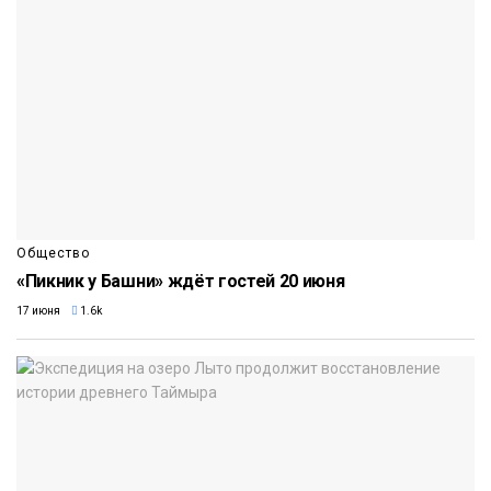
Общество
«Пикник у Башни» ждёт гостей 20 июня
17 июня
1.6k