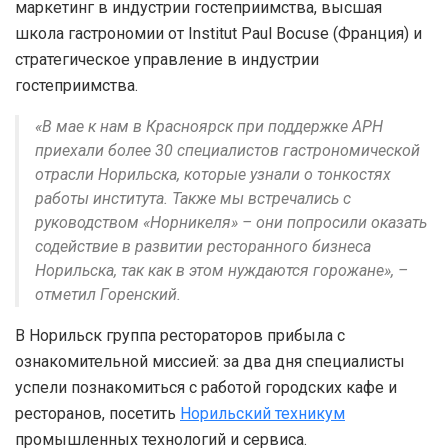
маркетинг в индустрии гостеприимства, высшая
школа гастрономии от Institut Paul Bocuse (Франция) и
стратегическое управление в индустрии
гостеприимства.
«В мае к нам в Красноярск при поддержке АРН
приехали более 30 специалистов гастрономической
отрасли Норильска, которые узнали о тонкостях
работы института. Также мы встречались с
руководством «Норникеля» – они попросили оказать
содействие в развитии ресторанного бизнеса
Норильска, так как в этом нуждаются горожане», –
отметил Горенский.
В Норильск группа рестораторов прибыла с
ознакомительной миссией: за два дня специалисты
успели познакомиться с работой городских кафе и
ресторанов, посетить
Норильский техникум
промышленных технологий и сервиса.