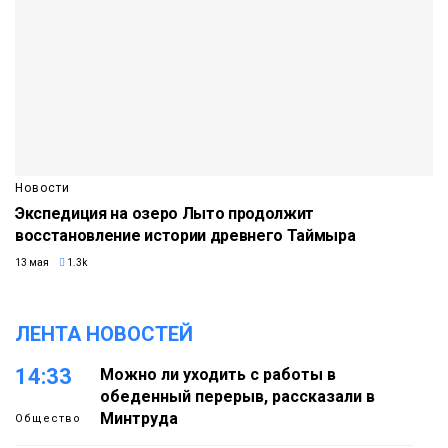
Новости
Экспедиция на озеро Лыто продолжит
восстановление истории древнего Таймыра
13 мая
1.3k
ЛЕНТА НОВОСТЕЙ
14:33
Можно ли уходить с работы в
обеденный перерыв, рассказали в
Минтруда
Общество