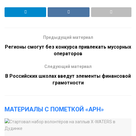
Предыдущий материал
Регионы смогут без конкурса привлекать мусорных
операторов
Следующий материал
В Российских школах введут элементы финансовой
грамотности
МАТЕРИАЛЫ С ПОМЕТКОЙ «АРН»