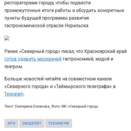
рестораторами города, чтобы подвести
промежуточные итоги работы и обсудить конкретные
пункты будущей программы развития
гастрономической отрасли Норильска.
Ранее «Северный город» писал, что Красноярский край
готов удивить москвичей
гастрономией, модой и
театром.
Больше новостей читайте на совместном канале
«Северного города» и «Таймырского телеграфа» в
Telegram
.
Текст: Екатерина Елканова, Фото: МК «Северный город»
АРН
ОБЩЕПИТ
ТЕХНИКУМ