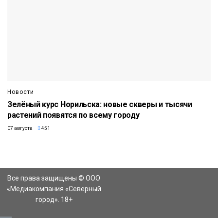
Новости
Зелёный курс Норильска: новые скверы и тысячи
растений появятся по всему городу
07 августа
451
Все права защищены © ООО
«Медиакомпания «Северный
город». 18+