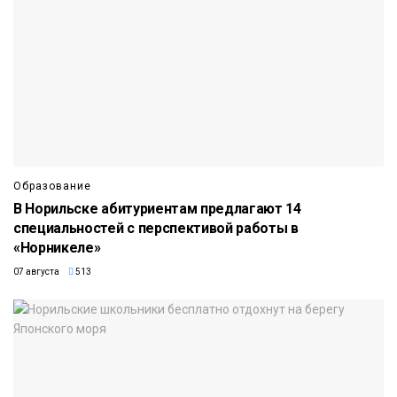
Образование
В Норильске абитуриентам предлагают 14
специальностей с перспективой работы в
«Норникеле»
07 августа
513