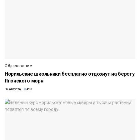
Образование
Норильские школьники бесплатно отдохнут на берегу
Японского моря
07 августа
493