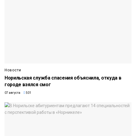
Новости
Норильская служба спасения объяснила, откуда в
городе взялся смог
07 августа
501