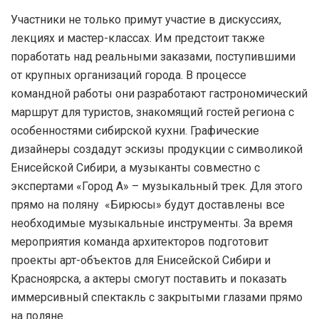
Участники не только примут участие в дискуссиях,
лекциях и мастер-классах. Им предстоит также
поработать над реальными заказами, поступившими
от крупных организаций города. В процессе
командной работы они разработают гастрономический
маршрут для туристов, знакомящий гостей региона с
особенностями сибирской кухни. Графические
дизайнеры создадут эскизы продукции с символикой
Енисейской Сибири, а музыканты совместно с
экспертами «Город А» – музыкальный трек. Для этого
прямо на поляну «Бирюсы» будут доставлены все
необходимые музыкальные инструменты. За время
мероприятия команда архитекторов подготовит
проекты арт-объектов для Енисейской Сибири и
Красноярска, а актеры смогут поставить и показать
иммерсивный спектакль с закрытыми глазами прямо
на поляне.