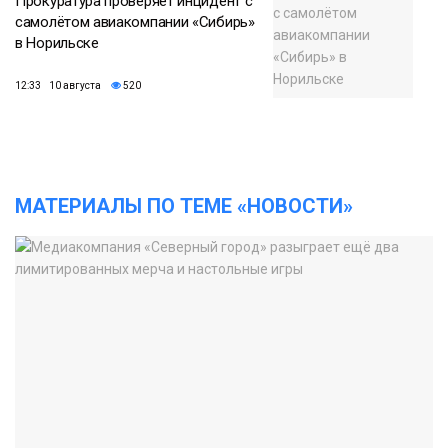
Прокуратура проверяет инцидент с
самолётом авиакомпании «Сибирь»
в Норильске
12:33 10 августа
520
МАТЕРИАЛЫ ПО ТЕМЕ «НОВОСТИ»