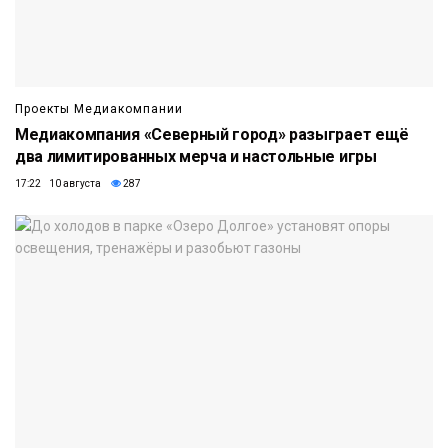
Проекты Медиакомпании
Медиакомпания «Северный город» разыграет ещё
два лимитированных мерча и настольные игры
17:22 10 августа
287