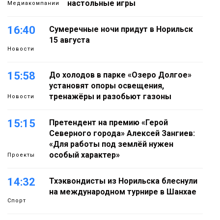
настольные игры
Медиакомпании
16:40
Сумеречные ночи придут в Норильск
15 августа
Новости
15:58
До холодов в парке «Озеро Долгое»
установят опоры освещения,
тренажёры и разобьют газоны
Новости
15:15
Претендент на премию «Герой
Северного города» Алексей Зангиев:
«Для работы под землёй нужен
особый характер»
Проекты
14:32
Тхэквондисты из Норильска блеснули
на международном турнире в Шанхае
Спорт