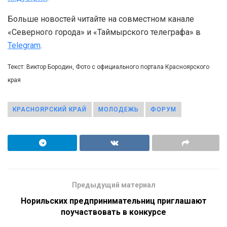
Больше новостей читайте на совместном канале
«Северного города» и «Таймырского телеграфа» в
Telegram
.
Текст: Виктор Бородин, Фото с официального портала Красноярского
края
КРАСНОЯРСКИЙ КРАЙ
МОЛОДЕЖЬ
ФОРУМ
Предыдущий материал
Норильских предпринимательниц приглашают
поучаствовать в конкурсе