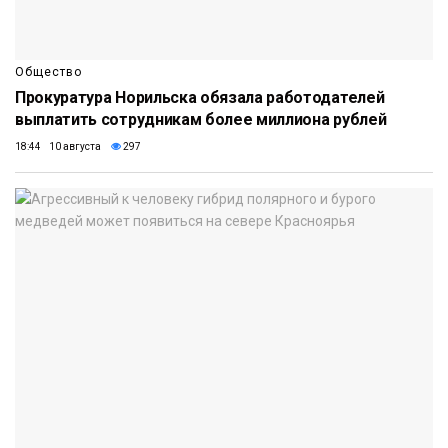
Общество
Прокуратура Норильска обязала работодателей
выплатить сотрудникам более миллиона рублей
18:44 10 августа
297