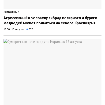
Животные
Агрессивный к человеку гибрид полярного и бурого
медведей может появиться на севере Красноярья
18:00 10 августа
376