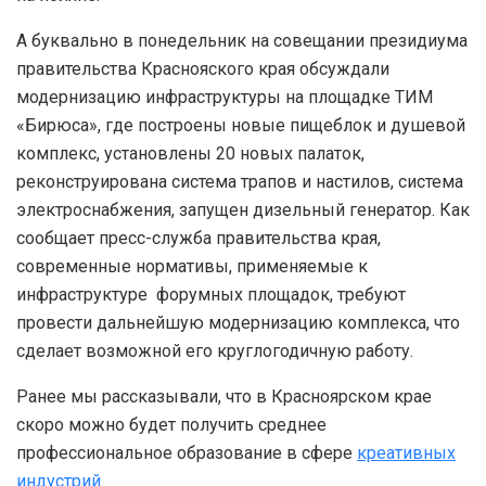
А буквально в понедельник на совещании президиума
правительства Краснояского края обсуждали
модернизацию инфраструктуры на площадке ТИМ
«Бирюса», где построены новые пищеблок и душевой
комплекс, установлены 20 новых палаток,
реконструирована система трапов и настилов, система
электроснабжения, запущен дизельный генератор. Как
сообщает пресс-служба правительства края,
современные нормативы, применяемые к
инфраструктуре форумных площадок, требуют
провести дальнейшую модернизацию комплекса, что
сделает возможной его круглогодичную работу.
Ранее мы рассказывали, что в Красноярском крае
скоро можно будет получить среднее
профессиональное образование в сфере
креативных
индустрий
.