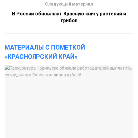
Следующий материал
В России обновляют Красную книгу растений и
грибов
МАТЕРИАЛЫ С ПОМЕТКОЙ
«КРАСНОЯРСКИЙ КРАЙ»