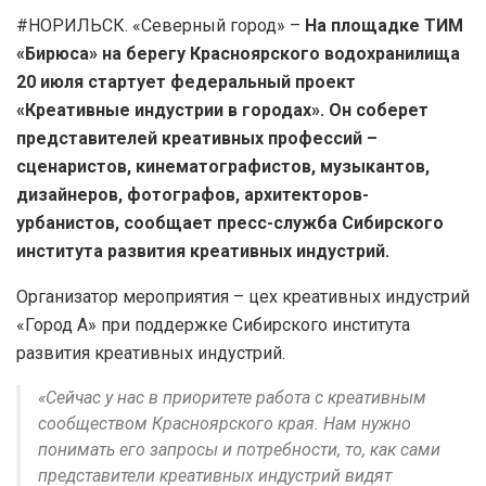
#НОРИЛЬСК. «Северный город» –
На площадке ТИМ
«Бирюса» на берегу Красноярского водохранилища
20 июля стартует федеральный проект
«Креативные индустрии в городах». Он соберет
представителей креативных профессий –
сценаристов, кинематографистов, музыкантов,
дизайнеров, фотографов, архитекторов-
урбанистов, сообщает пресс-служба Сибирского
института развития креативных индустрий.
Организатор мероприятия – цех креативных индустрий
«Город А» при поддержке Сибирского института
развития креативных индустрий.
«Сейчас у нас в приоритете работа с креативным
сообществом Красноярского края. Нам нужно
понимать его запросы и потребности, то, как сами
представители креативных индустрий видят