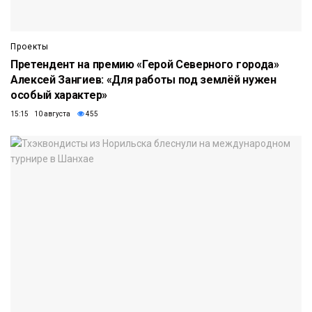
Проекты
Претендент на премию «Герой Северного города»
Алексей Зангиев: «Для работы под землёй нужен
особый характер»
15:15 10 августа
455