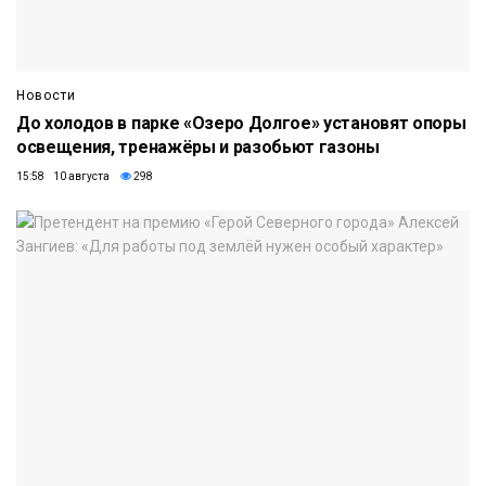
Новости
До холодов в парке «Озеро Долгое» установят опоры
освещения, тренажёры и разобьют газоны
15:58 10 августа
298