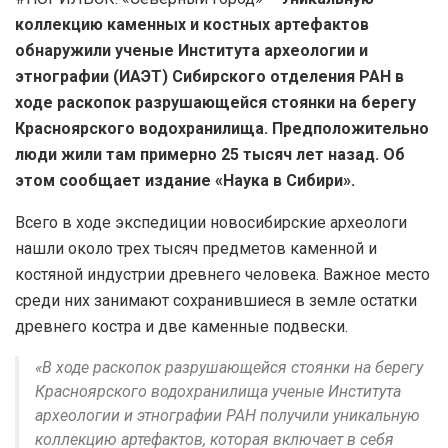
коллекцию каменных и костных артефактов
обнаружили ученые Института археологии и
этнографии (ИАЭТ) Сибирского отделения РАН в
ходе раскопок разрушающейся стоянки на берегу
Красноярского водохранилища. Предположительно
люди жили там примерно 25 тысяч лет назад. Об
этом сообщает издание «Наука в Сибири».
Всего в ходе экспедиции новосибирские археологи
нашли около трех тысяч предметов каменной и
костяной индустрии древнего человека. Важное место
среди них занимают сохранившиеся в земле остатки
древнего костра и две каменные подвески.
«В ходе раскопок разрушающейся стоянки на берегу
Красноярского водохранилища ученые Института
археологии и этнографии РАН получили уникальную
коллекцию артефактов, которая включает в себя