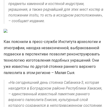
предметы каменной и костяной индустрии,
украшения, а также редчайший для этих мест костер в
положении insitu, то есть в исходном расположении»,
– сообщает издание.
Как пояснили в пресс-службе Института археологии и
этнографии, находка незаконченной, выбракованной
подвески в перспективе позволит реконструировать
технологию изготовления подобных украшений. Они
уже известны по другой стоянке раннего верхнего
палеолита в этом регионе – Малая Сыя.
«На сегодняшний день стоянка Сабаниха-3, которая
находится в Боградском районе Республики Хакасия,
– единственный известный памятник раннего
верхнего палеолита Енисея, культурный слой
которого сохранился в непотревоженном состоянии.