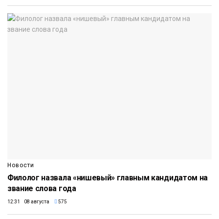
Новости
Филолог назвала «нишевый» главным кандидатом на
звание слова года
12:31 08 августа
575