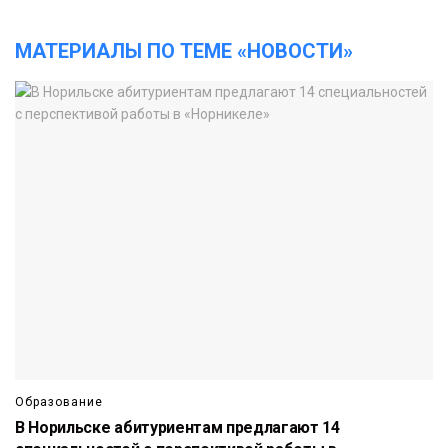
МАТЕРИАЛЫ ПО ТЕМЕ «НОВОСТИ»
Образование
В Норильске абитуриентам предлагают 14