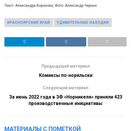
Текст: Александра Воронова, Фото: Александр Черных
КРАСНОЯРСКИЙ КРАЙ
УДИВИТЕЛЬНЫЕ НАХОДКИ
Предыдущий материал
Комиксы по-норильски
Следующий материал
За июнь 2022 года в ЗФ «Норникеля» приняли 423
производственные инициативы
МАТЕРИАЛЫ С ПОМЕТКОЙ