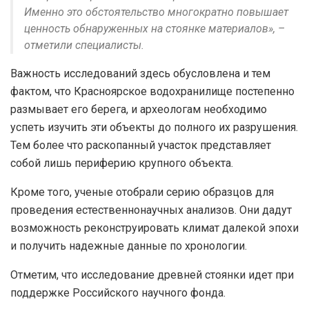
Именно это обстоятельство многократно повышает
ценность обнаруженных на стоянке материалов», –
отметили специалисты.
Важность исследований здесь обусловлена и тем
фактом, что Красноярское водохранилище постепенно
размывает его берега, и археологам необходимо
успеть изучить эти объекты до полного их разрушения.
Тем более что раскопанный участок представляет
собой лишь периферию крупного объекта.
Кроме того, ученые отобрали серию образцов для
проведения естественнонаучных анализов. Они дадут
возможность реконструировать климат далекой эпохи
и получить надежные данные по хронологии.
Отметим, что исследование древней стоянки идет при
поддержке Российского научного фонда.