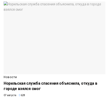
Новости
Норильская служба спасения объяснила, откуда в
городе взялся смог
07 августа
628