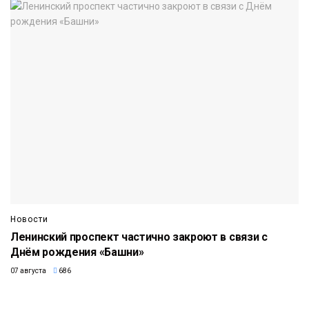
Новости
Ленинский проспект частично закроют в связи с
Днём рождения «Башни»
07 августа
686