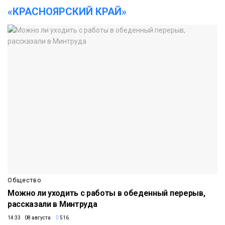
«КРАСНОЯРСКИЙ КРАЙ»
Общество
Можно ли уходить с работы в обеденный перерыв,
рассказали в Минтруда
14:33 08 августа
516