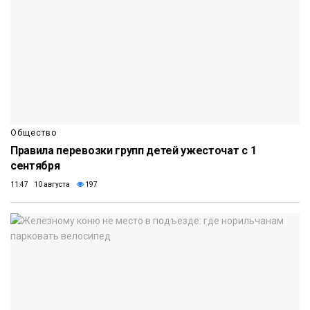
Общество
Правила перевозки групп детей ужесточат с 1
сентября
11:47 10 августа
197