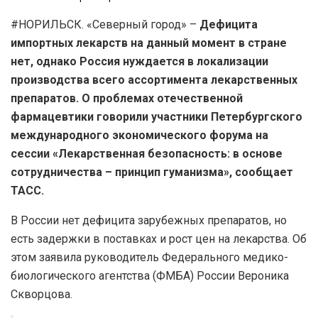
#НОРИЛЬСК. «Северный город» –
Дефицита
импортных лекарств на данный момент в стране
нет, однако Россия нуждается в локализации
производства всего ассортимента лекарственных
препаратов. О проблемах отечественной
фармацевтики говорили участники Петербургского
международного экономического форума на
сессии «Лекарственная безопасность: в основе
сотрудничества – принцип гуманизма», сообщает
ТАСС.
В России нет дефицита зарубежных препаратов, но
есть задержки в поставках и рост цен на лекарства. Об
этом заявила руководитель Федерального медико-
биологического агентства (ФМБА) России Вероника
Скворцова.