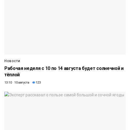
Новости
Рабочая неделя с 10 по 14 августа будет солнечной и
тёплой
13:10 10 августа
123