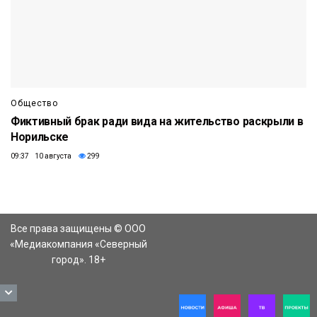
Общество
Фиктивный брак ради вида на жительство раскрыли в
Норильске
09:37 10 августа
299
Все права защищены © ООО
«Медиакомпания «Северный
город». 18+