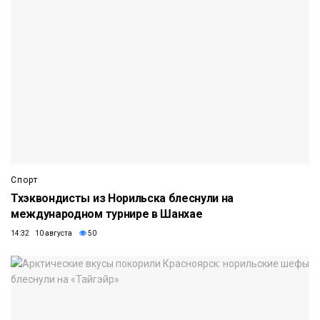
Спорт
Тхэквондисты из Норильска блеснули на
международном турнире в Шанхае
14:32 10 августа
50