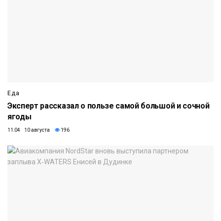
Еда
Эксперт рассказал о пользе самой большой и сочной
ягоды
11:04 10 августа
196