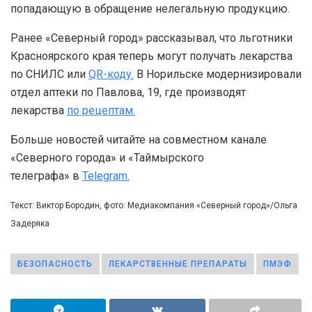
попадающую в обращение нелегальную продукцию.
Ранее «Северный город» рассказывал, что льготники
Красноярского края теперь могут получать лекарства
по СНИЛС или
QR-коду.
В Норильске модернизировали
отдел аптеки по Павлова, 19, где производят
лекарства
по рецептам.
Больше новостей читайте на совместном канале
«Северного города» и «Таймырского
телеграфа» в
Telegram.
Текст: Виктор Бородин, фото: Медиакомпания «Северный город»/Ольга
Задеряка
БЕЗОПАСНОСТЬ
ЛЕКАРСТВЕННЫЕ ПРЕПАРАТЫ
ПМЭФ