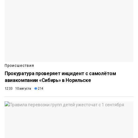
Происшествия
Прокуратура проверяет инцидент с самолётом
авиакомпании «Сибирь» в Норильске
12:33 10 августа
214