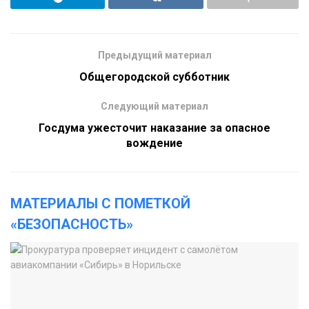
Предыдущий материал
Общегородской субботник
Следующий материал
Госдума ужесточит наказание за опасное
вождение
МАТЕРИАЛЫ С ПОМЕТКОЙ
«БЕЗОПАСНОСТЬ»