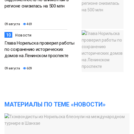
регионе снизилась на 500 млн
09 августа
469
10
Новости
Глава Норильска проверил работы
по сохранению исторических
домов на Ленинском проспекте
09 августа
609
МАТЕРИАЛЫ ПО ТЕМЕ «НОВОСТИ»