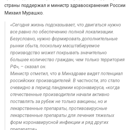
страны поддержал и министр здравоохранения России
Михаил Мурашко.
«Сегодня жизнь подсказывает, что двигаться нужно
все равно по обеспечению полной локализации.
Безусловно, нужно формировать дополнительные
рынки сбыта, поскольку масштабируемое
производство может покрывать значительно
большее количество граждан, чем только территория
РФ», – сказал он.
Министр отметил, что в Минздраве видят потенциал
российских производителей. В частности, это стало
очевидно в период пандемии коронавируса, «когда
отечественные производители начали активно
поставлять за рубеж не только вакцины, но и
лекарственные препараты, противовирусные
лекарственные препараты для лечения тяжелых
форм коронавирусной инфекции и ряд других
препаратов».