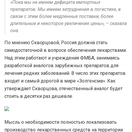
«Пока мы не имеем дефицита импортных
препаратов. Мы имеем затруднения в логистике, в
связи с этим более медленные поставки, более
длительные и некоторое увеличение цены», – сказала
она.
По мнению Скворцовой, Россия должна стать
самодостаточной в вопросе обеспечения лекарствами.
Над этим работают и учреждения ФМБА, занимаясь
разработкой аналогов зарубежных препаратов для
лечения редких заболеваний. В число этих препаратов
входит и самый дорогой в мире «Золгенсма». Как
утверждает Скворцова, отечественный аналог будет
стоить в десятки раз дешевле.
Мысль о необходимости полностью локализовать
производство лекарственных средств на территории