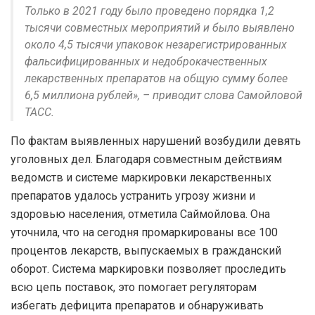
Только в 2021 году было проведено порядка 1,2
тысячи совместных мероприятий и было выявлено
около 4,5 тысячи упаковок незарегистрированных
фальсифицированных и недоброкачественных
лекарственных препаратов на общую сумму более
6,5 миллиона рублей», – приводит слова Самойловой
ТАСС.
По фактам выявленных нарушений возбудили девять
уголовных дел. Благодаря совместным действиям
ведомств и системе маркировки лекарственных
препаратов удалось устранить угрозу жизни и
здоровью населения, отметила Саймойлова. Она
уточнила, что на сегодня промаркированы все 100
процентов лекарств, выпускаемых в гражданский
оборот. Система маркировки позволяет проследить
всю цепь поставок, это помогает регуляторам
избегать дефицита препаратов и обнаруживать