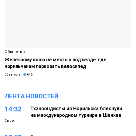
Общество
Железному коню не место в подъезде: где
норильчанам парковать велосипед
06 августа
646
ЛЕНТА НОВОСТЕЙ
14:32
Тхэквондисты из Норильска блеснули
на международном турнире в Шанхае
Спорт