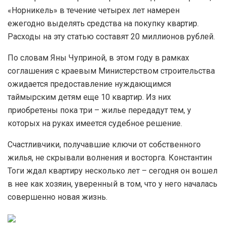
«Норникель» в течение четырех лет намерен
ежегодно выделять средства на покупку квартир.
Расходы на эту статью составят 20 миллионов рублей.
По словам Яны Чуприной, в этом году в рамках
соглашения с краевым Министерством строительства
ожидается предоставление нуждающимся
таймырским детям еще 10 квартир. Из них
приобретены пока три – жилье передадут тем, у
которых на руках имеется судебное решение.
Счастливчики, получавшие ключи от собственного
жилья, не скрывали волнения и восторга. Константин
Тоги ждал квартиру несколько лет – сегодня он вошел
в нее как хозяин, уверенный в том, что у него началась
совершенно новая жизнь.