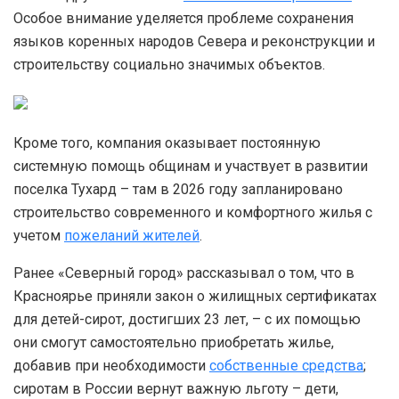
Особое внимание уделяется проблеме сохранения
языков коренных народов Севера и реконструкции и
строительству социально значимых объектов.
Кроме того, компания оказывает постоянную
системную помощь общинам и участвует в развитии
поселка Тухард – там в 2026 году запланировано
строительство современного и комфортного жилья с
учетом
пожеланий жителей
.
Ранее «Северный город» рассказывал о том, что в
Красноярье приняли закон о жилищных сертификатах
для детей-сирот, достигших 23 лет, – с их помощью
они смогут самостоятельно приобретать жилье,
добавив при необходимости
собственные средства
;
сиротам в России вернут важную льготу – дети,