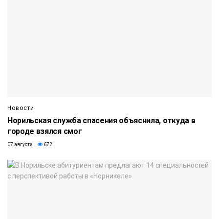
Новости
Норильская служба спасения объяснила, откуда в
городе взялся смог
07 августа
672