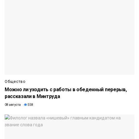
Общество
Можно ли уходить с работы в обеденный перерыв,
рассказали в Минтруда
08 августа
558