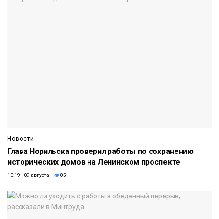
Новости
Глава Норильска проверил работы по сохранению
исторических домов на Ленинском проспекте
10:19 09 августа
85