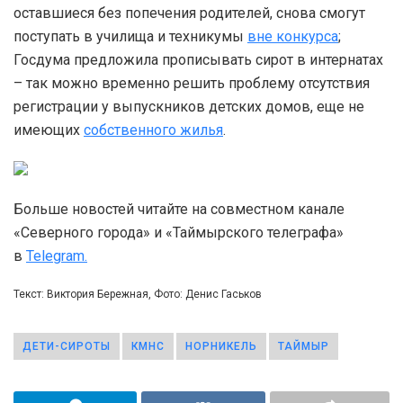
оставшиеся без попечения родителей, снова смогут
поступать в училища и техникумы
вне конкурса
;
Госдума предложила прописывать сирот в интернатах
– так можно временно решить проблему отсутствия
регистрации у выпускников детских домов, еще не
имеющих
собственного жилья
.
Больше новостей читайте на совместном канале
«Северного города» и «Таймырского телеграфа»
в
Telegram.
Текст: Виктория Бережная, Фото: Денис Гаськов
ДЕТИ-СИРОТЫ
КМНС
НОРНИКЕЛЬ
ТАЙМЫР