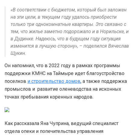
«В соответствии с бюджетом, который был заложен
на эти цели, в текущем году удалось приобрести
только три однокомнатные квартиры. Это связано с
тем, что жилье заметно подорожало и в Норильске, и
в Дудинке. Надеюсь, что в будущем году ситуация
изменится в лучшую сторону», – поделился Вячеслав
Щукин.
Он напомнил, что в 2022 году в рамках программы
поддержки КМНС на Таймыре идет благоустройство
поселков
и строительство домов
, а также поддержка
промыслов и развитие оленеводства на исконных
точках пребывания коренных народов.
Как рассказала Яна Чуприна, ведущий специалист
отдела опеки и попечительства управления