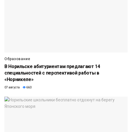
Образование
В Норильске абитуриентам предлагают 14
специальностей с перспективой работы в
«Норникеле»
07 августа
660