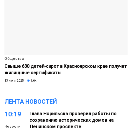
Общество
Свыше 630 детей-сирот в Красноярском крае получат
жилищные сертификаты
13 июня 2025
1.6k
ЛЕНТА НОВОСТЕЙ
10:19
Глава Норильска проверил работы по
сохранению исторических домов на
Ленинском проспекте
Новости