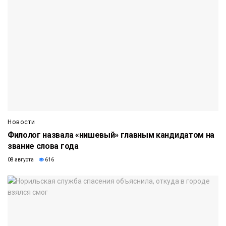
Новости
Филолог назвала «нишевый» главным кандидатом на
звание слова года
08 августа
616