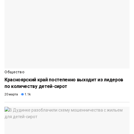
Общество
Красноярский край постепенно выходит из лидеров
по количеству детей-сирот
20 марта
1.1k