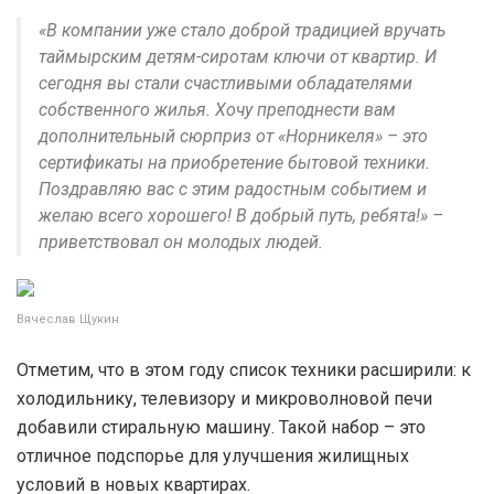
«В компании уже стало доброй традицией вручать
таймырским детям-сиротам ключи от квартир. И
сегодня вы стали счастливыми обладателями
собственного жилья. Хочу преподнести вам
дополнительный сюрприз от «Норникеля» – это
сертификаты на приобретение бытовой техники.
Поздравляю вас с этим радостным событием и
желаю всего хорошего! В добрый путь, ребята!» –
приветствовал он молодых людей.
Вячеслав Щукин
Отметим, что в этом году список техники расширили: к
холодильнику, телевизору и микроволновой печи
добавили стиральную машину. Такой набор – это
отличное подспорье для улучшения жилищных
условий в новых квартирах.