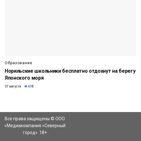
Образование
Норильские школьники бесплатно отдохнут на берегу
Японского моря
07 августа
618
Все права защищены © ООО
«Медиакомпания «Северный
город». 18+