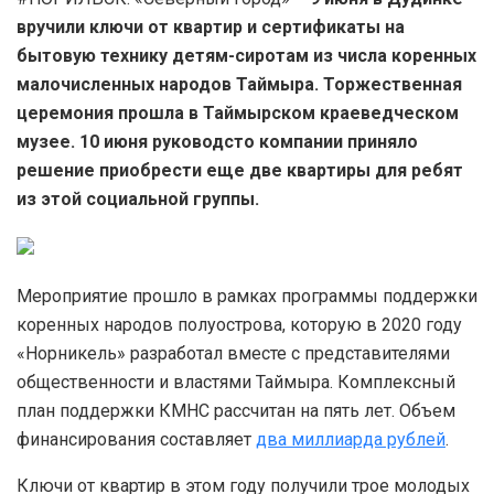
вручили ключи от квартир и сертификаты на
бытовую технику детям-сиротам из числа коренных
малочисленных народов Таймыра. Торжественная
церемония прошла в Таймырском краеведческом
музее. 10 июня руководсто компании приняло
решение приобрести еще две квартиры для ребят
из этой социальной группы.
Мероприятие прошло в рамках программы поддержки
коренных народов полуострова, которую в 2020 году
«Норникель» разработал вместе с представителями
общественности и властями Таймыра. Комплексный
план поддержки КМНС рассчитан на пять лет. Объем
финансирования составляет
два миллиарда рублей
.
Ключи от квартир в этом году получили трое молодых