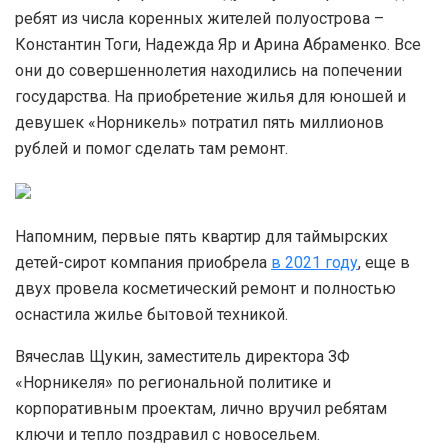
ребят из числа коренных жителей полуострова –
Константин Тоги, Надежда Яр и Арина Абраменко. Все
они до совершеннолетия находились на попечении
государства. На приобретение жилья для юношей и
девушек «Норникель» потратил пять миллионов
рублей и помог сделать там ремонт.
Напомним, первые пять квартир для таймырских
детей-сирот компания приобрела
в 2021 году
, еще в
двух провела косметический ремонт и полностью
оснастила жилье бытовой техникой.
Вячеслав Щукин, заместитель директора ЗФ
«Норникеля» по региональной политике и
корпоративным проектам, лично вручил ребятам
ключи и тепло поздравил с новосельем.