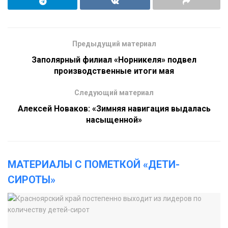
Предыдущий материал
Заполярный филиал «Норникеля» подвел
производственные итоги мая
Следующий материал
Алексей Новаков: «Зимняя навигация выдалась
насыщенной»
МАТЕРИАЛЫ С ПОМЕТКОЙ «ДЕТИ-
СИРОТЫ»