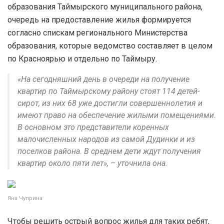
образования Таймырского муниципального района,
очередь на предоставление жилья формируется
согласно спискам регионального Министерства
образования, которые ведомство составляет в целом
по Красноярью и отдельно по Таймыру.
«На сегодняшний день в очереди на получение
квартир по Таймырскому району стоят 114 детей-
сирот, из них 68 уже достигли совершеннолетия и
имеют право на обеспечение жилыми помещениями.
В основном это представители коренных
малочисленных народов из самой Дудинки и из
поселков района. В среднем дети ждут получения
квартир около пяти лет», – уточнила она.
Яна Чуприна
Чтобы решить острый вопрос жилья для таких ребят,