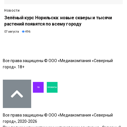
Новости
Зелёный курс Норильска: новые скверы и тысячи
растений появятся по всему городу
07 августа
496
Все права защищены © ООО «Медиакомпания «Северный
город». 18+
Все права защищены © ООО «Медиакомпания «Северный
город», 2020-2026