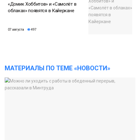
«Домик Хоббитов» и «Самолёт в
облаках» появятся в Кайеркане
07 августа
497
МАТЕРИАЛЫ ПО ТЕМЕ «НОВОСТИ»