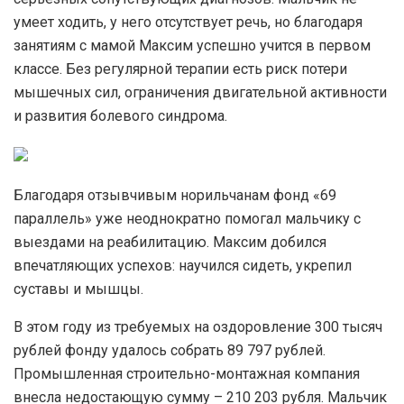
умеет ходить, у него отсутствует речь, но благодаря
занятиям с мамой Максим успешно учится в первом
классе. Без регулярной терапии есть риск потери
мышечных сил, ограничения двигательной активности
и развития болевого синдрома.
Благодаря отзывчивым норильчанам фонд «69
параллель» уже неоднократно помогал мальчику с
выездами на реабилитацию. Максим добился
впечатляющих успехов: научился сидеть, укрепил
суставы и мышцы.
В этом году из требуемых на оздоровление 300 тысяч
рублей фонду удалось собрать 89 797 рублей.
Промышленная строительно-монтажная компания
внесла недостающую сумму – 210 203 рубля. Мальчик