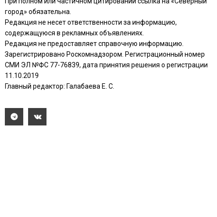
При полном или частичном цитировании ссылка на «Северный
город» обязательна.
Редакция не несет ответственности за информацию,
содержащуюся в рекламных объявлениях.
Редакция не предоставляет справочную информацию.
Зарегистрировано Роскомнадзором. Регистрационный номер
СМИ ЭЛ №ФС 77-76839, дата принятия решения о регистрации
11.10.2019
Главный редактор: Галабаева Е. С.