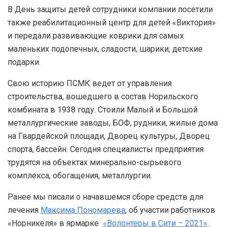
В День защиты детей сотрудники компании посетили
также реабилитационный центр для детей «Виктория»
и передали развивающие коврики для самых
маленьких подопечных, сладости, шарики, детские
подарки.
Свою историю ПСМК ведет от управления
строительства, вошедшего в состав Норильского
комбината в 1938 году. Стоили Малый и Большой
металлургические заводы, БОФ, рудники, жилые дома
на Гвардейской площади, Дворец культуры, Дворец
спорта, бассейн. Сегодня специалисты предприятия
трудятся на объектах минерально-сырьевого
комплекса, обогащения, металлургии.
Ранее мы писали о начавшемся сборе средств для
лечения
Максима Пономарева
, об участии работников
«Норникеля» в ярмарке
«Волонтеры в Сити – 2021».