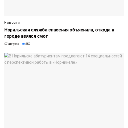
Новости
Норильская служба спасения объяснила, откуда в
городе взялся смог
07 августа
557