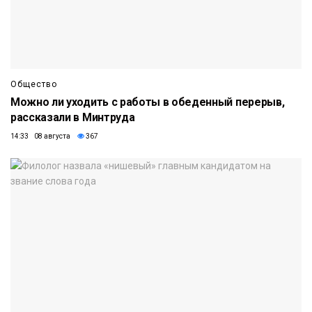
Общество
Можно ли уходить с работы в обеденный перерыв,
рассказали в Минтруда
14:33 08 августа
367