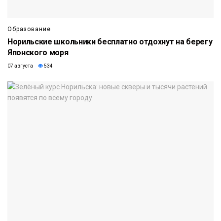
Образование
Норильские школьники бесплатно отдохнут на берегу
Японского моря
07 августа
534