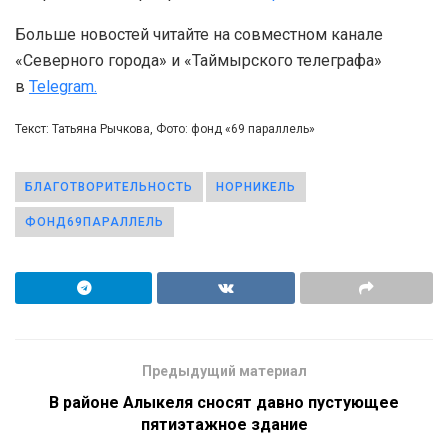
Больше новостей читайте на совместном канале
«Северного города» и «Таймырского телеграфа»
в
Telegram.
Текст: Татьяна Рычкова, Фото: фонд «69 параллель»
БЛАГОТВОРИТЕЛЬНОСТЬ
НОРНИКЕЛЬ
ФОНД69ПАРАЛЛЕЛЬ
Предыдущий материал
В районе Алыкеля сносят давно пустующее
пятиэтажное здание