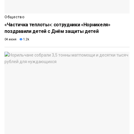
Общество
«Частичка теплоты»: сотрудники «Норникеля»
поздравили детей с Днём защиты детей
04 июня
1.2k