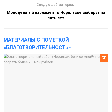
Следующий материал
Молодежный парламент в Норильске выберут на
пять лет
МАТЕРИАЛЫ С ПОМЕТКОЙ
«БЛАГОТВОРИТЕЛЬНОСТЬ»