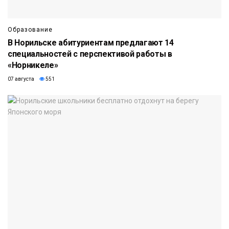
Образование
В Норильске абитуриентам предлагают 14
специальностей с перспективой работы в
«Норникеле»
07 августа
551