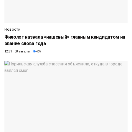
Новости
Филолог назвала «нишевый» главным кандидатом на
звание слова года
12:31 08 августа
437