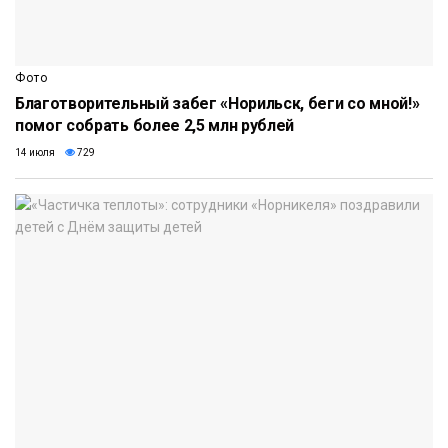
Фото
Благотворительный забег «Норильск, беги со мной!»
помог собрать более 2,5 млн рублей
14 июля
729