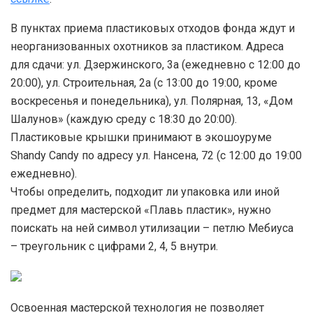
В пунктах приема пластиковых отходов фонда ждут и
неорганизованных охотников за пластиком. Адреса
для сдачи: ул. Дзержинского, 3а (ежедневно с 12:00 до
20:00), ул. Строительная, 2а (с 13:00 до 19:00, кроме
воскресенья и понедельника), ул. Полярная, 13, «Дом
Шалунов» (каждую среду с 18:30 до 20:00).
Пластиковые крышки принимают в экошоуруме
Shandy Candy по адресу ул. Нансена, 72 (с 12:00 до 19:00
ежедневно).
Чтобы определить, подходит ли упаковка или иной
предмет для мастерской «Плавь пластик», нужно
поискать на ней символ утилизации – петлю Мебиуса
– треугольник с цифрами 2, 4, 5 внутри.
Освоенная мастерской технология не позволяет