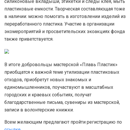
силиконовые вкладыши, этикетки и следы клея, мыть
пластиковые емкости. Творческая составляющая тоже
в наличии: можно помогать в изготовлении изделий из
переработанного пластика. Участие в организации
экомероприятий и просветительских экоакциях фонда
также приветствуется.
В итоге добровольцы мастерской «Плавь Пластик»
приобщатся к важной теме утилизации пластиковых
отходов, приобретут новых знакомых и
единомышленников, поучаствуют в масштабных
городских и краевых событиях, получат
благодарственные письма, сувениры из мастерской,
записи в волонтерские книжки.
Всем желающим предлагают пройти регистрацию по
ссылке
.