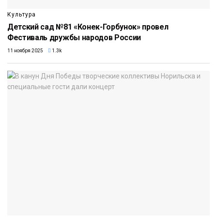
Культура
Детский сад №81 «Конек-Горбунок» провел
Фестиваль дружбы народов России
11 ноября 2025
1.3k