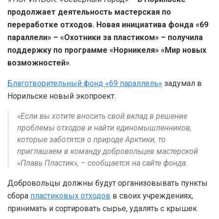
продолжает деятельность мастерская по
переработке отходов. Новая инициатива фонда «69
параллели» – «Охотники за пластиком» – получила
поддержку по программе «Норникеля» «Мир новых
возможностей»
.
Благотворительный фонд «69 параллель»
задумал в
Норильске новый экопроект.
«Если вы хотите вносить свой вклад в решение
проблемы отходов и найти единомышленников,
которые заботятся о природе Арктики, то
приглашаем в команду добровольцев мастерской
«Плавь Пластик», – сообщается на сайте фонда.
Добровольцы должны будут организовывать пункты
сбора
пластиковых отходов
в своих учреждениях,
принимать и сортировать сырье, удалять с крышек