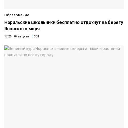
Образование
Норильские школьники бесплатно отдохнут на берегу
Японского моря
17:25 07 августа
301