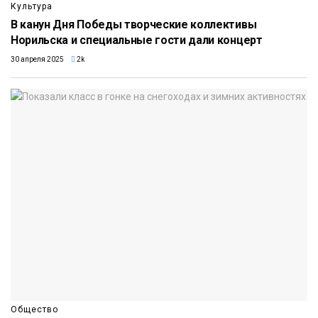
Культура
В канун Дня Победы творческие коллективы
Норильска и специальные гости дали концерт
30 апреля 2025
2k
Общество