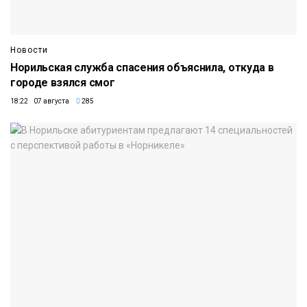
Новости
Норильская служба спасения объяснила, откуда в
городе взялся смог
18:22 07 августа
285