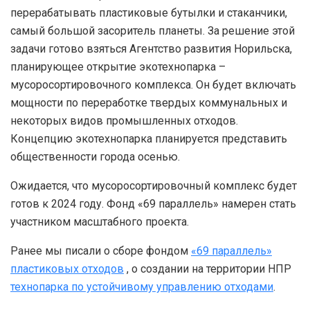
перерабатывать пластиковые бутылки и стаканчики,
самый большой засоритель планеты. За решение этой
задачи готово взяться Агентство развития Норильска,
планирующее открытие экотехнопарка –
мусоросортировочного комплекса. Он будет включать
мощности по переработке твердых коммунальных и
некоторых видов промышленных отходов.
Концепцию экотехнопарка планируется представить
общественности города осенью.
Ожидается, что мусоросортировочный комплекс будет
готов к 2024 году. Фонд «69 параллель» намерен стать
участником масштабного проекта.
Ранее мы писали о сборе фондом
«69 параллель»
пластиковых отходов
, о создании на территории НПР
технопарка по устойчивому управлению отходами
.