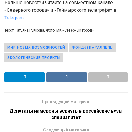
Больше новостей читайте на совместном канале
«Северного города» и «Таймырского телеграфа» в
Telegram
.
Текст: Татьяна Рычкова, Фото: МК «Северный город»
МИР НОВЫХ ВОЗМОЖНОСТЕЙ
ФОНД69ПАРАЛЛЕЛЬ
ЭКОЛОГИЧЕСКИЕ ПРОЕКТЫ
Предыдущий материал
Депутаты намерены вернуть в российские вузы
специалитет
Следующий материал