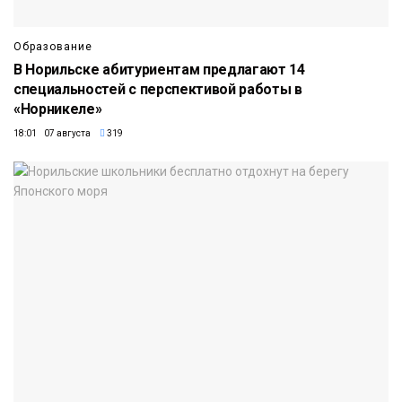
Образование
В Норильске абитуриентам предлагают 14
специальностей с перспективой работы в
«Норникеле»
18:01 07 августа
319