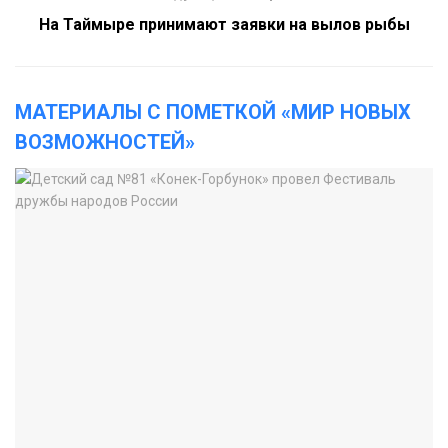
На Таймыре принимают заявки на вылов рыбы
МАТЕРИАЛЫ С ПОМЕТКОЙ «МИР НОВЫХ
ВОЗМОЖНОСТЕЙ»