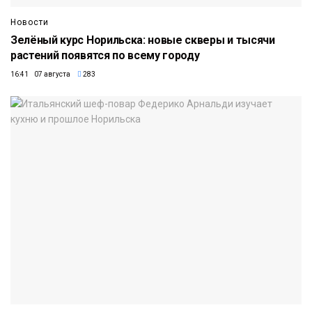
Новости
Зелёный курс Норильска: новые скверы и тысячи
растений появятся по всему городу
16:41 07 августа
283