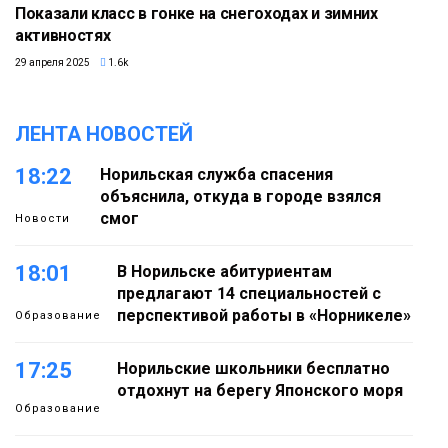
Показали класс в гонке на снегоходах и зимних
активностях
29 апреля 2025
1.6k
ЛЕНТА НОВОСТЕЙ
18:22
Норильская служба спасения
объяснила, откуда в городе взялся
смог
Новости
18:01
В Норильске абитуриентам
предлагают 14 специальностей с
перспективой работы в «Норникеле»
Образование
17:25
Норильские школьники бесплатно
отдохнут на берегу Японского моря
Образование