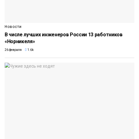
Новости
В числе лучших инженеров России 13 работников
«Норникеля»
26 февраля
1.6k