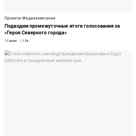
Проекты Медиакомпании
Подводим промежуточные итоги голосования за
«Героя Северного города»
11 июня
1.5k