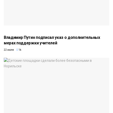
Владимир Путин подписал указ о дополнительных
мерах поддержки учителей
22 июля
1k