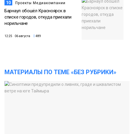
10
Проекты Медиакомпании
Барнаул обошёл Красноярск в
списке городов, откуда приехали
норильчане
12:25 06 августа
489
МАТЕРИАЛЫ ПО ТЕМЕ «БЕЗ РУБРИКИ»