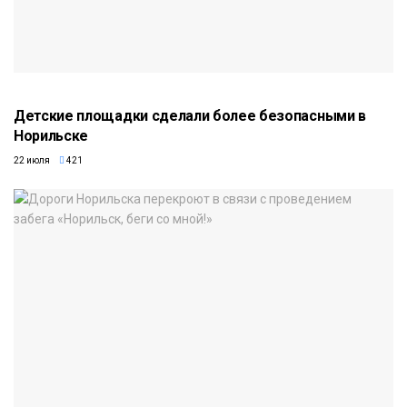
Детские площадки сделали более безопасными в
Норильске
22 июля
421