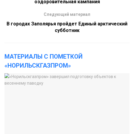
оздоровительная кампания
Следующий материал
В городах Заполярья пройдет Единый арктический
субботник
МАТЕРИАЛЫ С ПОМЕТКОЙ
«НОРИЛЬСКГАЗПРОМ»