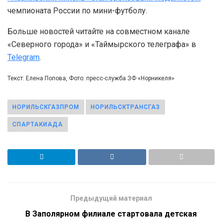
чемпионата России по мини-футболу.
Больше новостей читайте на совместном канале
«Северного города» и «Таймырского телеграфа» в
Telegram
.
Текст: Елена Попова, Фото: пресс-служба ЗФ «Норникеля»
НОРИЛЬСКГАЗПРОМ
НОРИЛЬСКТРАНСГАЗ
СПАРТАКИАДА
Предыдущий материал
В Заполярном филиале стартовала детская