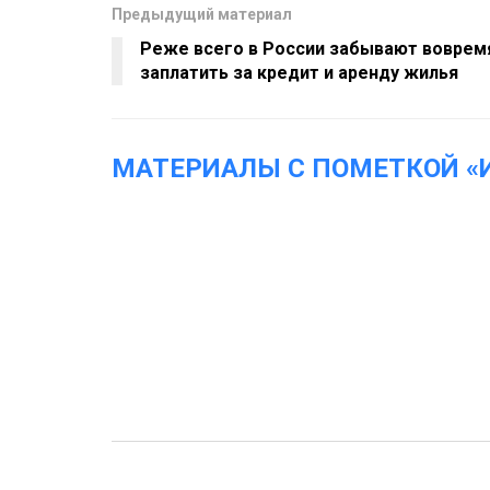
Предыдущий материал
Реже всего в России забывают воврем
заплатить за кредит и аренду жилья
МАТЕРИАЛЫ С ПОМЕТКОЙ «