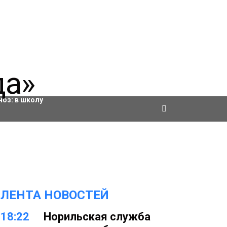
ровки
ноз:
в школу
ЛЕНТА НОВОСТЕЙ
18:22
Норильская служба