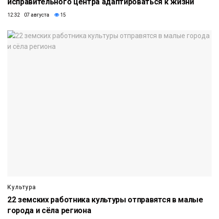
исправительного центра адаптироваться к жизни
12:32 07 августа
15
Культура
22 земских работника культуры отправятся в малые
города и сёла региона