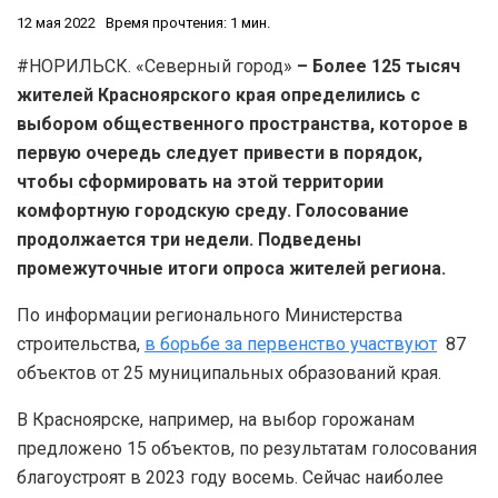
12 мая 2022
Время прочтения: 1 мин.
#НОРИЛЬСК. «Северный город»
– Более 125 тысяч
жителей Красноярского края определились с
выбором общественного пространства, которое в
первую очередь следует привести в порядок,
чтобы сформировать на этой территории
комфортную городскую среду. Голосование
продолжается три недели. Подведены
промежуточные итоги опроса жителей региона.
По информации регионального Министерства
строительства,
в борьбе за первенство участвуют
87
объектов от 25 муниципальных образований края.
В Красноярске, например, на выбор горожанам
предложено 15 объектов, по результатам голосования
благоустроят в 2023 году восемь. Сейчас наиболее