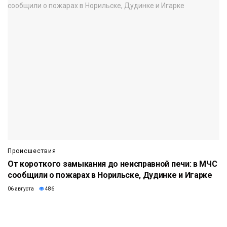
Происшествия
От короткого замыкания до неисправной печи: в МЧС
сообщили о пожарах в Норильске, Дудинке и Игарке
06 августа
486