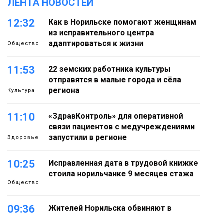
ЛЕНТА НОВОСТЕЙ
12:32
Как в Норильске помогают женщинам
из исправительного центра
адаптироваться к жизни
Общество
11:53
22 земских работника культуры
отправятся в малые города и сёла
региона
Культура
11:10
«ЗдравКонтроль» для оперативной
связи пациентов с медучреждениями
запустили в регионе
Здоровье
10:25
Исправленная дата в трудовой книжке
стоила норильчанке 9 месяцев стажа
Общество
09:36
Жителей Норильска обвиняют в