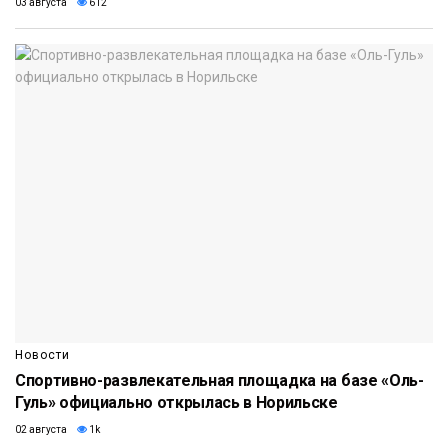
03 августа
612
Новости
Спортивно-развлекательная площадка на базе «Оль-
Гуль» официально открылась в Норильске
02 августа
1k