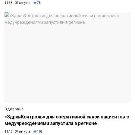
11:53 07 августа
75
Здоровье
«ЗдравКонтроль» для оперативной связи пациентов с
медучреждениями запустили в регионе
11:10 07 августа
105