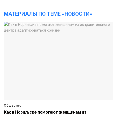
МАТЕРИАЛЫ ПО ТЕМЕ «НОВОСТИ»
Общество
Как в Норильске помогают женщинам из