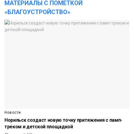
МАТЕРИАЛЫ С ПОМЕТКОЙ
«БЛАГОУСТРОЙСТВО»
Новости
Норильск создаст новую точку притяжения с памп-
треком и детской площадкой