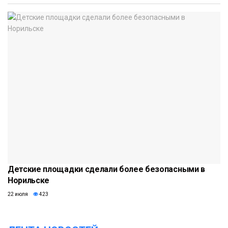
Детские площадки сделали более безопасными в
Норильске
22 июля
423