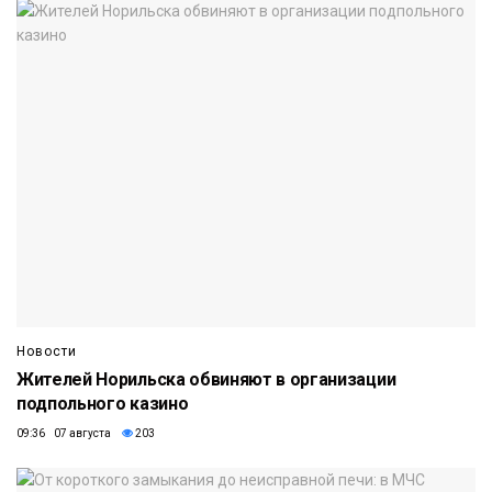
Новости
Жителей Норильска обвиняют в организации
подпольного казино
09:36 07 августа
203