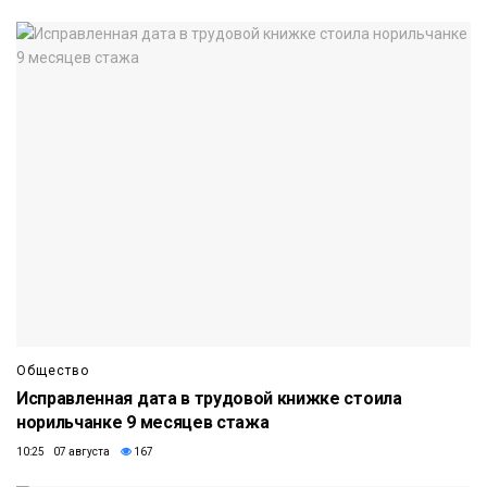
Общество
Исправленная дата в трудовой книжке стоила
норильчанке 9 месяцев стажа
10:25 07 августа
167