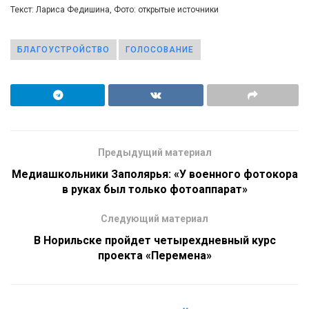
Текст: Лариса Федишина, Фото: открытые источники
БЛАГОУСТРОЙСТВО
ГОЛОСОВАНИЕ
Предыдущий материал
Медиашкольники Заполярья: «У военного фотокора
в руках был только фотоаппарат»
Следующий материал
В Норильске пройдет четырехдневный курс
проекта «Перемена»