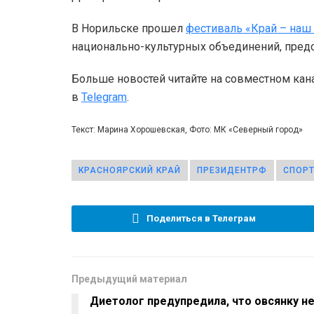
В Норильске прошел
фестиваль «Край – наш
национально-культурных объединений, пред
Больше новостей читайте на совместном кан
в
Telegram
.
Текст: Марина Хорошевская, Фото: МК «Северный город»
КРАСНОЯРСКИЙ КРАЙ
ПРЕЗИДЕНТРФ
СПОР
Поделиться в Телеграм
Предыдущий материал
Диетолог предупредила, что овсянку н