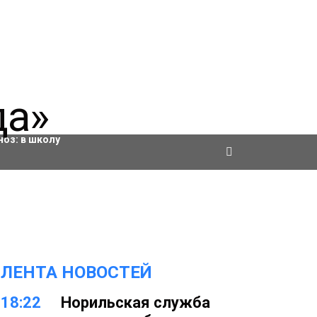
ровки
ноз:
в школу
ЛЕНТА НОВОСТЕЙ
18:22
Норильская служба