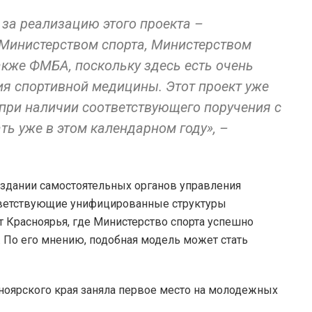
 за реализацию этого проекта –
 Министерством спорта, Министерством
акже ФМБА, поскольку здесь есть очень
я спортивной медицины. Этот проект уже
 при наличии соответствующего поручения с
ть уже в этом календарном году», –
создании самостоятельных органов управления
ответствующие унифицированные структуры
т Красноярья, где Министерство спорта успешно
. По его мнению, подобная модель может стать
сноярского края заняла первое место на молодежных