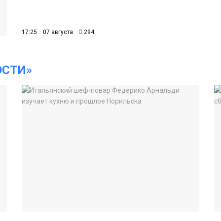
17:25 07 августа
294
ОСТИ»