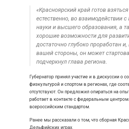
«Красноярский край готов взяться
естественно, во взаимодействии с
науки и высшего образования, а т
хорошие возможности для развити
достаточно глубоко проработан и,
вашей стороны, он может стартова
подчеркнул глава региона.
Губернатор принял участие и в дискуссии о 
физкультурой и спортом в регионах, где со
отсутствуют. Он предложил опираться на опы
работает в контакте с федеральным центром
всероссийским стандартом.
Ранее мы рассказали о том, что сборная Кра
Дельфийских играх.