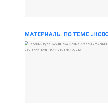
МАТЕРИАЛЫ ПО ТЕМЕ «НОВ