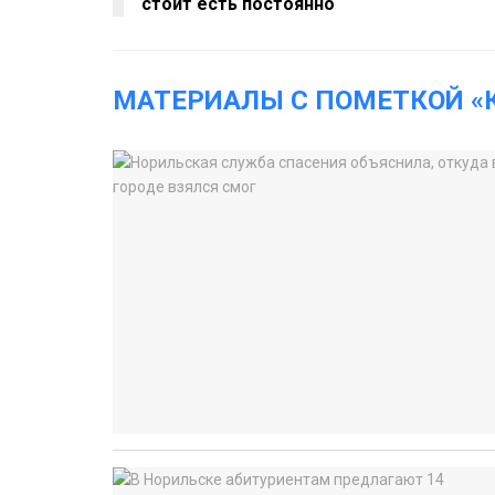
стоит есть постоянно
МАТЕРИАЛЫ С ПОМЕТКОЙ «