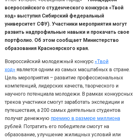
всероссийского студенческого конкурса «Твой
ход» выступил Сибирский федеральный
университет СФУ). Участники мероприятия могут
развить надпрофильные навыки и прокачать свое
портфолио. Об этом сообщает Министерство
образования Красноярского края.
Всероссийский молодежный конкурс
«Твой
ход»
является одним из самых масштабных в стране.
Цель мероприятия – развитие профессиональных
компетенций, лидерских качеств, творческого и
научного потенциала молодежи. В рамках конкурсных
треков участники смогут заработать экспедиции и
путешествия, а 200 самых деятельных студентов
получат денежную
премию в размере миллиона
рублей. Потратить его победители смогут на
образование, улучшение жилищных условий или