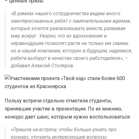
– ценные призы.
«В рамках нашего сотрудничества видим много
заинтересованных ребят с замечательными идеями,
которые хочется реализовывать вместе, развивая
мир вокруг. Уверен, что их вдохновение и
неравнодушие позволят расти не только им самим,
но и нашей компании, которую в будущем, надеемся,
ребята выберут в качестве своего работодателя», –
добавил Алексей Столяров.
Пользу встречи отдельно отметили студенты,
принявшие участие в презентации. По их мнению,
конкурс дает шанс, которым нужно воспользоваться.
«Пришла на встречу, чтобы больше узнать про
конкурс, уточнить интересующие вопросы