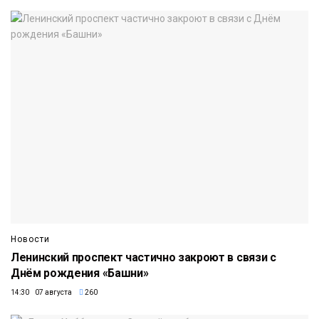
Новости
Ленинский проспект частично закроют в связи с
Днём рождения «Башни»
14:30 07 августа
260