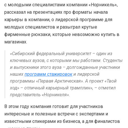
с молодыми специалистами компании «Норникель»,
рассказал на презентациях про форматы начала
карьеры в компании, о лидерской программе для
молодых специалистов и разыграл крутые
фирменные рюкзаки, которые невозможно купить в
магазинах.
«Сибирский федеральный университет – один из
ключевых вузов, с которыми мы работаем. Студенты
и выпускники этого вуза – долгожданные участники
наших
программ стажировок
и лидерской
программы «Первая Арктическая». А проект «Твой
ход» – отличный карьерный трамплин», – отметил
представитель «Норникеля».
В этом году компания готовит для участников
интересные и полезные встречи с экспертами и
известными спикерами из бизнеса, а для финалистов