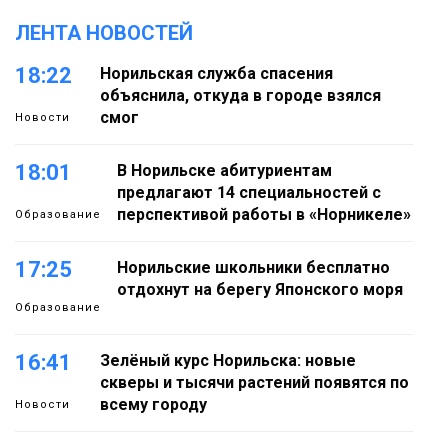
ЛЕНТА НОВОСТЕЙ
18:22
Норильская служба спасения
объяснила, откуда в городе взялся
смог
Новости
18:01
В Норильске абитуриентам
предлагают 14 специальностей с
перспективой работы в «Норникеле»
Образование
17:25
Норильские школьники бесплатно
отдохнут на берегу Японского моря
Образование
16:41
Зелёный курс Норильска: новые
скверы и тысячи растений появятся по
всему городу
Новости