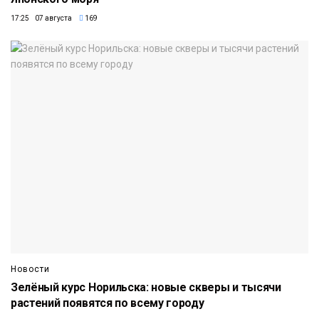
17:25 07 августа
169
Новости
Зелёный курс Норильска: новые скверы и тысячи
растений появятся по всему городу