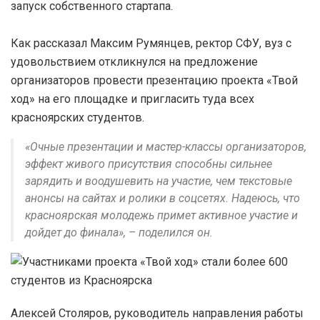
запуск собственного стартапа.
Как рассказал Максим Румянцев, ректор СФУ, вуз с
удовольствием откликнулся на предложение
организаторов провести презентацию проекта «Твой
ход» на его площадке и пригласить туда всех
красноярских студентов.
«Очные презентации и мастер-классы организаторов,
эффект живого присутствия способны сильнее
зарядить и воодушевить на участие, чем текстовые
анонсы на сайтах и ролики в соцсетях. Надеюсь, что
красноярская молодежь примет активное участие и
дойдет до финала», – поделился он.
Алексей Столяров, руководитель направления работы