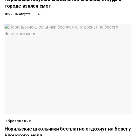
городе взялся смог
18:22 07 августа
145
Образование
Норильские школьники бесплатно отдохнут на берегу
Японского моря