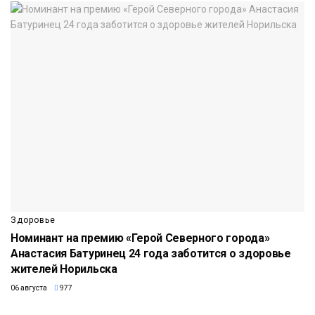
Здоровье
Номинант на премию «Герой Северного города»
Анастасия Батуринец 24 года заботится о здоровье
жителей Норильска
06 августа
977