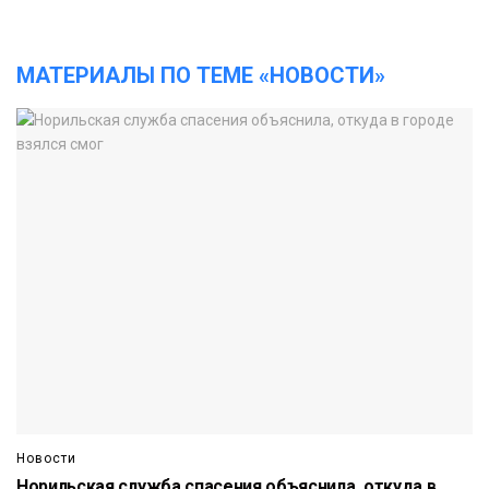
МАТЕРИАЛЫ ПО ТЕМЕ «НОВОСТИ»
Новости
Норильская служба спасения объяснила, откуда в