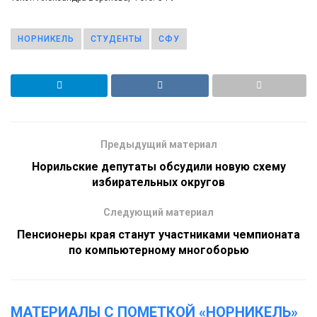
НОРНИКЕЛЬ
СТУДЕНТЫ
СФУ
Предыдущий материал
Норильские депутаты обсудили новую схему
избирательных округов
Следующий материал
Пенсионеры края станут участниками чемпионата
по компьютерному многоборью
МАТЕРИАЛЫ С ПОМЕТКОЙ «НОРНИКЕЛЬ»