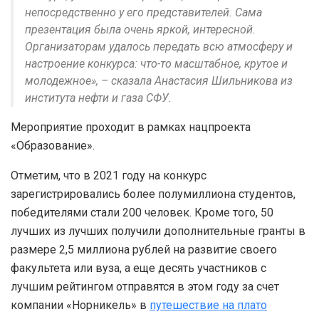
непосредственно у его представителей. Сама
презентация была очень яркой, интересной.
Организаторам удалось передать всю атмосферу и
настроение конкурса: что-то масштабное, крутое и
молодежное», – сказала Анастасия Шильникова из
института нефти и газа СФУ.
Мероприятие проходит в рамках нацпроекта
«Образование».
Отметим, что в 2021 году на конкурс
зарегистрировались более полумиллиона студентов,
победителями стали 200 человек. Кроме того, 50
лучших из лучших получили дополнительные гранты в
размере 2,5 миллиона рублей на развитие своего
факультета или вуза, а еще десять участников с
лучшим рейтингом отправятся в этом году за счет
компании «Норникель» в
путешествие на плато