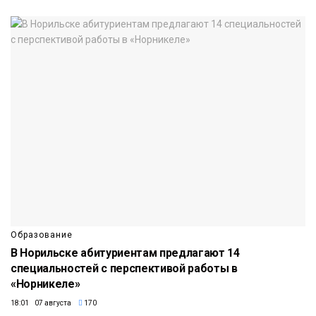
Образование
В Норильске абитуриентам предлагают 14
специальностей с перспективой работы в
«Норникеле»
18:01 07 августа
170