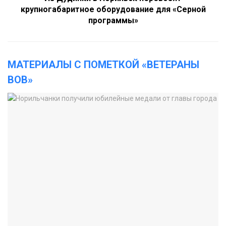
крупногабаритное оборудование для «Серной
программы»
МАТЕРИАЛЫ С ПОМЕТКОЙ «ВЕТЕРАНЫ
ВОВ»