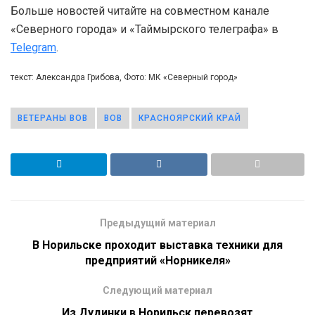
Больше новостей читайте на совместном канале
«Северного города» и «Таймырского телеграфа» в
Telegram
.
текст: Александра Грибова, Фото: МК «Северный город»
ВЕТЕРАНЫ ВОВ
ВОВ
КРАСНОЯРСКИЙ КРАЙ
Предыдущий материал
В Норильске проходит выставка техники для
предприятий «Норникеля»
Следующий материал
Из Дудинки в Норильск перевозят