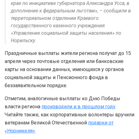
крае по инициативе губернатора Александра Усса, в
дополнение к федеральным льготам», – сообщили в
территориальном отделении Краевого
государственного казенного учреждения
«Управление социальной защиты населения» по
Норильску.
Праздничные выплаты жители региона получат до 15
апреля через почтовые отделения или банковские
карты на основании данных, имеющихся у органов
социальной защиты и Пенсионного фонда в
беззаявительном порядке.
Отметим, аналогичные выплаты ко Дню Победы
власти региона
производили и в прошлом году
.
Читайте также, как корпоративные волонтеры вручили
ветеранам Великой Отечественной
подарки от
«Норникеля»
.