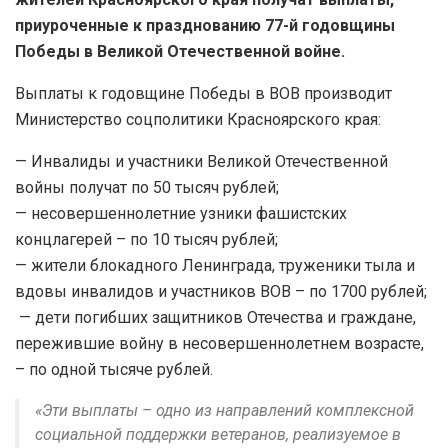
приуроченные к празднованию 77-й годовщины
Победы в Великой Отечественной войне.
Выплаты к годовщине Победы в ВОВ производит
Министерство соцполитики Красноярского края:
— Инвалиды и участники Великой Отечественной
войны получат по 50 тысяч рублей;
— несовершеннолетние узники фашистских
концлагерей – по 10 тысяч рублей;
— жители блокадного Ленинграда, труженики тыла и
вдовы инвалидов и участников ВОВ – по 1700 рублей;
— дети погибших защитников Отечества и граждане,
пережившие войну в несовершеннолетнем возрасте,
– по одной тысяче рублей.
«Эти выплаты – одно из направлений комплексной
социальной поддержки ветеранов, реализуемое в