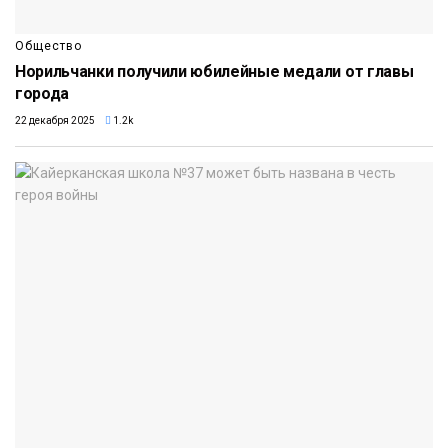
Общество
Норильчанки получили юбилейные медали от главы
города
22 декабря 2025
1.2k