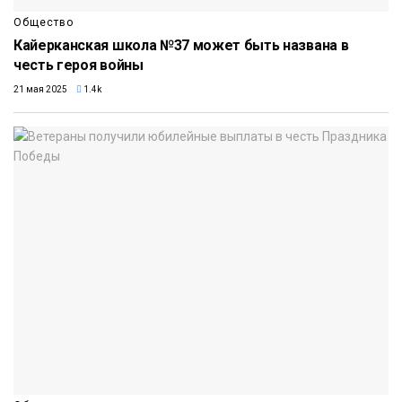
Общество
Кайерканская школа №37 может быть названа в
честь героя войны
21 мая 2025
1.4k