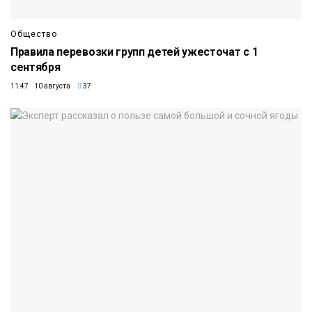
Общество
Правила перевозки групп детей ужесточат с 1
сентября
11:47 10 августа
37