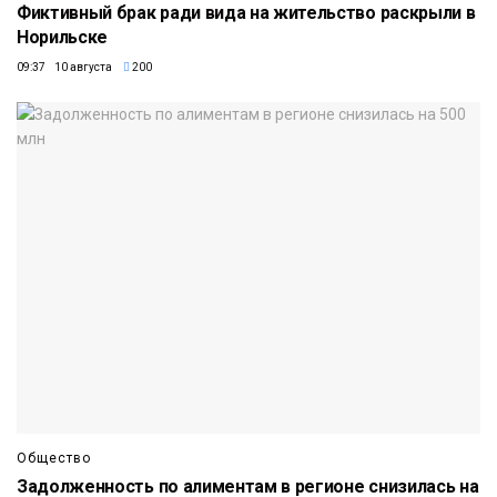
Фиктивный брак ради вида на жительство раскрыли в
Норильске
09:37 10 августа
200
Общество
Задолженность по алиментам в регионе снизилась на