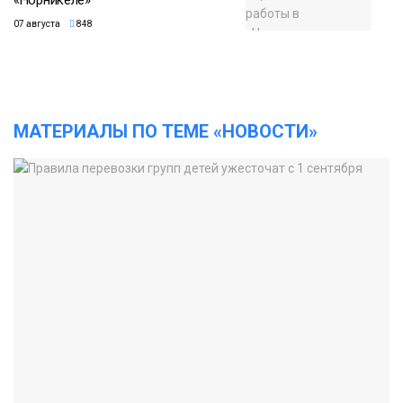
«Норникеле»
07 августа
848
МАТЕРИАЛЫ ПО ТЕМЕ «НОВОСТИ»