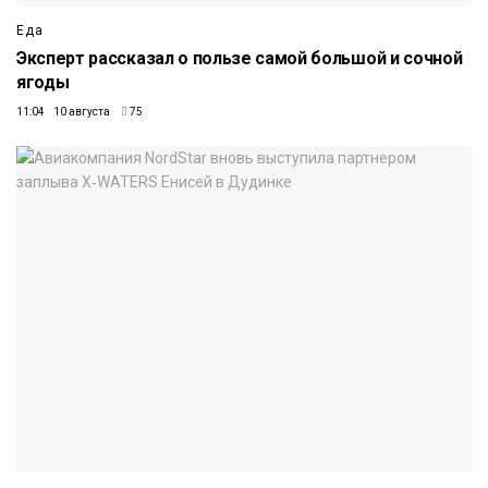
Еда
Эксперт рассказал о пользе самой большой и сочной
ягоды
11:04 10 августа
75