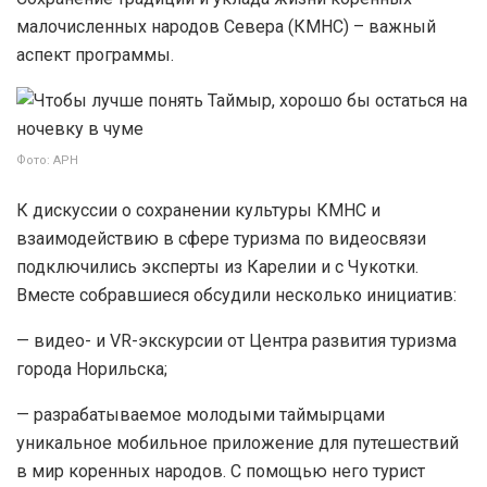
малочисленных народов Севера (КМНС) – важный
аспект программы.
Фото: АРН
К дискуссии о сохранении культуры КМНС и
взаимодействию в сфере туризма по видеосвязи
подключились эксперты из Карелии и с Чукотки.
Вместе собравшиеся обсудили несколько инициатив:
— видео- и VR-экскурсии от Центра развития туризма
города Норильска;
— разрабатываемое молодыми таймырцами
уникальное мобильное приложение для путешествий
в мир коренных народов. С помощью него турист