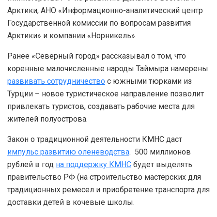
Арктики, АНО «Информационно-аналитический центр
Государственной комиссии по вопросам развития
Арктики» и компании «Норникель».
Ранее «Северный город» рассказывал о том, что
коренные малочисленные народы Таймыра намерены
развивать сотрудничество
с южными тюрками из
Турции – новое туристическое направление позволит
привлекать туристов, создавать рабочие места для
жителей полуострова.
Закон о традиционной деятельности КМНС даст
импульс развитию оленеводства
. 500 миллионов
рублей в год
на поддержку КМНС
будет выделять
правительство РФ (на строительство мастерских для
традиционных ремесел и приобретение транспорта для
доставки детей в кочевые школы.