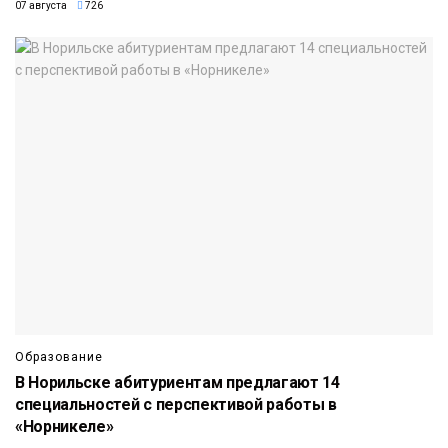
07 августа
726
Образование
В Норильске абитуриентам предлагают 14
специальностей с перспективой работы в
«Норникеле»