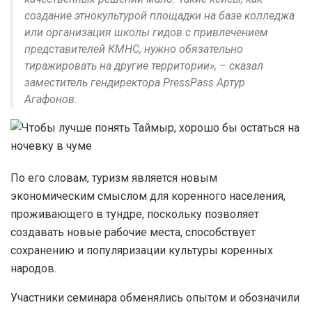
создание этнокультурой площадки на базе колледжа
или организация школы гидов с привлечением
представителей КМНС, нужно обязательно
тиражировать на другие территории», – сказал
заместитель гендиректора PressPass Артур
Агафонов.
По его словам, туризм является новым
экономическим смыслом для коренного населения,
проживающего в тундре, поскольку позволяет
создавать новые рабочие места, способствует
сохранению и популяризации культуры коренных
народов.
Участники семинара обменялись опытом и обозначили