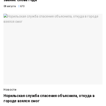
08 августа
670
Новости
Норильская служба спасения объяснила, откуда в
городе взялся смог