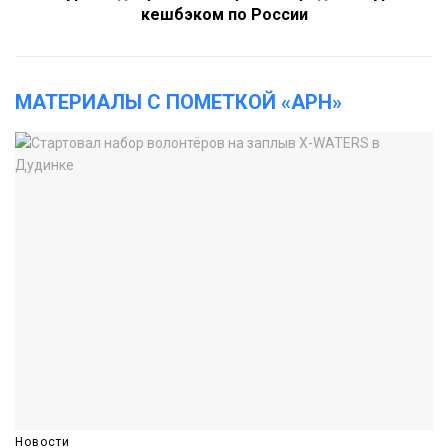
кешбэком по России
МАТЕРИАЛЫ С ПОМЕТКОЙ «АРН»
Новости