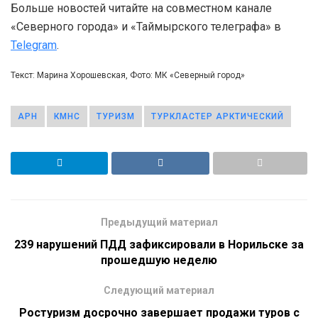
Больше новостей читайте на совместном канале
«Северного города» и «Таймырского телеграфа» в
Telegram
.
Текст: Марина Хорошевская, Фото: МК «Северный город»
АРН
КМНС
ТУРИЗМ
ТУРКЛАСТЕР АРКТИЧЕСКИЙ
Предыдущий материал
239 нарушений ПДД зафиксировали в Норильске за
прошедшую неделю
Следующий материал
Ростуризм досрочно завершает продажи туров с