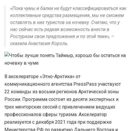
«Пока чумы и балки не будут классифицироваться как
коллективные средства размещения, мы не сможем
оставлять в них туристов на ночевку. Считаю, что у
нас сейчас есть редкая возможность внести в
Ростуризм свои предложения и по этой теме», –
сказала Анастасия Король.
В акселераторе «Этно-Арктика» от
коммуникационного агентства PressPass участвуют
22 команды из восьми регионов Арктической зоны
России. Программа состоит из десяти экспертных и
трех менторских сессий с привлечением ведущих
профессионалов сферы туризма. Акселератор
реализуется с декабря 2021 года при поддержке
Министерства РФ по развитию Дальнего Востока и