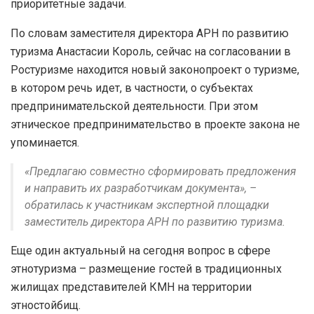
приоритетные задачи.
По словам заместителя директора АРН по развитию
туризма Анастасии Король, сейчас на согласовании в
Ростуризме находится новый законопроект о туризме,
в котором речь идет, в частности, о субъектах
предпринимательской деятельности. При этом
этническое предпринимательство в проекте закона не
упоминается.
«Предлагаю совместно сформировать предложения
и направить их разработчикам документа», –
обратилась к участникам экспертной площадки
заместитель директора АРН по развитию туризма.
Еще один актуальный на сегодня вопрос в сфере
этнотуризма – размещение гостей в традиционных
жилищах представителей КМН на территории
этностойбищ.