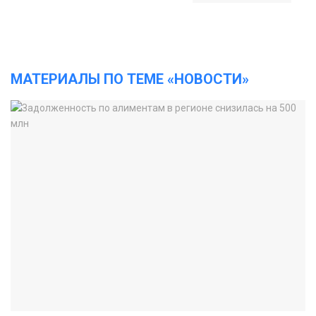
МАТЕРИАЛЫ ПО ТЕМЕ «НОВОСТИ»