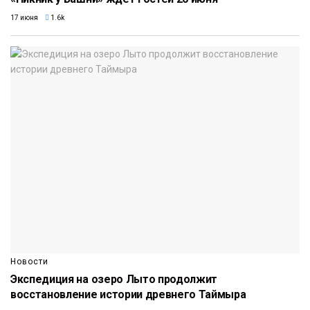
17 июня
1.6k
Новости
Экспедиция на озеро Лыто продолжит
восстановление истории древнего Таймыра