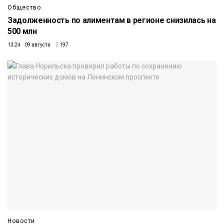
Общество
Задолженность по алиментам в регионе снизилась на
500 млн
13:24 09 августа
197
Новости