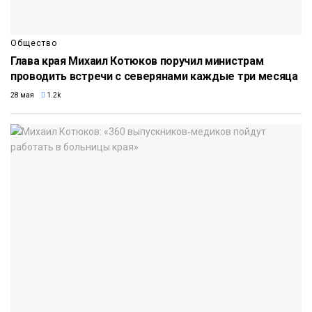
Общество
Глава края Михаил Котюков поручил министрам
проводить встречи с северянами каждые три месяца
28 мая
1.2k