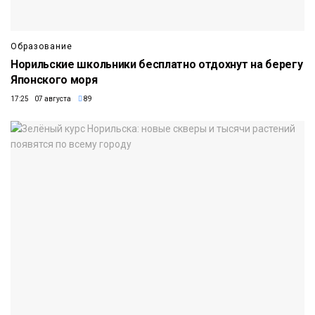
Образование
Норильские школьники бесплатно отдохнут на берегу
Японского моря
17:25 07 августа
89