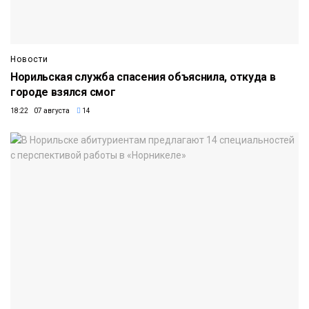
Новости
Норильская служба спасения объяснила, откуда в
городе взялся смог
18:22 07 августа
14