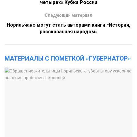
четырех» Кубка России
Следующий материал
Норильчане могут стать авторами книги «История,
рассказанная народом»
МАТЕРИАЛЫ С ПОМЕТКОЙ «ГУБЕРНАТОР»