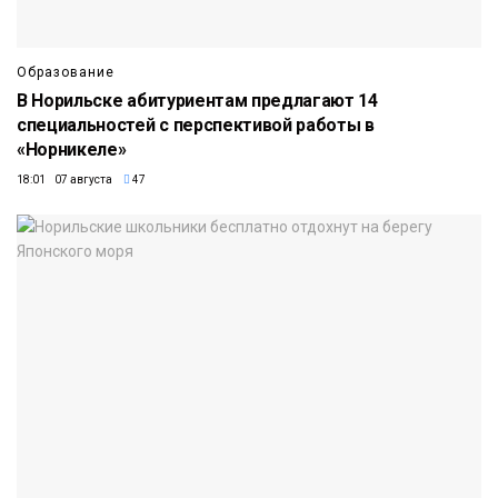
Образование
В Норильске абитуриентам предлагают 14
специальностей с перспективой работы в
«Норникеле»
18:01 07 августа
47