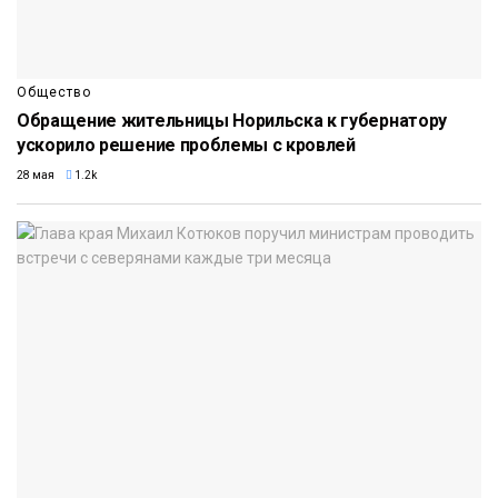
Общество
Обращение жительницы Норильска к губернатору
ускорило решение проблемы с кровлей
28 мая
1.2k