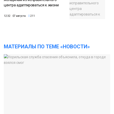
центра адаптироваться к жизни
12:32 07 августа
211
МАТЕРИАЛЫ ПО ТЕМЕ «НОВОСТИ»