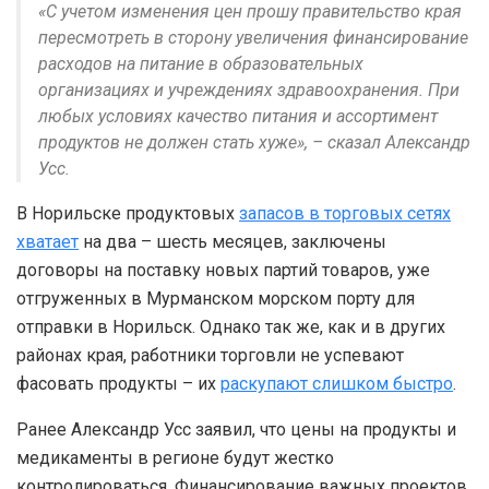
«С учетом изменения цен прошу правительство края
пересмотреть в сторону увеличения финансирование
расходов на питание в образовательных
организациях и учреждениях здравоохранения. При
любых условиях качество питания и ассортимент
продуктов не должен стать хуже», – сказал Александр
Усс.
В Норильске продуктовых
запасов в торговых сетях
хватает
на два – шесть месяцев, заключены
договоры на поставку новых партий товаров, уже
отгруженных в Мурманском морском порту для
отправки в Норильск. Однако так же, как и в других
районах края, работники торговли не успевают
фасовать продукты – их
раскупают слишком быстро
.
Ранее Александр Усс заявил, что цены на продукты и
медикаменты в регионе будут жестко
контролироваться. Финансирование важных проектов,