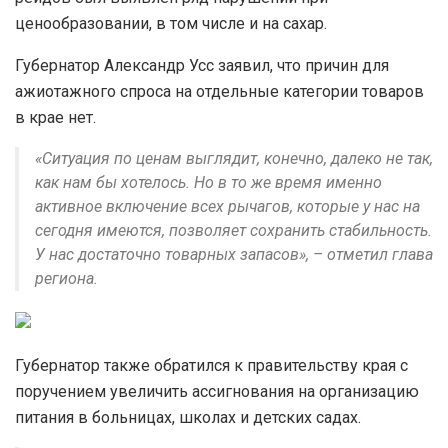
ценообразовании, в том числе и на сахар.
Губернатор Александр Усс заявил, что причин для
ажиотажного спроса на отдельные категории товаров
в крае нет.
«Ситуация по ценам выглядит, конечно, далеко не так,
как нам бы хотелось. Но в то же время именно
активное включение всех рычагов, которые у нас на
сегодня имеются, позволяет сохранить стабильность.
У нас достаточно товарных запасов», – отметил глава
региона.
Губернатор также обратился к правительству края с
поручением увеличить ассигнования на организацию
питания в больницах, школах и детских садах.