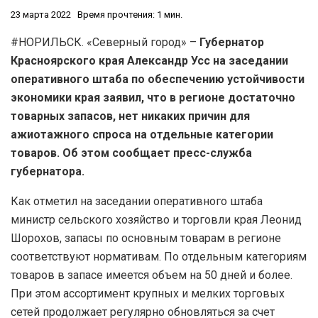
23 марта 2022
Время прочтения: 1 мин.
#НОРИЛЬСК. «Северный город» –
Губернатор
Красноярского края Александр Усс на заседании
оперативного штаба по обеспечению устойчивости
экономики края заявил, что в регионе достаточно
товарных запасов, нет никаких причин для
ажиотажного спроса на отдельные категории
товаров. Об этом сообщает пресс-служба
губернатора.
Как отметил на заседании оперативного штаба
министр сельского хозяйство и торговли края Леонид
Шорохов, запасы по основным товарам в регионе
соответствуют нормативам. По отдельным категориям
товаров в запасе имеется объем на 50 дней и более.
При этом ассортимент крупных и мелких торговых
сетей продолжает регулярно обновляться за счет