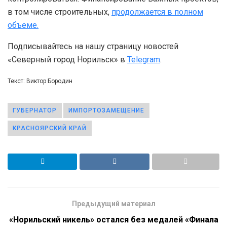
в том числе строительных,
продолжается в полном
объеме
.
Подписывайтесь на нашу страницу новостей
«Северный город Норильск» в
Telegram
.
Текст: Виктор Бородин
ГУБЕРНАТОР
ИМПОРТОЗАМЕЩЕНИЕ
КРАСНОЯРСКИЙ КРАЙ
Предыдущий материал
«Норильский никель» остался без медалей «Финала