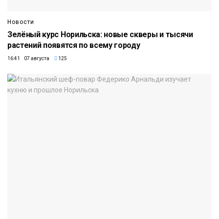
Новости
Зелёный курс Норильска: новые скверы и тысячи
растений появятся по всему городу
16:41 07 августа
125