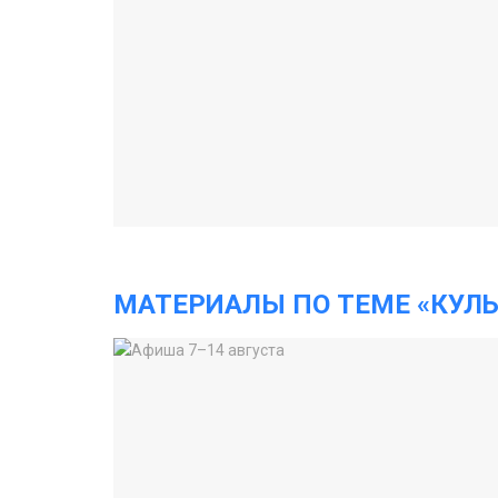
МАТЕРИАЛЫ ПО ТЕМЕ «КУЛЬ