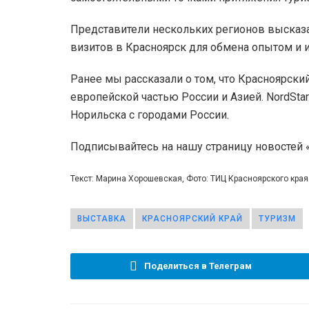
Представители нескольких регионов высказа
визитов в Красноярск для обмена опытом и 
Ранее мы рассказали о том, что Красноярски
европейской частью России и Азией. NordSta
Норильска с городами России.
Подписывайтесь на нашу страницу новостей
Текст: Марина Хорошевская, Фото: ТИЦ Красноярского края
ВЫСТАВКА
КРАСНОЯРСКИЙ КРАЙ
ТУРИЗМ
Поделиться в Телеграм