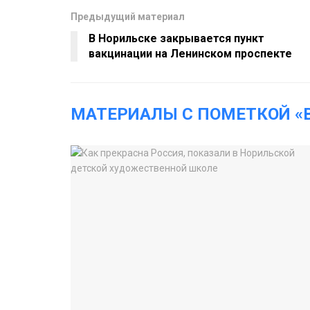
Предыдущий материал
В Норильске закрывается пункт
вакцинации на Ленинском проспекте
МАТЕРИАЛЫ С ПОМЕТКОЙ «