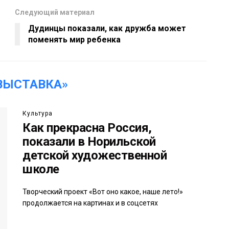
Следующий материал
Дудинцы показали, как дружба может
поменять мир ребенка
ВЫСТАВКА»
Культура
Как прекрасна Россия,
показали в Норильской
детской художественной
школе
Творческий проект «Вот оно какое, наше лето!»
продолжается на картинах и в соцсетях