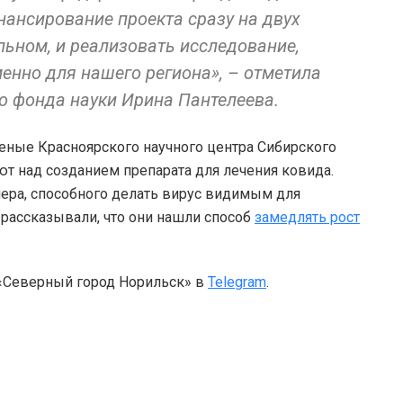
ансирование проекта сразу на двух
льном, и реализовать исследование,
енно для нашего региона», – отметила
о фонда науки Ирина Пантелеева.
ченые Красноярского научного центра Сибирского
ют над созданием препарата для лечения ковида.
ера, способного делать вирус видимым для
 рассказывали, что они нашли способ
замедлять рост
 «Северный город Норильск» в
Telegram
.