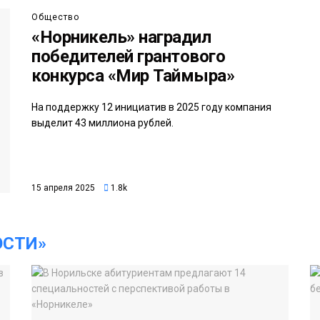
Общество
«Норникель» наградил
победителей грантового
конкурса «Мир Таймыра»
На поддержку 12 инициатив в 2025 году компания
выделит 43 миллиона рублей.
15 апреля 2025
1.8k
ОСТИ»