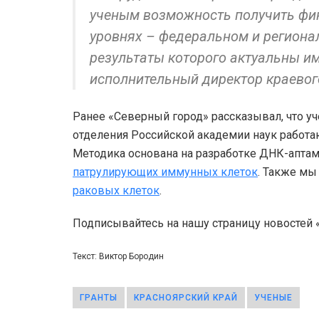
ученым возможность получить фин
уровнях – федеральном и региона
результаты которого актуальны им
исполнительный директор краевог
Ранее «Северный город» рассказывал, что у
отделения Российской академии наук работа
Методика основана на разработке ДНК-аптам
патрулирующих иммунных клеток
. Также мы
раковых клеток
.
Подписывайтесь на нашу страницу новостей
Текст: Виктор Бородин
ГРАНТЫ
КРАСНОЯРСКИЙ КРАЙ
УЧЕНЫЕ