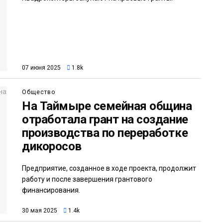
07 июня 2025
1.8k
Общество
На Таймыре семейная община
отработала грант на создание
производства по переработке
дикоросов
Предприятие, созданное в ходе проекта, продолжит
работу и после завершения грантового
финансирования.
30 мая 2025
1.4k