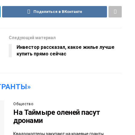
Поделиться в ВКонтакте
Следующий материал
Инвестор рассказал, какое жилье лучше
купить прямо сейчас
ГРАНТЫ»
Общество
На Таймыре оленей пасут
дронами
Квадрокоптеры закупают на краевые гранты.