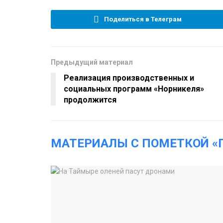
Поделиться в Телеграм
Предыдущий материал
Реализация производственных и
социальных программ «Норникеля»
продолжится
МАТЕРИАЛЫ С ПОМЕТКОЙ «