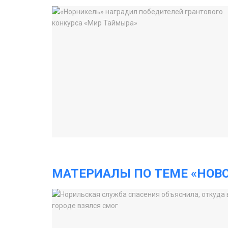
МАТЕРИАЛЫ ПО ТЕМЕ «НОВ