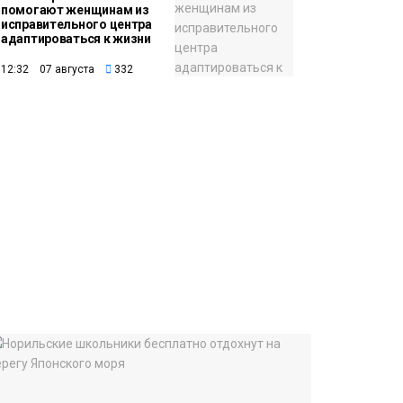
помогают женщинам из
исправительного центра
адаптироваться к жизни
12:32 07 августа
332