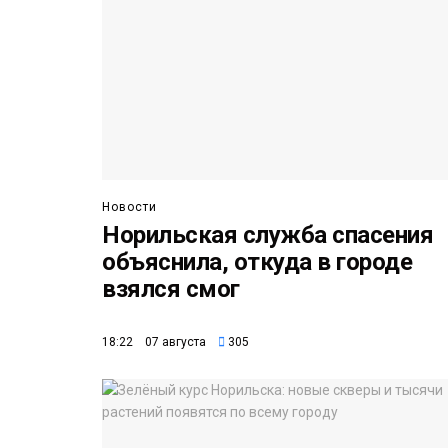
Новости
Норильская служба спасения
объяснила, откуда в городе
взялся смог
18:22 07 августа
305