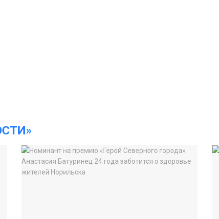
ОСТИ»