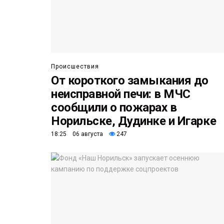
Происшествия
От короткого замыкания до
неисправной печи: в МЧС
сообщили о пожарах в
Норильске, Дудинке и Игарке
18:25 06 августа
247