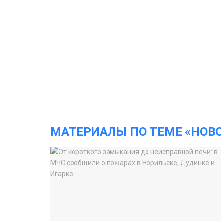
МАТЕРИАЛЫ ПО ТЕМЕ «НОВ