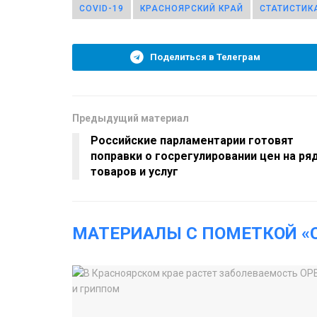
COVID-19
КРАСНОЯРСКИЙ КРАЙ
СТАТИСТИК
Поделиться в Телеграм
Предыдущий материал
Российские парламентарии готовят
поправки о госрегулировании цен на ря
товаров и услуг
МАТЕРИАЛЫ С ПОМЕТКОЙ «C