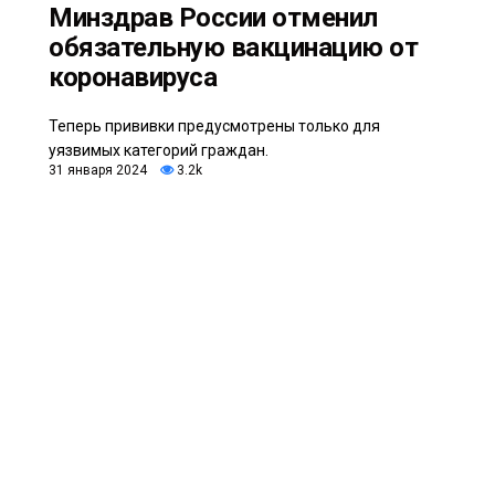
Минздрав России отменил
обязательную вакцинацию от
коронавируса
Теперь прививки предусмотрены только для
уязвимых категорий граждан.
31 января 2024
3.2k