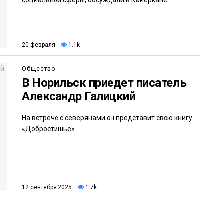
20 февраля
1.1k
Общество
В Норильск приедет писатель
Александр Галицкий
На встрече с северянами он представит свою книгу
«Добростишье».
12 сентября 2025
1.7k