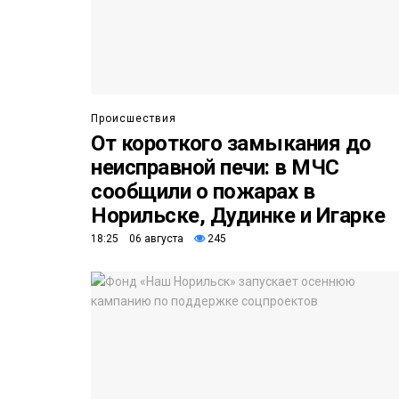
Происшествия
От короткого замыкания до
неисправной печи: в МЧС
сообщили о пожарах в
Норильске, Дудинке и Игарке
18:25 06 августа
245