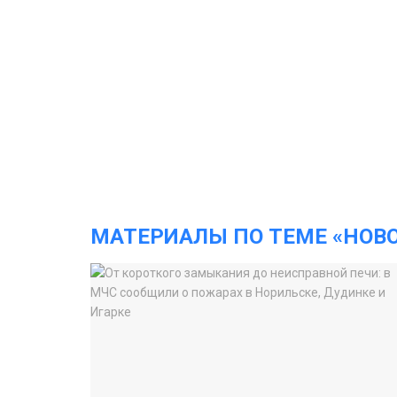
МАТЕРИАЛЫ ПО ТЕМЕ «НОВ