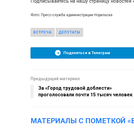
Подписывайтесь на нашу страницу новостей
Фото: Пресс-служба администрации Норильска
ВСТРЕЧА
ДЕПУТАТЫ
Поделиться в Телеграм
Предыдущий материал
За «Город трудовой доблести»
проголосовали почти 15 тысяч человек
МАТЕРИАЛЫ С ПОМЕТКОЙ «