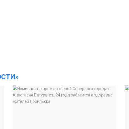
ОСТИ»