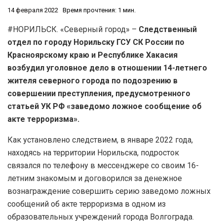
14 февраля 2022
Время прочтения: 1 мин.
#НОРИЛЬСК. «Северный город» –
Следственный
отдел по городу Норильску ГСУ СК России по
Красноярскому краю и Республике Хакасия
возбудил уголовное дело в отношении 14-летнего
жителя северного города по подозрению в
совершении преступления, предусмотренного
статьей УК РФ «заведомо ложное сообщение об
акте терроризма».
Как установлено следствием, в январе 2022 года,
находясь на территории Норильска, подросток
связался по телефону в мессенджере со своим 16-
летним знакомым и договорился за денежное
вознаграждение совершить серию заведомо ложных
сообщений об акте терроризма в одном из
образовательных учреждений города Волгограда.