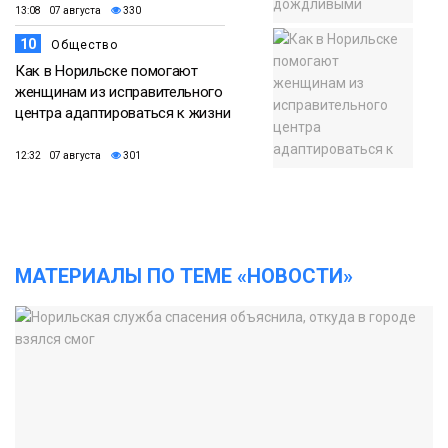
13:08 07 августа
330
10
Общество
Как в Норильске помогают
женщинам из исправительного
центра адаптироваться к жизни
12:32 07 августа
301
МАТЕРИАЛЫ ПО ТЕМЕ «НОВОСТИ»