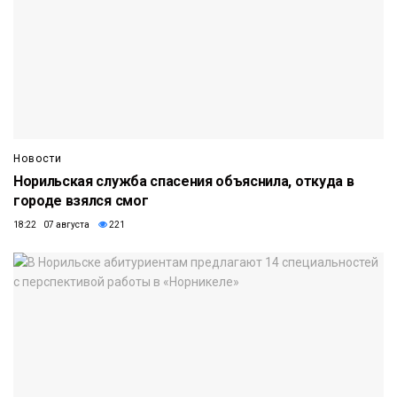
Новости
Норильская служба спасения объяснила, откуда в
городе взялся смог
18:22 07 августа
221