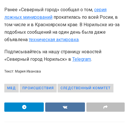
Ранее «Северный город» сообщал о том,
серия
ложных минирований
прокатилась по всей Росии, в
том числе и в Красноярском крае. В Норильске из-за
подобных сообщений на один день была даже
объявлена
техническая актировка
.
Подписывайтесь на нашу страницу новостей
«Северный город Норильск» в
Telegram
.
Текст: Мария Иванова
МВД
ПРОИСШЕСТВИЯ
СЛЕДСТВЕННЫЙ КОМИТЕТ