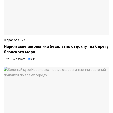
Образование
Норильские школьники бесплатно отдохнут на берегу
Японского моря
17:25 07 августа
244