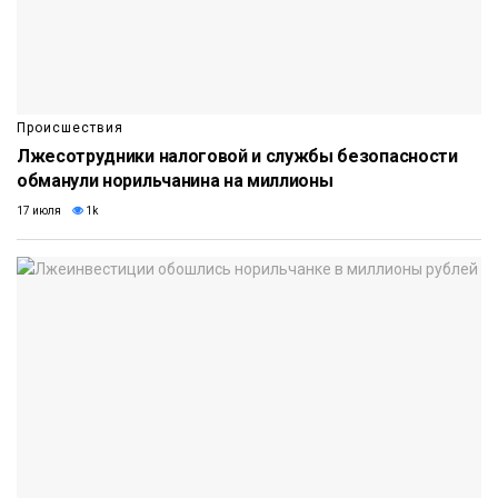
Происшествия
Лжесотрудники налоговой и службы безопасности
обманули норильчанина на миллионы
17 июля
1k