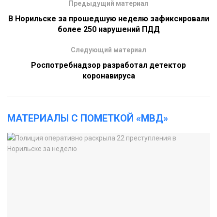
Предыдущий материал
В Норильске за прошедшую неделю зафиксировали
более 250 нарушений ПДД
Следующий материал
Роспотребнадзор разработал детектор
коронавируса
МАТЕРИАЛЫ С ПОМЕТКОЙ «МВД»