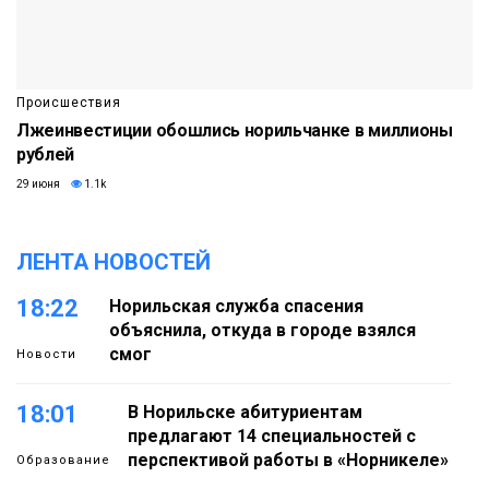
Происшествия
Лжеинвестиции обошлись норильчанке в миллионы
рублей
29 июня
1.1k
ЛЕНТА НОВОСТЕЙ
18:22
Норильская служба спасения
объяснила, откуда в городе взялся
смог
Новости
18:01
В Норильске абитуриентам
предлагают 14 специальностей с
перспективой работы в «Норникеле»
Образование