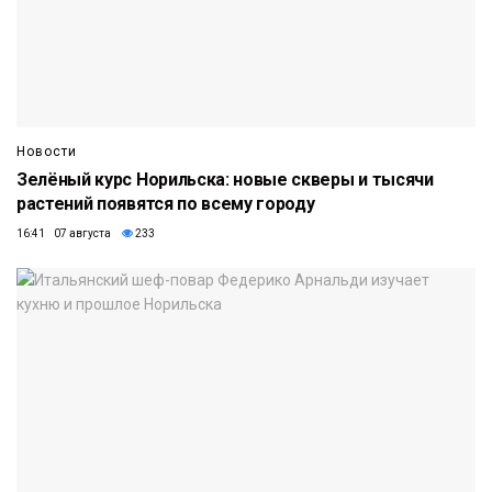
Новости
Зелёный курс Норильска: новые скверы и тысячи
растений появятся по всему городу
16:41 07 августа
233