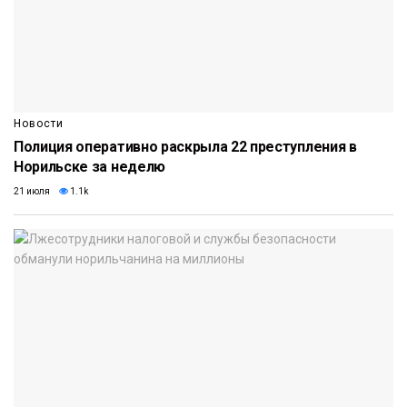
Новости
Полиция оперативно раскрыла 22 преступления в
Норильске за неделю
21 июля
1.1k