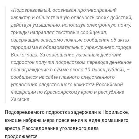
«Подозреваемый, осознавая противоправный
характер и общественную опасность своих действий,
действуя умышленно, используя электронную почту,
трижды направлял текстовые сообщения,
содержащие заведомо ложные сообщения об актах
терроризма в образовательных учреждениях города
Волгограда. За совершение указанных действий
подросток получил посредством перевода денежное
вознаграждение в сумме около 10 тысяч рублей», –
сообщается на сайте главного следственного
управления следственного комитета Российской
Федерации по Красноярскому краю и республике
Хакасия.
Подозреваемого подростка задержали в Норильске,
юноше избрана мера пресечения в виде домашнего
ареста. Расследование уголовного дела
продолжается.