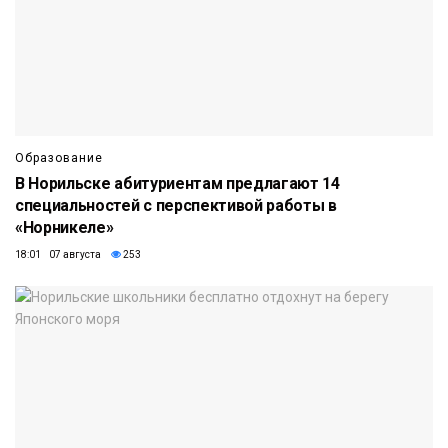
Образование
В Норильске абитуриентам предлагают 14
специальностей с перспективой работы в
«Норникеле»
18:01 07 августа
253