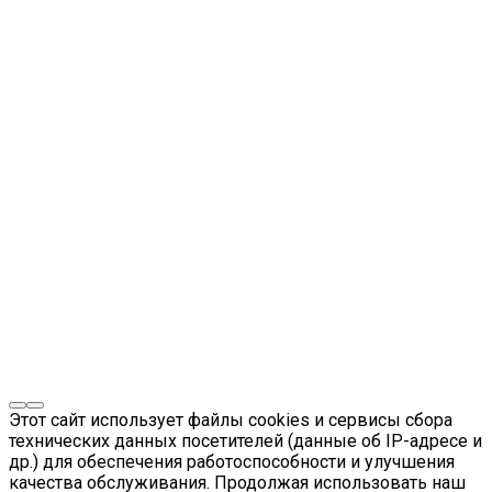
Этот сайт использует файлы cookies и сервисы сбора
технических данных посетителей (данные об IP-адресе и
др.) для обеспечения работоспособности и улучшения
качества обслуживания. Продолжая использовать наш