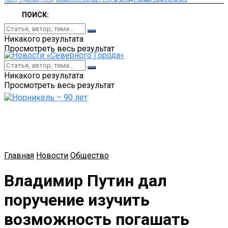
ПОИСК:
Никакого результата
Просмотреть весь результат
Никакого результата
Просмотреть весь результат
Главная
Новости
Общество
Владимир Путин дал
поручение изучить
возможность погашать