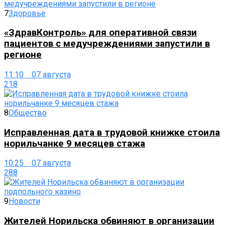
7
Здоровье
«ЗдравКонтроль» для оперативной связи
пациентов с медучреждениями запустили в
регионе
11:10 07 августа
218
8
Общество
Исправленная дата в трудовой книжке стоила
норильчанке 9 месяцев стажа
10:25 07 августа
288
9
Новости
Жителей Норильска обвиняют в организации