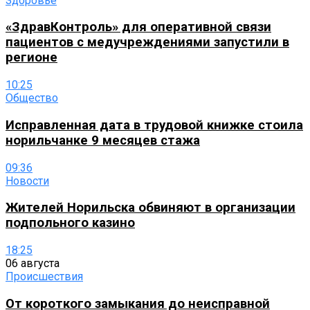
Здоровье
«ЗдравКонтроль» для оперативной связи
пациентов с медучреждениями запустили в
регионе
10:25
Общество
Исправленная дата в трудовой книжке стоила
норильчанке 9 месяцев стажа
09:36
Новости
Жителей Норильска обвиняют в организации
подпольного казино
18:25
06 августа
Происшествия
От короткого замыкания до неисправной