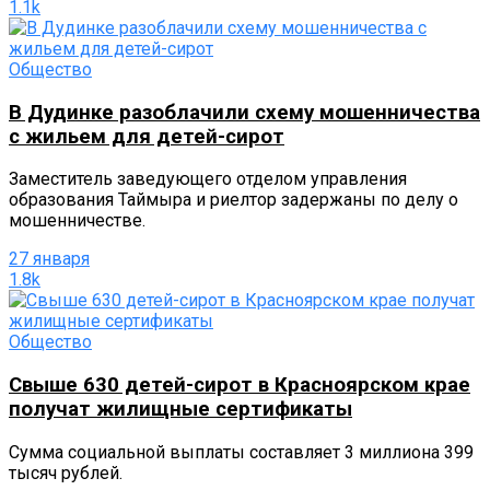
1.1k
Общество
В Дудинке разоблачили схему мошенничества
с жильем для детей-сирот
Заместитель заведующего отделом управления
образования Таймыра и риелтор задержаны по делу о
мошенничестве.
27 января
1.8k
Общество
Свыше 630 детей-сирот в Красноярском крае
получат жилищные сертификаты
Сумма социальной выплаты составляет 3 миллиона 399
тысяч рублей.