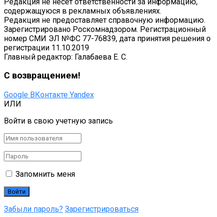
Редакция не несет ответственности за информацию,
содержащуюся в рекламных объявлениях.
Редакция не предоставляет справочную информацию.
Зарегистрировано Роскомнадзором. Регистрационный
номер СМИ ЭЛ №ФС 77-76839, дата принятия решения о
регистрации 11.10.2019
Главный редактор: Галабаева Е. С.
С возвращением!
Google
ВКонтакте
Yandex
ИЛИ
Войти в свою учетную запись
Запомнить меня
Забыли пароль?
Зарегистрироваться