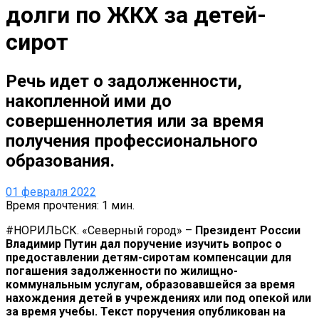
долги по ЖКХ за детей-
сирот
Речь идет о задолженности,
накопленной ими до
совершеннолетия или за время
получения профессионального
образования.
01 февраля 2022
Время прочтения: 1 мин.
#НОРИЛЬСК. «Северный город» –
Президент России
Владимир Путин дал поручение изучить вопрос о
предоставлении детям-сиротам компенсации для
погашения задолженности по жилищно-
коммунальным услугам, образовавшейся за время
нахождения детей в учреждениях или под опекой или
за время учебы. Текст поручения опубликован на