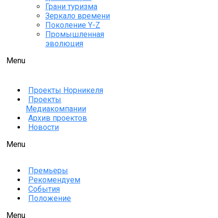
Грани туризма
Зеркало времени
Поколение Y-Z
Промышленная
эволюция
Menu
Проекты Норникеля
Проекты
Медиакомпании
Архив проектов
Новости
Menu
Премьеры
Рекомендуем
События
Положение
Menu