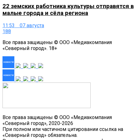
22 земских работника культуры отправятся в
малые города и сёла региона
11:53 07 августа
188
Все права защищены © ООО «Медиакомпания
«Северный город». 18+
Все права защищены © ООО «Медиакомпания
«Северный город», 2020-2026
При полном или частичном цитировании ссылка на
«Северный город» обязательна.