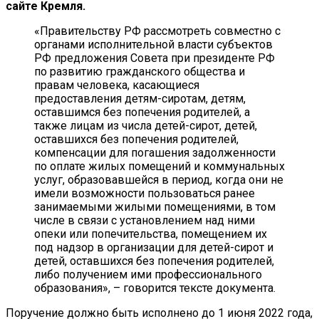
сайте Кремля.
«Правительству РФ рассмотреть совместно с
органами исполнительной власти субъектов
РФ предложения Совета при президенте РФ
по развитию гражданского общества и
правам человека, касающиеся
предоставления детям-сиротам, детям,
оставшимся без попечения родителей, а
также лицам из числа детей-сирот, детей,
оставшихся без попечения родителей,
компенсации для погашения задолженности
по оплате жилых помещений и коммунальных
услуг, образовавшейся в период, когда они не
имели возможности пользоваться ранее
занимаемыми жилыми помещениями, в том
числе в связи с установлением над ними
опеки или попечительства, помещением их
под надзор в организации для детей-сирот и
детей, оставшихся без попечения родителей,
либо получением ими профессионального
образования», – говорится тексте документа.
Поручение должно быть исполнено до 1 июня 2022 года,