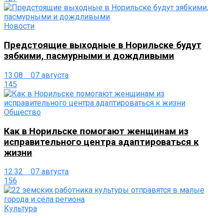
Новости
Предстоящие выходные в Норильске будут
зябкими, пасмурными и дождливыми
13:08 07 августа
145
Общество
Как в Норильске помогают женщинам из
исправительного центра адаптироваться к
жизни
12:32 07 августа
156
Культура