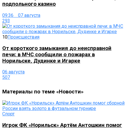
подпольного казино
09:36 07 августа
293
10
Происшествия
От короткого замыкания до неисправной
печи: в МЧС сообщили о пожарах в
Норильске, Дудинке и Игарке
06 августа
507
Материалы по теме «Новости»
Спорт
Игрок ФК «Норильск» Артём Антошкин помог