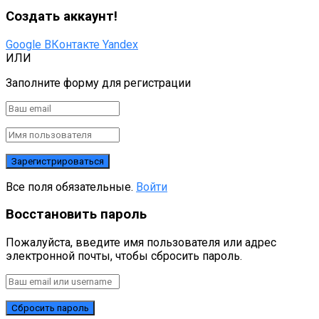
Создать аккаунт!
Google
ВКонтакте
Yandex
ИЛИ
Заполните форму для регистрации
Все поля обязательные.
Войти
Восстановить пароль
Пожалуйста, введите имя пользователя или адрес
электронной почты, чтобы сбросить пароль.