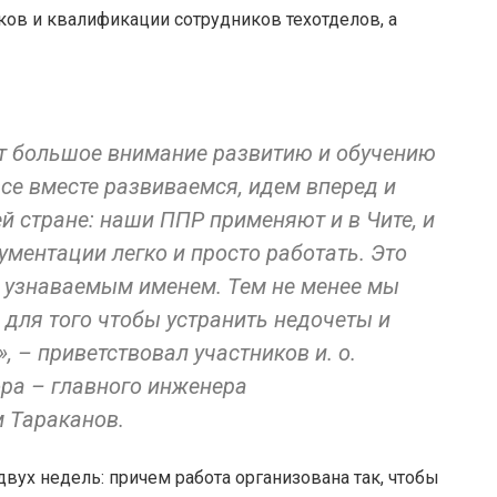
в и квалификации сотрудников техотделов, а
т большое внимание развитию и обучению
се вместе развиваемся, идем вперед и
й стране: наши ППР применяют и в Чите, и
ументации легко и просто работать. Это
 узнаваемым именем. Тем не менее мы
, для того чтобы устранить недочеты и
 – приветствовал участников и. о.
ора – главного инженера
 Тараканов.
двух недель: причем работа организована так, чтобы