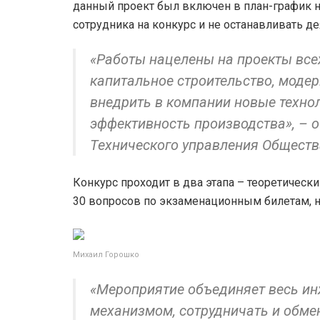
данный проект был включен в план-график на
сотрудника на конкурс и не останавливать де
«Работы нацелены на проекты всех
капитальное строительство, моде
внедрить в компании новые технол
эффективность производства», – о
Технического управления Обществ
Конкурс проходит в два этапа – теоретически
30 вопросов по экзаменационным билетам, 
Михаил Горошко
«Мероприятие объединяет весь ин
механизмом, сотрудничать и обме