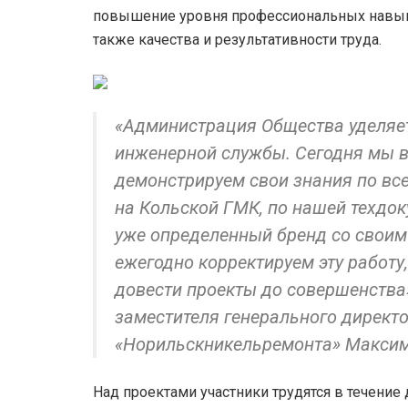
повышение уровня профессиональных навыко
также качества и результативности труда.
«Администрация Общества уделяе
инженерной службы. Сегодня мы в
демонстрируем свои знания по все
на Кольской ГМК, по нашей техдок
уже определенный бренд со своим
ежегодно корректируем эту работу
довести проекты до совершенства»,
заместителя генерального директ
«Норильскникельремонта» Максим
Над проектами участники трудятся в течение 