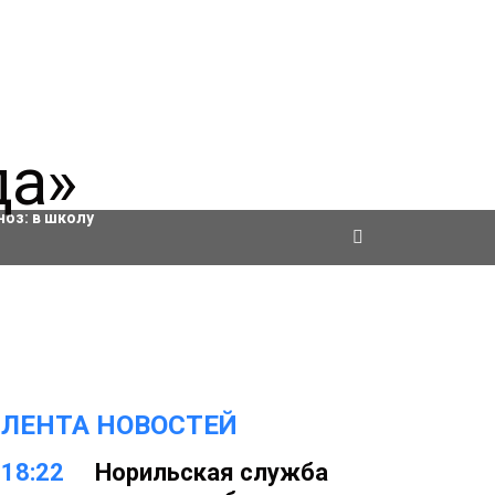
ровки
ноз:
в школу
ЛЕНТА НОВОСТЕЙ
18:22
Норильская служба