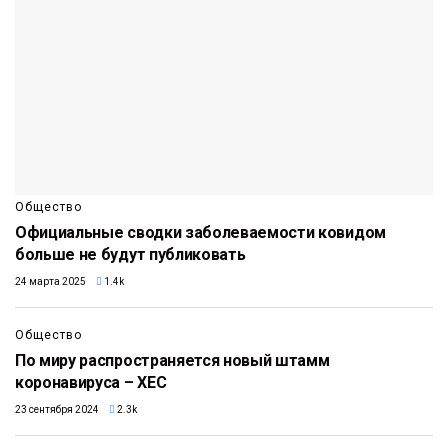
Общество
Официальные сводки заболеваемости ковидом
больше не будут публиковать
24 марта 2025
1.4k
Общество
По миру распространяется новый штамм
коронавируса – XEC
23 сентября 2024
2.3k