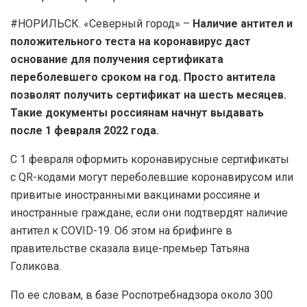
#НОРИЛЬСК. «Северный город» –
Наличие антител и
положительного теста на коронавирус даст
основание для получения сертификата
переболевшего сроком на год. Просто антитела
позволят получить сертификат на шесть месяцев.
Такие документы россиянам начнут выдавать
после 1 февраля 2022 года.
С 1 февраля оформить коронавирусные сертификаты
с QR-кодами могут переболевшие коронавирусом или
привитые иностранными вакцинами россияне и
иностранные граждане, если они подтвердят наличие
антител к COVID-19. Об этом на брифинге в
правительстве сказала вице-премьер Татьяна
Голикова.
По ее словам, в базе Роспотребнадзора около 300