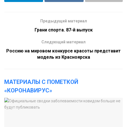
Предыдущий материал
Грани спорта. 87-й выпуск
Следующий материал
Россию на мировом конкурсе красоты представит
модель из Красноярска
МАТЕРИАЛЫ С ПОМЕТКОЙ
«КОРОНАВИРУС»