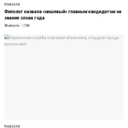
Новости
Филолог назвала «нишевый» главным кандидатом на
звание слова года
08 августа
708
Новости