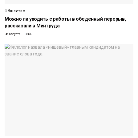
Общество
Можно ли уходить с работы в обеденный перерыв,
рассказали в Минтруда
08 августа
664