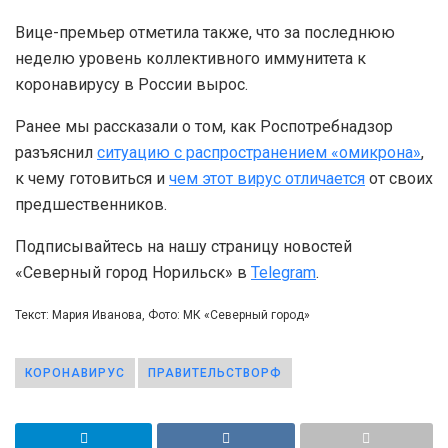
Вице-премьер отметила также, что за последнюю
неделю уровень коллективного иммунитета к
коронавирусу в России вырос.
Ранее мы рассказали о том, как Роспотребнадзор
разъяснил
ситуацию с распространением «омикрона»
,
к чему готовиться и
чем этот вирус отличается
от своих
предшественников.
Подписывайтесь на нашу страницу новостей
«Северный город Норильск» в
Telegram
.
Текст: Мария Иванова, Фото: МК «Северный город»
КОРОНАВИРУС
ПРАВИТЕЛЬСТВОРФ