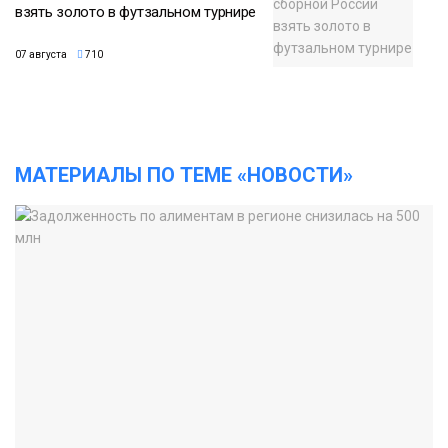
взять золото в футзальном турнире
07 августа
710
МАТЕРИАЛЫ ПО ТЕМЕ «НОВОСТИ»