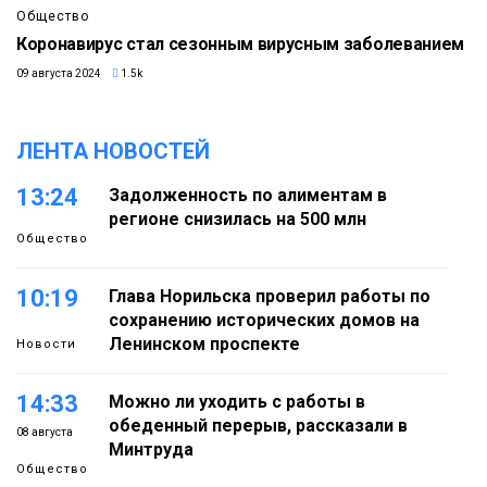
Общество
Коронавирус стал сезонным вирусным заболеванием
09 августа 2024
1.5k
ЛЕНТА НОВОСТЕЙ
13:24
Задолженность по алиментам в
регионе снизилась на 500 млн
Общество
10:19
Глава Норильска проверил работы по
сохранению исторических домов на
Ленинском проспекте
Новости
14:33
Можно ли уходить с работы в
обеденный перерыв, рассказали в
08 августа
Минтруда
Общество