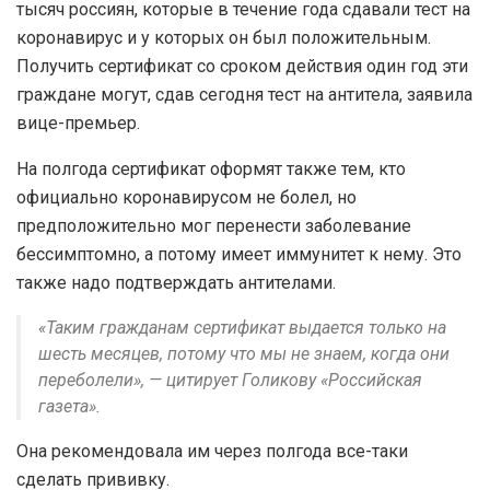
тысяч россиян, которые в течение года сдавали тест на
коронавирус и у которых он был положительным.
Получить сертификат со сроком действия один год эти
граждане могут, сдав сегодня тест на антитела, заявила
вице-премьер.
На полгода сертификат оформят также тем, кто
официально коронавирусом не болел, но
предположительно мог перенести заболевание
бессимптомно, а потому имеет иммунитет к нему. Это
также надо подтверждать антителами.
«Таким гражданам сертификат выдается только на
шесть месяцев, потому что мы не знаем, когда они
переболели», — цитирует Голикову «Российская
газета».
Она рекомендовала им через полгода все-таки
сделать прививку.