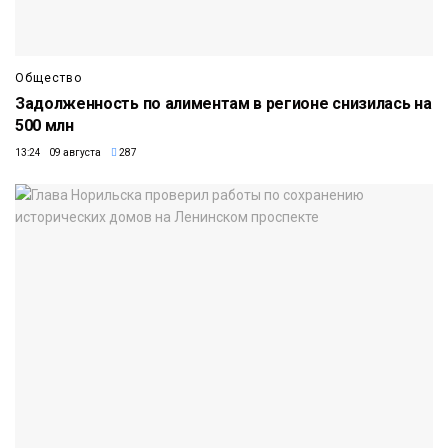
Общество
Задолженность по алиментам в регионе снизилась на
500 млн
13:24 09 августа
287