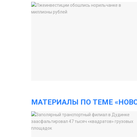
МАТЕРИАЛЫ ПО ТЕМЕ «НОВ