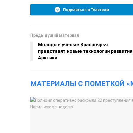
Поделиться в Телеграм
Предыдущий материал
Молодые ученые Красноярья
представят новые технологии развития
Арктики
МАТЕРИАЛЫ С ПОМЕТКОЙ «