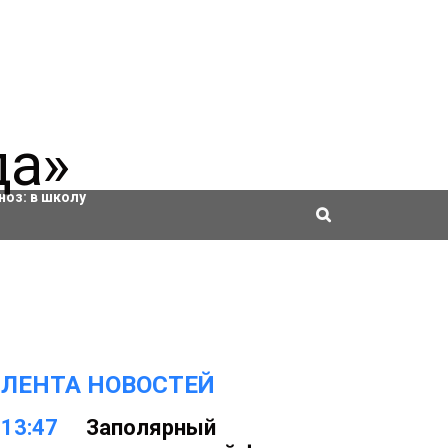
ровки
ноз:
в школу
ЛЕНТА НОВОСТЕЙ
13:47
Заполярный