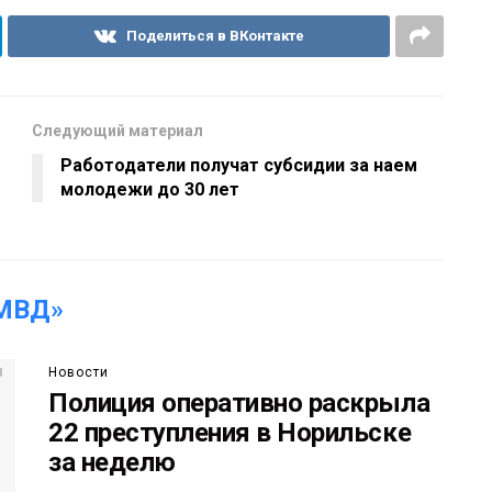
Поделиться в ВКонтакте
Следующий материал
Работодатели получат субсидии за наем
молодежи до 30 лет
МВД»
Новости
Полиция оперативно раскрыла
22 преступления в Норильске
за неделю