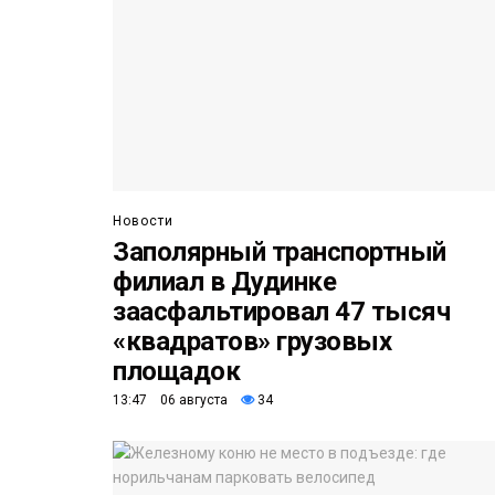
Новости
Заполярный транспортный
филиал в Дудинке
заасфальтировал 47 тысяч
«квадратов» грузовых
площадок
13:47 06 августа
34