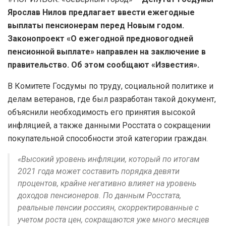
Ярослав Нилов предлагает ввести ежегодные
выплаты пенсионерам перед Новым годом.
Законопроект «О ежегодной предновогодней
пенсионной выплате» направлен на заключение в
правительство. Об этом сообщают «Известия».
В Комитете Госдумы по труду, социальной политике и
делам ветеранов, где был разработан такой документ,
объяснили необходимость его принятия высокой
инфляцией, а также данными Росстата о сокращении
покупательной способности этой категории граждан.
«Высокий уровень инфляции, который по итогам
2021 года может составить порядка девяти
процентов, крайне негативно влияет на уровень
доходов пенсионеров. По данным Росстата,
реальные пенсии россиян, скорректированные с
учетом роста цен, сокращаются уже много месяцев