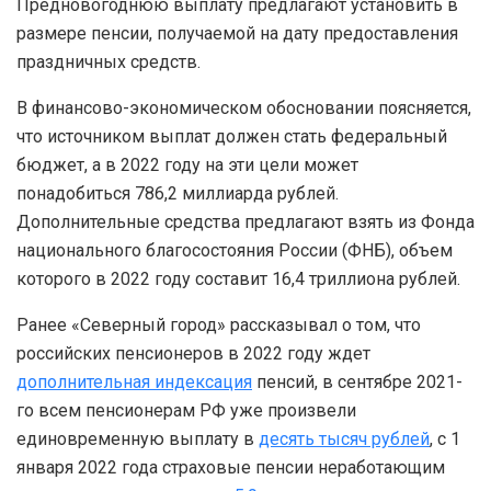
Предновогоднюю выплату предлагают установить в
размере пенсии, получаемой на дату предоставления
праздничных средств.
В финансово-экономическом обосновании поясняется,
что источником выплат должен стать федеральный
бюджет, а в 2022 году на эти цели может
понадобиться 786,2 миллиарда рублей.
Дополнительные средства предлагают взять из Фонда
национального благосостояния России (ФНБ), объем
которого в 2022 году составит 16,4 триллиона рублей.
Ранее «Северный город» рассказывал о том, что
российских пенсионеров в 2022 году ждет
дополнительная индексация
пенсий, в сентябре 2021-
го всем пенсионерам РФ уже произвели
единовременную выплату в
десять тысяч рублей
, с 1
января 2022 года страховые пенсии неработающим