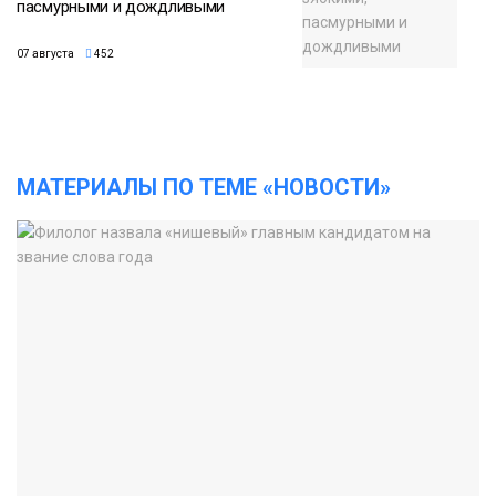
пасмурными и дождливыми
07 августа
452
МАТЕРИАЛЫ ПО ТЕМЕ «НОВОСТИ»