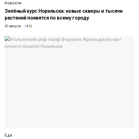
Новости
Зелёный курс Норильска: новые скверы и тысячи
растений появятся по всему городу
07 августа
412
Еда