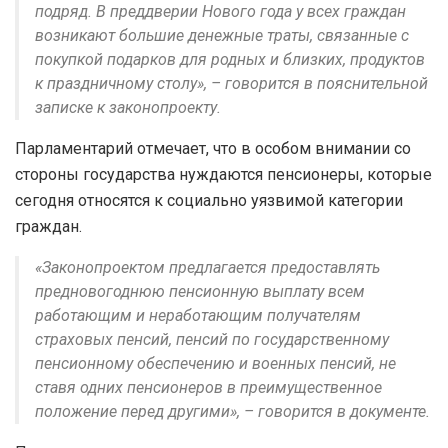
подряд. В преддверии Нового года у всех граждан
возникают большие денежные траты, связанные с
покупкой подарков для родных и близких, продуктов
к праздничному столу», – говорится в пояснительной
записке к законопроекту.
Парламентарий отмечает, что в особом внимании со
стороны государства нуждаются пенсионеры, которые
сегодня относятся к социально уязвимой категории
граждан.
«Законопроектом предлагается предоставлять
предновогоднюю пенсионную выплату всем
работающим и неработающим получателям
страховых пенсий, пенсий по государственному
пенсионному обеспечению и военных пенсий, не
ставя одних пенсионеров в преимущественное
положение перед другими», – говорится в документе.