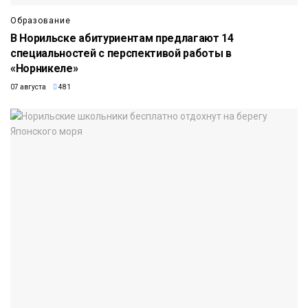
Образование
В Норильске абитуриентам предлагают 14
специальностей с перспективой работы в
«Норникеле»
07 августа
481