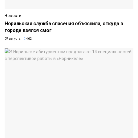
Новости
Норильская служба спасения объяснила, откуда в
городе взялся смог
07 августа
462