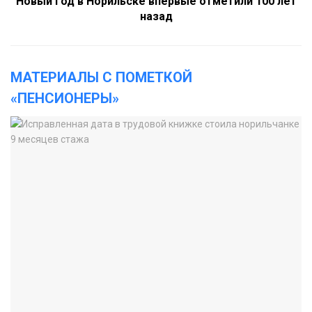
Новый год в Норильске впервые отметили 100 лет
назад
МАТЕРИАЛЫ С ПОМЕТКОЙ
«ПЕНСИОНЕРЫ»