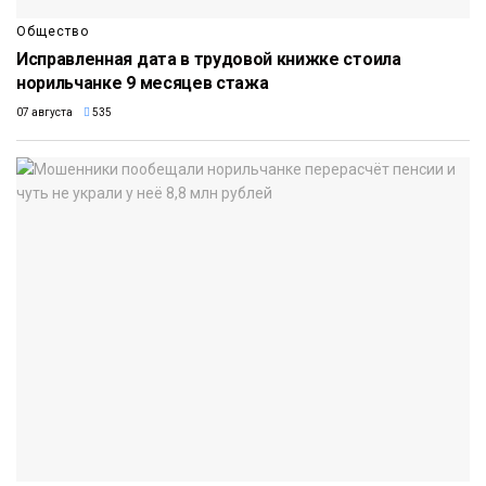
Общество
Исправленная дата в трудовой книжке стоила
норильчанке 9 месяцев стажа
07 августа
535