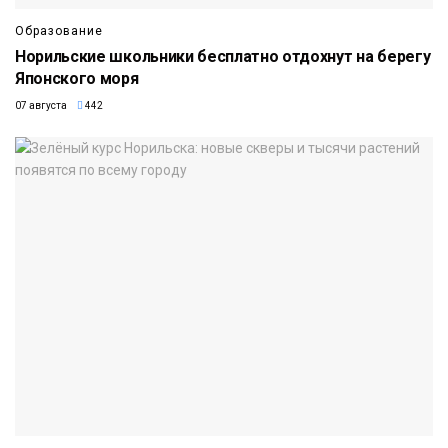
Образование
Норильские школьники бесплатно отдохнут на берегу
Японского моря
07 августа
442