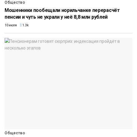
Общество
Мошенники пообещали норильчанке перерасчёт
пенсии и чуть не украли у неё 8,8 млн рублей
10 июля
1.3k
Общество