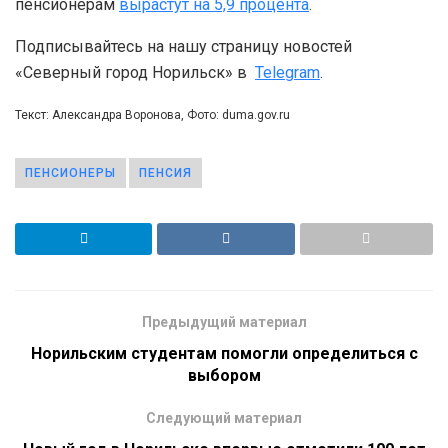
пенсионерам
вырастут на 5,9 процента
.
Подписывайтесь на нашу страницу новостей
«Северный город Норильск» в
Telegram
.
Текст: Александра Воронова, Фото: duma.gov.ru
ПЕНСИОНЕРЫ
ПЕНСИЯ
Предыдущий материал
Норильским студентам помогли определиться с
выбором
Следующий материал