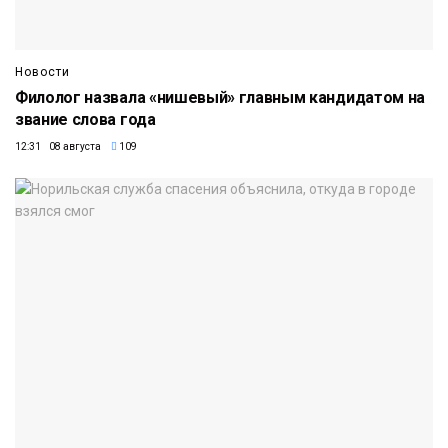
Новости
Филолог назвала «нишевый» главным кандидатом на
звание слова года
12:31 08 августа
109