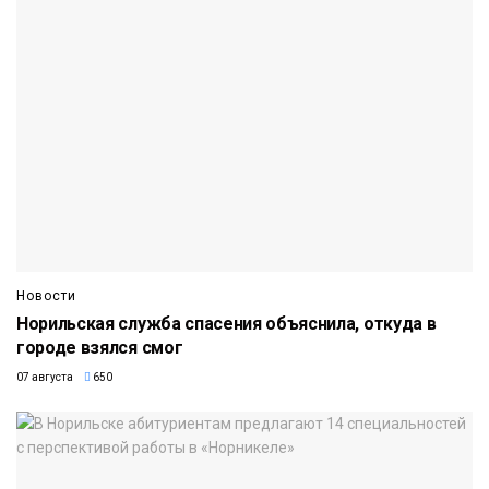
Новости
Норильская служба спасения объяснила, откуда в
городе взялся смог
07 августа
650