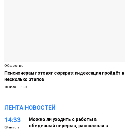
Общество
Пенсионерам готовят сюрприз: индексация пройдёт в
несколько этапов
10 июля
1.5k
ЛЕНТА НОВОСТЕЙ
14:33
Можно ли уходить с работы в
обеденный перерыв, рассказали в
08 августа