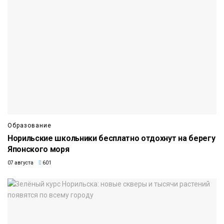
Образование
Норильские школьники бесплатно отдохнут на берегу
Японского моря
07 августа
601