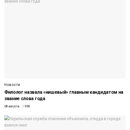
Новости
Филолог назвала «нишевый» главным кандидатом на
звание слова года
08 августа
598