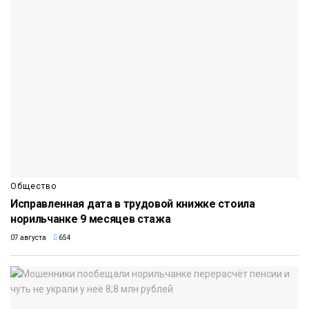
Общество
Исправленная дата в трудовой книжке стоила
норильчанке 9 месяцев стажа
07 августа
654