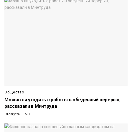
Общество
Можно ли уходить с работы в обеденный перерыв,
рассказали в Минтруда
08 августа
537