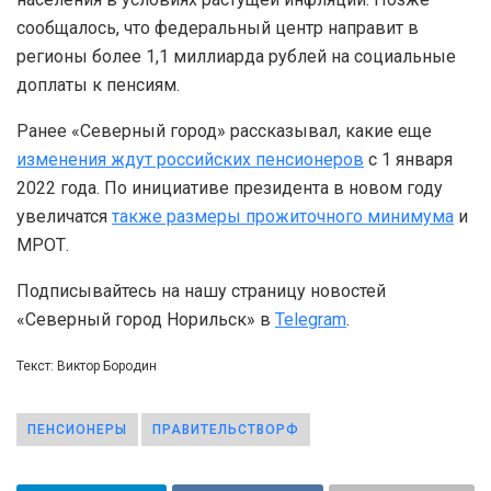
сообщалось, что федеральный центр направит в
регионы более 1,1 миллиарда рублей на социальные
доплаты к пенсиям.
Ранее «Северный город» рассказывал, какие еще
изменения ждут российских пенсионеров
с 1 января
2022 года. По инициативе президента в новом году
увеличатся
также размеры прожиточного минимума
и
МРОТ.
Подписывайтесь на нашу страницу новостей
«Северный город Норильск» в
Telegram
.
Текст: Виктор Бородин
ПЕНСИОНЕРЫ
ПРАВИТЕЛЬСТВОРФ