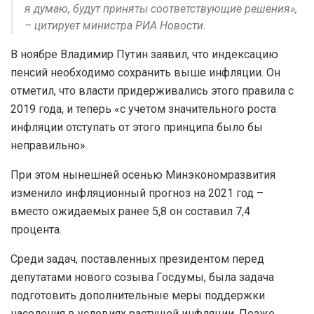
я думаю, будут приняты соответствующие решения»,
– цитирует министра РИА Новости.
В ноябре Владимир Путин заявил, что индексацию
пенсий необходимо сохранить выше инфляции. Он
отметил, что власти придерживались этого правила с
2019 года, и теперь «с учетом значительного роста
инфляции отступать от этого принципа было бы
неправильно».
При этом нынешней осенью Минэкономразвития
изменило инфляционный прогноз на 2021 год –
вместо ожидаемых ранее 5,8 он составил 7,4
процента.
Среди задач, поставленных президентом перед
депутатами нового созыва Госдумы, была задача
подготовить дополнительные меры поддержки
населения в условиях растущей инфляции. Позже