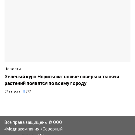
Новости
Зелёный курс Норильска: новые скверы и тысячи
растений появятся по всему городу
07 августа
577
Все права защищены © ООО
«Медиакомпания «Северный