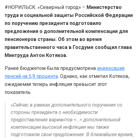
#НОРИЛЬСК. «Северный город» –
Министерство
труда и социальной защиты Российской Федерации
по поручению президента подготовило
предложения о дополнительной компенсации для
пенсионеров страны. Об этом во время
правительственного часа в Госдуме сообщил глава
Минтруда Антон Котяков.
Ранее бюджетом была предусмотрена
индексация
пенсий на 5,9 процента
. Однако, как отметил Котяков,
ожидаемая теперь инфляция превысит этот
показатель.
«Сейчас в рамках дополнительного поручения со
стороны президента о необходимости
предоставления вариантов <…> дополнительной
компенсации высокой инфляции мы также
подготовили свои предложения. В ближайшее время,