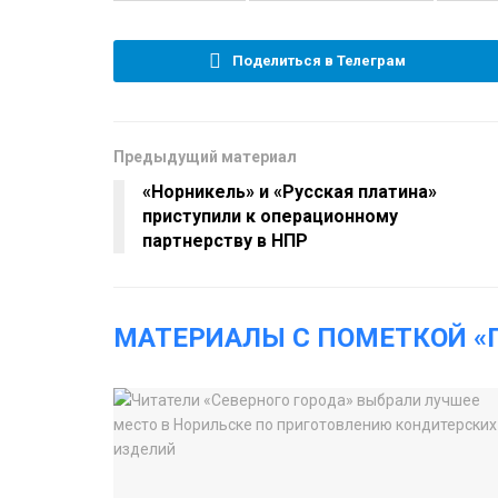
Поделиться в Телеграм
Предыдущий материал
«Норникель» и «Русская платина»
приступили к операционному
партнерству в НПР
МАТЕРИАЛЫ С ПОМЕТКОЙ «