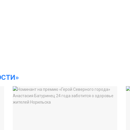
ОСТИ»