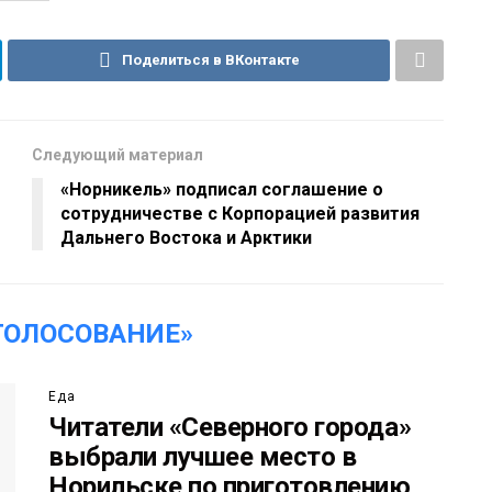
Поделиться в ВКонтакте
Следующий материал
«Норникель» подписал соглашение о
сотрудничестве с Корпорацией развития
Дальнего Востока и Арктики
ГОЛОСОВАНИЕ»
Еда
Читатели «Северного города»
выбрали лучшее место в
Норильске по приготовлению