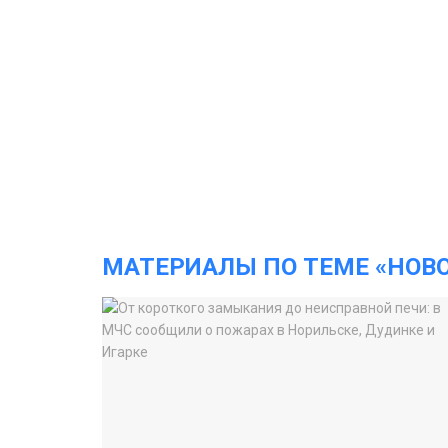
МАТЕРИАЛЫ ПО ТЕМЕ «НОВ