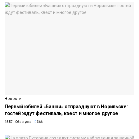
Новости
Первый юбилей «Башни» отпразднуют в Норильске:
гостей ждут фестиваль, квест и многое другое
15:57 06 августа
366