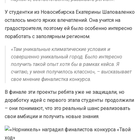
У студентки из Новосибирска Екатерины Шаповаленко
осталось много ярких впечатлений. Она учится на
градостроителя, поэтому ей было особенно интересно
поработать с заполярным регионом.
«Там уникальные климатические условия и
совершенно уникальный город. Было интересно
получить такой опыт хотя бы в рамках кейса. Я
считаю, у меня получилось классно», – высказывает
свое мнение финалистка конкурса.
В финале эти проекты ребята уже не защищали, но
доработку идей с первого этапа студенты продолжили
– они понимают, что это реальный шанс реализовать
свои амбиции и получить новые знания.