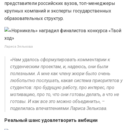
представители российских вузов, топ-менеджеры
крупных компаний и эксперты государственных
образовательных структур.
Лариса Зелькова
«Нам удалось сформулировать комментарии к
студенческим проектам, и, надеюсь, они были
полезными. А мне как члену жюри было очень
любопытно послушать, какая система приоритетов у
студентов: про будущую работу, про интерес, про
мотивацию, про то, что они готовы делать, а что не
готовы. И как все это можно объединить», –
поделилась впечатлениями Лариса Зелькова.
Реальный шанс удовлетворить амбиции