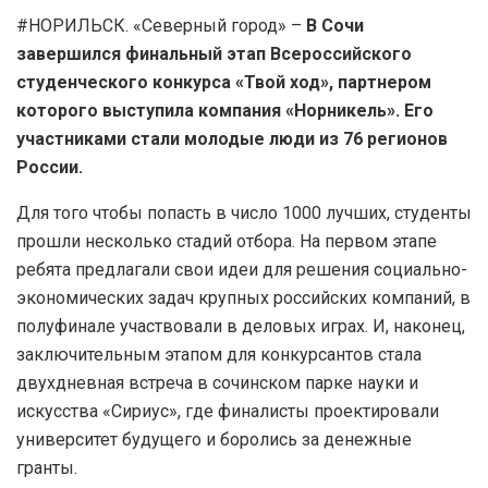
#НОРИЛЬСК. «Северный город» –
В Сочи
завершился финальный этап Всероссийского
студенческого конкурса «Твой ход», партнером
которого выступила компания «Норникель». Его
участниками стали молодые люди из 76 регионов
России.
Для того чтобы попасть в число 1000 лучших, студенты
прошли несколько стадий отбора. На первом этапе
ребята предлагали свои идеи для решения социально-
экономических задач крупных российских компаний, в
полуфинале участвовали в деловых играх. И, наконец,
заключительным этапом для конкурсантов стала
двухдневная встреча в сочинском парке науки и
искусства «Сириус», где финалисты проектировали
университет будущего и боролись за денежные
гранты.