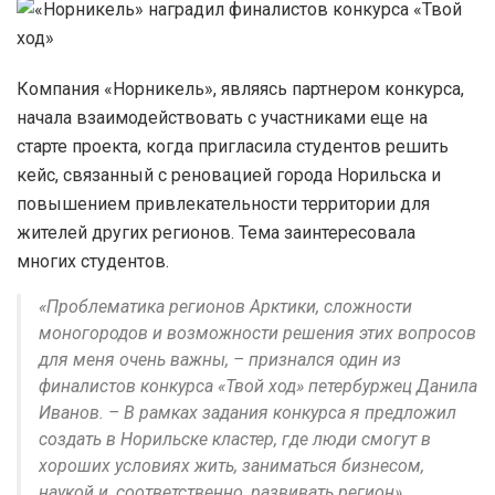
Компания «Норникель», являясь партнером конкурса,
начала взаимодействовать с участниками еще на
старте проекта, когда пригласила студентов решить
кейс, связанный с реновацией города Норильска и
повышением привлекательности территории для
жителей других регионов. Тема заинтересовала
многих студентов.
«Проблематика регионов Арктики, сложности
моногородов и возможности решения этих вопросов
для меня очень важны, – признался один из
финалистов конкурса «Твой ход» петербуржец Данила
Иванов. – В рамках задания конкурса я предложил
создать в Норильске кластер, где люди смогут в
хороших условиях жить, заниматься бизнесом,
наукой и, соответственно, развивать регион».