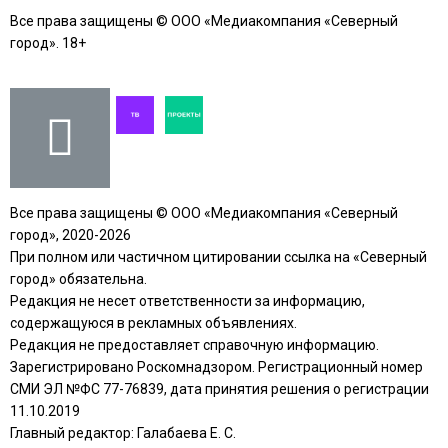
Все права защищены © ООО «Медиакомпания «Северный
город». 18+
Все права защищены © ООО «Медиакомпания «Северный
город», 2020-2026
При полном или частичном цитировании ссылка на «Северный
город» обязательна.
Редакция не несет ответственности за информацию,
содержащуюся в рекламных объявлениях.
Редакция не предоставляет справочную информацию.
Зарегистрировано Роскомнадзором. Регистрационный номер
СМИ ЭЛ №ФС 77-76839, дата принятия решения о регистрации
11.10.2019
Главный редактор: Галабаева Е. С.