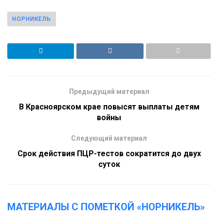
НОРНИКЕЛЬ
Предыдущий материал
В Красноярском крае повысят выплаты детям
войны
Следующий материал
Срок действия ПЦР-тестов сократится до двух
суток
МАТЕРИАЛЫ С ПОМЕТКОЙ «НОРНИКЕЛЬ»