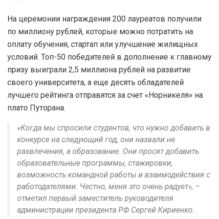
На церемонии награждения 200 лауреатов получили
по миллиону рублей, которые можно потратить на
оплату обучения, стартап или улучшение жилищных
условий. Топ-50 победителей в дополнение к главному
призу выиграли 2,5 миллиона рублей на развитие
своего университета, а еще десять обладателей
лучшего рейтинга отправятся за счет «Норникеля» на
плато Путорана.
«Когда мы спросили студентов, что нужно добавить в
конкурсе на следующий год, они назвали не
развлечения, а образование. Они просят добавить
образовательные программы, стажировки,
возможность командной работы и взаимодействия с
работодателями. Честно, меня это очень радует», –
отметил первый заместитель руководителя
администрации президента РФ Сергей Кириенко.