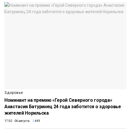
Здоровье
Номинант на премию «Герой Северного города»
Анастасия Батуринец 24 года заботится о здоровье
жителей Норильска
17:50 06 августа
449