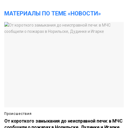
МАТЕРИАЛЫ ПО ТЕМЕ «НОВОСТИ»
Происшествия
От короткого замыкания до неисправной печи: в МЧС
сообщили о пожарах в Норильске, Дудинке и Игарке