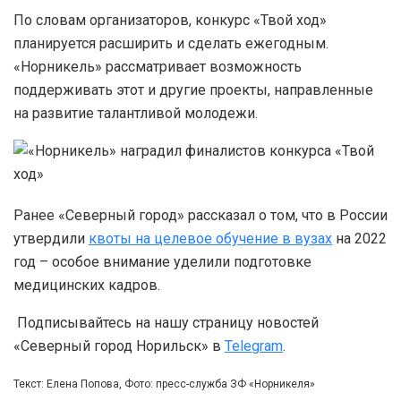
По словам организаторов, конкурс «Твой ход»
планируется расширить и сделать ежегодным.
«Норникель» рассматривает возможность
поддерживать этот и другие проекты, направленные
на развитие талантливой молодежи.
Ранее «Северный город» рассказал о том, что в России
утвердили
квоты на целевое обучение в вузах
на 2022
год – особое внимание уделили подготовке
медицинских кадров.
Подписывайтесь на нашу страницу новостей
«Северный город Норильск» в
Telegram
.
Текст: Елена Попова, Фото: пресс-служба ЗФ «Норникеля»