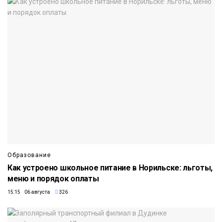
Образование
Как устроено школьное питание в Норильске: льготы,
меню и порядок оплаты
15:15 06 августа
326