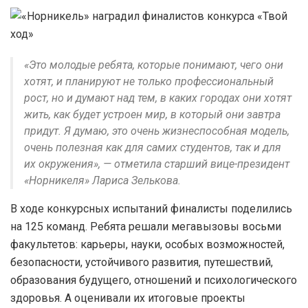
«Это молодые ребята, которые понимают, чего они
хотят, и планируют не только профессиональный
рост, но и думают над тем, в каких городах они хотят
жить, как будет устроен мир, в который они завтра
придут. Я думаю, это очень жизнеспособная модель,
очень полезная как для самих студентов, так и для
их окружения
»
, — отметила старший вице-президент
«
Норникеля
»
Лариса Зелькова.
В ходе конкурсных испытаний финалисты поделились
на 125 команд. Ребята решали мегавызовы восьми
факультетов: карьеры, науки, особых возможностей,
безопасности, устойчивого развития, путешествий,
образования будущего, отношений и психологического
здоровья. А оценивали их итоговые проекты