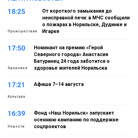
18:25
От короткого замыкания до
неисправной печи: в МЧС сообщили
о пожарах в Норильске, Дудинке и
Игарке
Происшествия
17:50
Номинант на премию «Герой
Северного города» Анастасия
Батуринец 24 года заботится о
здоровье жителей Норильска
Здоровье
17:21
Афиша 7–14 августа
Культура
16:39
Фонд «Наш Норильск» запускает
осеннюю кампанию по поддержке
соцпроектов
Новости