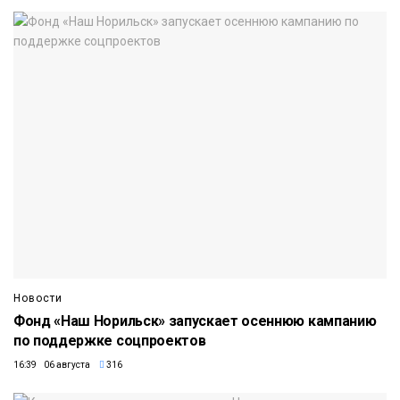
Новости
Фонд «Наш Норильск» запускает осеннюю кампанию
по поддержке соцпроектов
16:39 06 августа
316