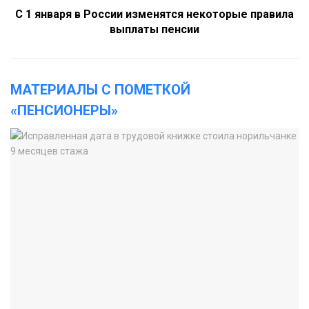
С 1 января в России изменятся некоторые правила
выплаты пенсии
МАТЕРИАЛЫ С ПОМЕТКОЙ
«ПЕНСИОНЕРЫ»