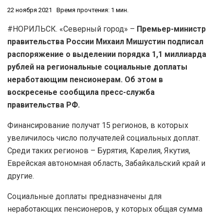
22 ноября 2021
Время прочтения: 1 мин.
#НОРИЛЬСК. «Северный город» –
Премьер-министр
правительства России Михаил Мишустин подписал
распоряжение о выделении порядка 1,1 миллиарда
рублей на региональные социальные доплаты
неработающим пенсионерам. Об этом в
воскресенье сообщила пресс-служба
правительства РФ.
Финансирование получат 15 регионов, в которых
увеличилось число получателей социальных доплат.
Среди таких регионов – Бурятия, Карелия, Якутия,
Еврейская автономная область, Забайкальский край и
другие.
Социальные доплаты предназначены для
неработающих пенсионеров, у которых общая сумма