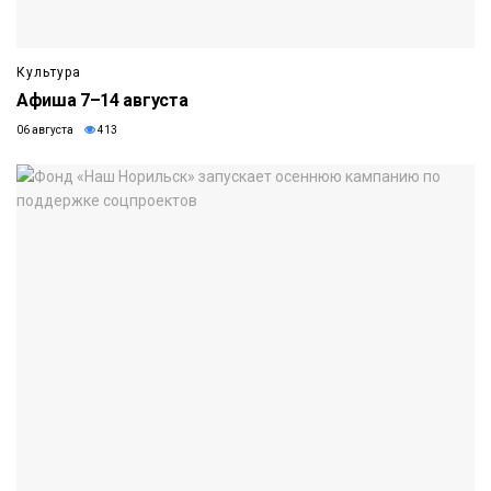
Культура
Афиша 7–14 августа
06 августа
413