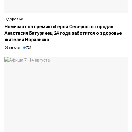
Здоровье
Номинант на премию «Герой Северного города»
Анастасия Батуринец 24 года заботится о здоровье
жителей Норильска
06 августа
727