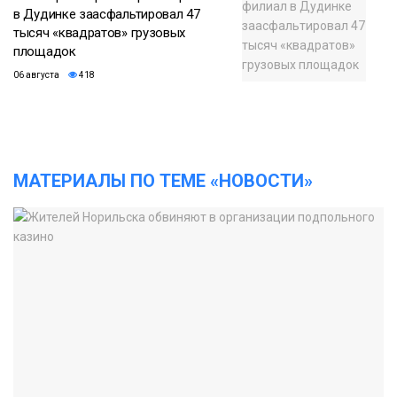
в Дудинке заасфальтировал 47
тысяч «квадратов» грузовых
площадок
06 августа
418
МАТЕРИАЛЫ ПО ТЕМЕ «НОВОСТИ»