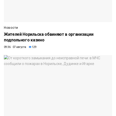
Новости
Жителей Норильска обвиняют в организации
подпольного казино
09:36 07 августа
129