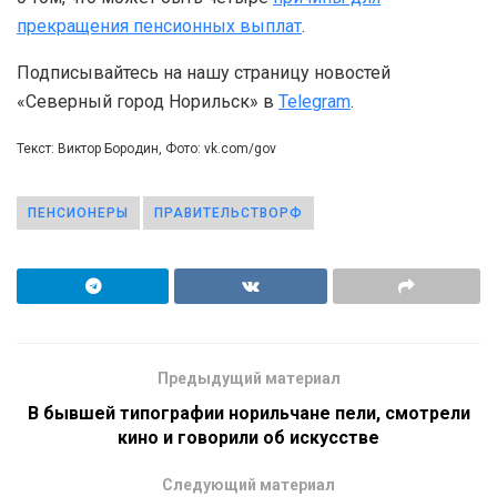
прекращения пенсионных выплат
.
Подписывайтесь на нашу страницу новостей
«Северный город Норильск» в
Telegram
.
Текст: Виктор Бородин, Фото: vk.com/gov
ПЕНСИОНЕРЫ
ПРАВИТЕЛЬСТВОРФ
Предыдущий материал
В бывшей типографии норильчане пели, смотрели
кино и говорили об искусстве
Следующий материал