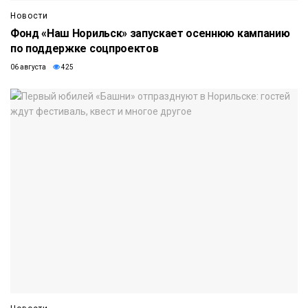
Новости
Фонд «Наш Норильск» запускает осеннюю кампанию
по поддержке соцпроектов
06 августа
425