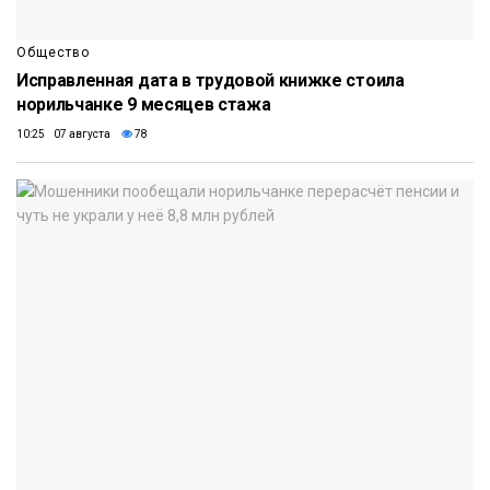
Общество
Исправленная дата в трудовой книжке стоила
норильчанке 9 месяцев стажа
10:25 07 августа
78