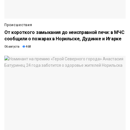
Происшествия
От короткого замыкания до неисправной печи: в МЧС
сообщили о пожарах в Норильске, Дудинке и Игарке
06 августа
468