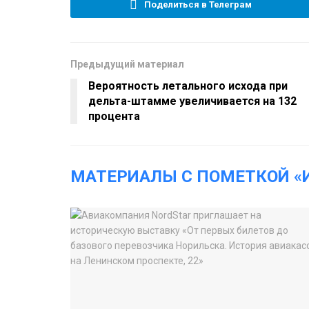
Поделиться в Телеграм
Предыдущий материал
Вероятность летального исхода при
дельта-штамме увеличивается на 132
процента
МАТЕРИАЛЫ С ПОМЕТКОЙ «