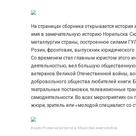
На страницах сборника открывается история
имя в замечательную историю Норильска. С
металлургии страны, построенное силами ГУ
Розин, фронтовик, выпускник юридического 
Со временем стал главным юристом этого ин
деятельностью, вел большую общественную 
ветеранов Великой Отечественной войны, во
добровольного общества любителей книги. Б
театральные постановки, телевизионные тра
самодеятельности. Во всех мероприятиях он 
жюри, зритель или «молодой специалист со с
Борис Розин на встрече в Обществе книголюбов