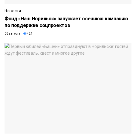
Новости
Фонд «Наш Норильск» запускает осеннюю кампанию
по поддержке соцпроектов
06 августа
421