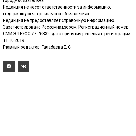
город» обязательна.
Редакция не несет ответственности за информацию,
содержащуюся в рекламных объявлениях.
Редакция не предоставляет справочную информацию.
Зарегистрировано Роскомнадзором. Регистрационный номер
СМИ ЭЛ №ФС 77-76839, дата принятия решения о регистрации
11.10.2019
Главный редактор: Галабаева Е. С.