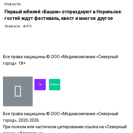
Новости
Первый юбилей «Башни» отпразднуют в Норильске:
гостей ждут фестиваль, квест и многое другое
06 августа
472
Все права защищены © ООО «Медиакомпания «Северный
город». 18+
Все права защищены © ООО «Медиакомпания «Северный
город», 2020-2026
При полном или частичном цитировании ссылка на «Северный