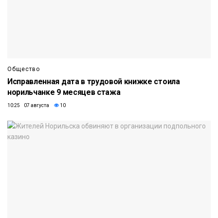
Общество
Исправленная дата в трудовой книжке стоила
норильчанке 9 месяцев стажа
10:25 07 августа
10