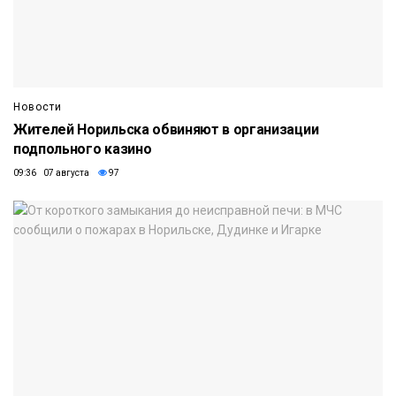
Новости
Жителей Норильска обвиняют в организации
подпольного казино
09:36 07 августа
97