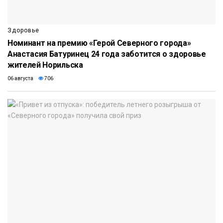
Здоровье
Номинант на премию «Герой Северного города»
Анастасия Батуринец 24 года заботится о здоровье
жителей Норильска
06 августа
706