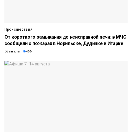
Происшествия
От короткого замыкания до неисправной печи: в МЧС
сообщили о пожарах в Норильске, Дудинке и Игарке
06 августа
456