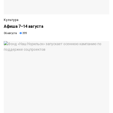
Культура
Афиша 7–14 августа
06 августа
399