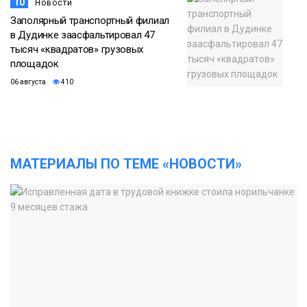
10
Новости
Заполярный транспортный филиал
в Дудинке заасфальтировал 47
тысяч «квадратов» грузовых
площадок
06 августа
410
МАТЕРИАЛЫ ПО ТЕМЕ «НОВОСТИ»