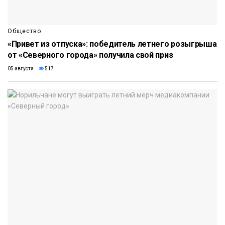
Общество
«Привет из отпуска»: победитель летнего розыгрыша
от «Северного города» получила свой приз
05 августа
517