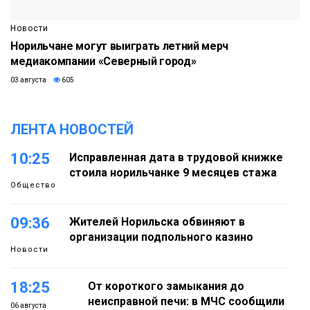
Новости
Норильчане могут выиграть летний мерч
медиакомпании «Северный город»
03 августа
605
ЛЕНТА НОВОСТЕЙ
10:25
Исправленная дата в трудовой книжке
стоила норильчанке 9 месяцев стажа
Общество
09:36
Жителей Норильска обвиняют в
организации подпольного казино
Новости
18:25
От короткого замыкания до
неисправной печи: в МЧС сообщили
06 августа