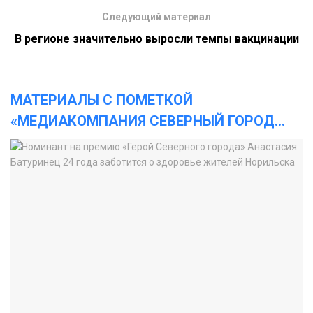
Следующий материал
В регионе значительно выросли темпы вакцинации
МАТЕРИАЛЫ С ПОМЕТКОЙ
«МЕДИАКОМПАНИЯ СЕВЕРНЫЙ ГОРОД
...