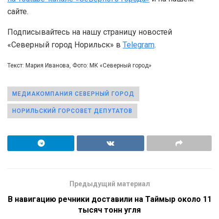
сайте.
Подписывайтесь на нашу страницу новостей
«Северный город Норильск» в
Telegram
.
Текст: Мария Иванова, Фото: МК «Северный город»
МЕДИАКОМПАНИЯ СЕВЕРНЫЙ ГОРОД
НОРИЛЬСКИЙ ГОРСОВЕТ ДЕПУТАТОВ
Предыдущий материал
В навигацию речники доставили на Таймыр около 11
тысяч тонн угля