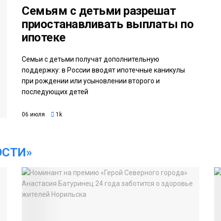
Семьям с детьми разрешат
приостанавливать выплаты по
ипотеке
Семьи с детьми получат дополнительную
поддержку: в России вводят ипотечные каникулы
при рождении или усыновлении второго и
последующих детей
06 июля
1k
ОСТИ»