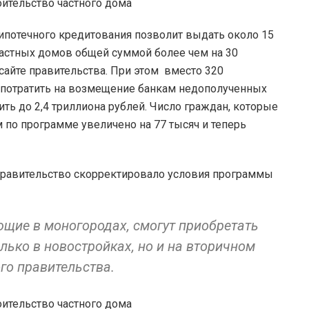
ипотечного кредитования позволит выдать около 15
частных домов общей суммой более чем на 30
сайте правительства. При этом вместо 320
 потратить на возмещение банкам недополученных
тить до 2,4 триллиона рублей. Число граждан, которые
 по программе увеличено на 77 тысяч и теперь
правительство скорректировало условия программы
щие в моногородах, смогут приобретать
лько в новостройках, но и на вторичном
ого правительства.