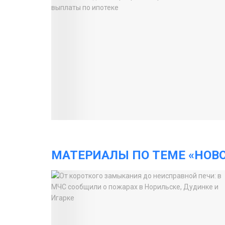
МАТЕРИАЛЫ ПО ТЕМЕ «НОВ