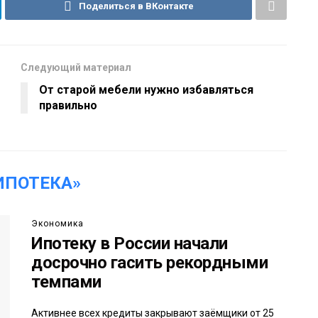
Поделиться в ВКонтакте
Следующий материал
От старой мебели нужно избавляться
правильно
ИПОТЕКА»
Экономика
Ипотеку в России начали
досрочно гасить рекордными
темпами
Активнее всех кредиты закрывают заёмщики от 25