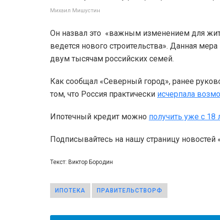
Михаил Мишустин
Он назвал это «важным изменением для жите
ведется нового строительства». Данная мер
двум тысячам российских семей.
Как сообщал «Северный город», ранее руков
том, что Россия практически
исчерпала возмо
Ипотечный кредит можно
получить уже с 18 
Подписывайтесь на нашу страницу новостей
Текст: Виктор Бородин
ИПОТЕКА
ПРАВИТЕЛЬСТВОРФ