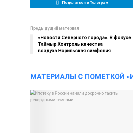
Поделиться в Телеграм
Предыдущий материал
«Новости Северного города». В фокусе
Таймыр.Контроль качества
воздуха.Норильская симфония
МАТЕРИАЛЫ С ПОМЕТКОЙ «