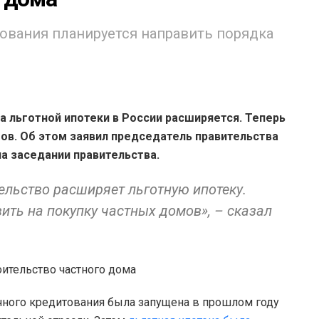
ования планируется направить порядка
 льготной ипотеки в России расширяется. Теперь
мов. Об этом заявил председатель правительства
а заседании правительства.
ельство расширяет льготную ипотеку.
ить на покупку частных домов», – сказал
ечного кредитования была запущена в прошлом году