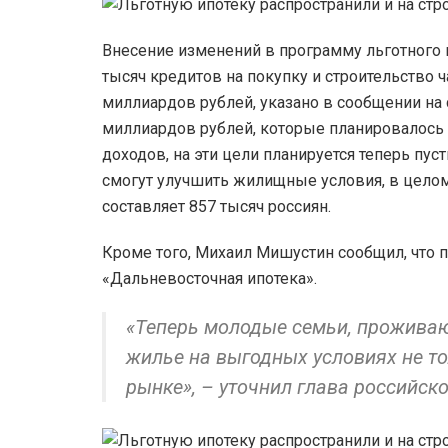
Внесение изменений в программу льготного 
тысяч кредитов на покупку и строительство 
миллиардов рублей, указано в сообщении на 
миллиардов рублей, которые планировалось
доходов, на эти цели планируется теперь пус
смогут улучшить жилищные условия, в целом
составляет 857 тысяч россиян.
Кроме того, Михаил Мишустин сообщил, что 
«Дальневосточная ипотека».
«Теперь молодые семьи, проживаю
жилье на выгодных условиях не то
рынке», – уточнил глава российск