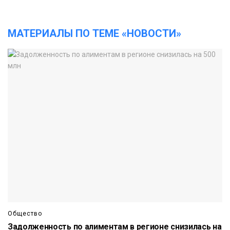
МАТЕРИАЛЫ ПО ТЕМЕ «НОВОСТИ»
Общество
Задолженность по алиментам в регионе снизилась на