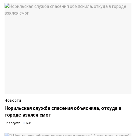
Новости
Норильская служба спасения объяснила, откуда в
городе взялся смог
07 августа
698