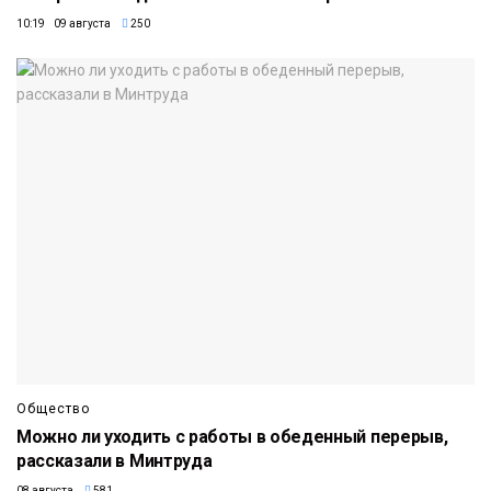
10:19 09 августа
250
Общество
Можно ли уходить с работы в обеденный перерыв,
рассказали в Минтруда
08 августа
581