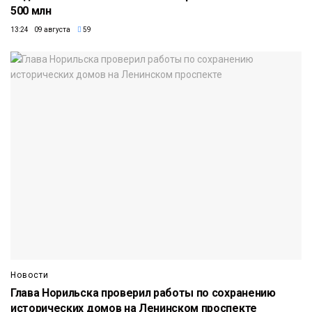
500 млн
13:24 09 августа
59
Новости
Глава Норильска проверил работы по сохранению
исторических домов на Ленинском проспекте