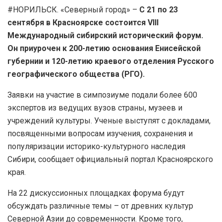
#НОРИЛЬСК. «Северный город» –
С 21 по 23
сентября в Красноярске состоится VIII
Международный сибирский исторический форум.
Он приурочен к 200-летию основания Енисейской
губернии и 120-летию краевого отделения Русского
географического общества (РГО).
Заявки на участие в симпозиуме подали более 600
экспертов из ведущих вузов страны, музеев и
учреждений культуры. Ученые выступят с докладами,
посвященными вопросам изучения, сохранения и
популяризации историко-культурного наследия
Сибири, сообщает официальный портал Красноярского
края.
На 22 дискуссионных площадках форума будут
обсуждать различные темы – от древних культур
Северной Азии до современности. Кроме того,