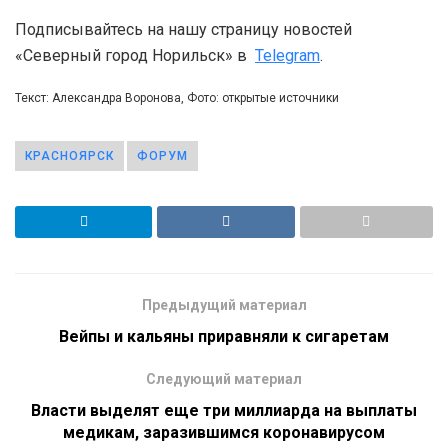
Подписывайтесь на нашу страницу новостей
«Северный город Норильск» в
Telegram
.
Текст: Александра Воронова, Фото: открытые источники
КРАСНОЯРСК
ФОРУМ
Предыдущий материал
Вейпы и кальяны приравняли к сигаретам
Следующий материал
Власти выделят еще три миллиарда на выплаты
медикам, заразившимся коронавирусом