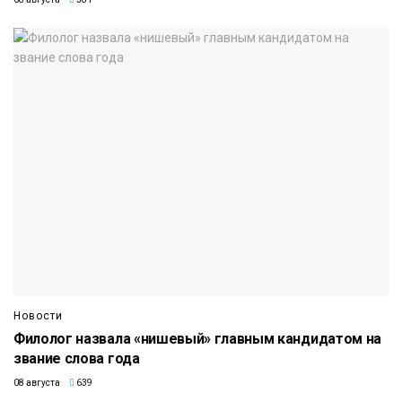
Новости
Филолог назвала «нишевый» главным кандидатом на
звание слова года
08 августа
639