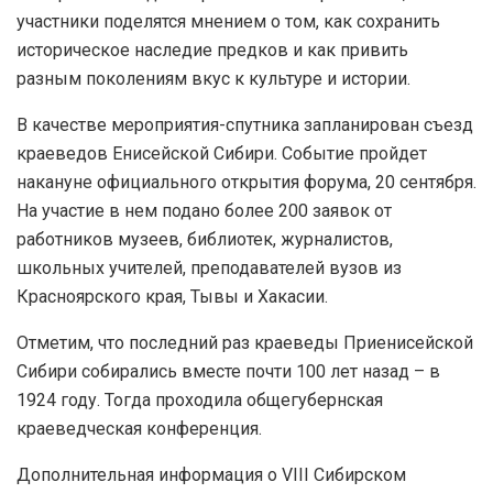
участники поделятся мнением о том, как сохранить
историческое наследие предков и как привить
разным поколениям вкус к культуре и истории.
В качестве мероприятия-спутника запланирован съезд
краеведов Енисейской Сибири. Событие пройдет
накануне официального открытия форума, 20 сентября.
На участие в нем подано более 200 заявок от
работников музеев, библиотек, журналистов,
школьных учителей, преподавателей вузов из
Красноярского края, Тывы и Хакасии.
Отметим, что последний раз краеведы Приенисейской
Сибири собирались вместе почти 100 лет назад – в
1924 году. Тогда проходила общегубернская
краеведческая конференция.
Дополнительная информация о VIII Сибирском