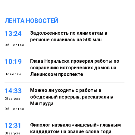
ЛЕНТА НОВОСТЕЙ
13:24
Задолженность по алиментам в
регионе снизилась на 500 млн
Общество
10:19
Глава Норильска проверил работы по
сохранению исторических домов на
Ленинском проспекте
Новости
14:33
Можно ли уходить с работы в
обеденный перерыв, рассказали в
08 августа
Минтруда
Общество
12:31
Филолог назвала «нишевый» главным
кандидатом на звание слова года
08 августа