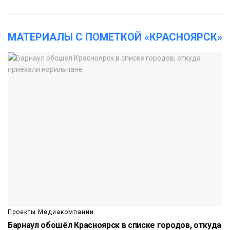
МАТЕРИАЛЫ С ПОМЕТКОЙ «КРАСНОЯРСК»
Проекты Медиакомпании
Барнаул обошёл Красноярск в списке городов, откуда