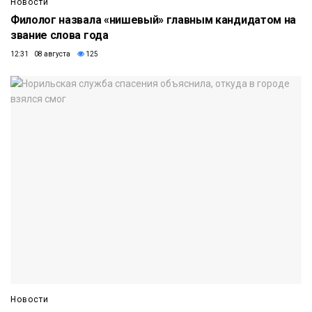
Новости
Филолог назвала «нишевый» главным кандидатом на
звание слова года
12:31 08 августа
125
Новости