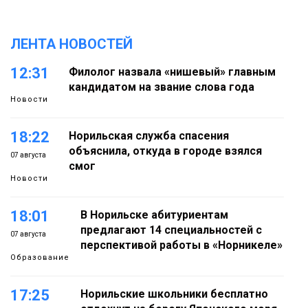
ЛЕНТА НОВОСТЕЙ
12:31
Филолог назвала «нишевый» главным
кандидатом на звание слова года
Новости
18:22
Норильская служба спасения
объяснила, откуда в городе взялся
07 августа
смог
Новости
18:01
В Норильске абитуриентам
предлагают 14 специальностей с
07 августа
перспективой работы в «Норникеле»
Образование
17:25
Норильские школьники бесплатно