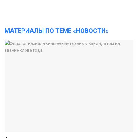
МАТЕРИАЛЫ ПО ТЕМЕ «НОВОСТИ»