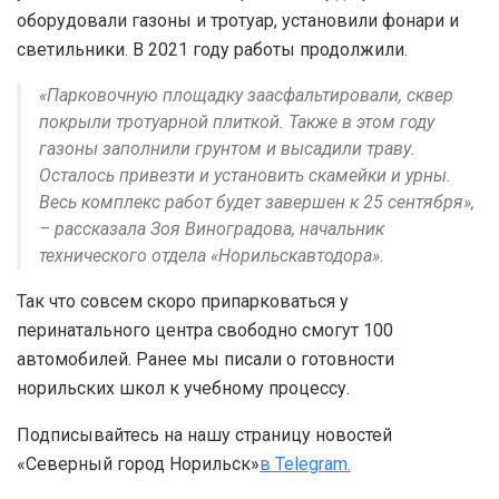
оборудовали газоны и тротуар, установили фонари и
светильники. В 2021 году работы продолжили.
«Парковочную площадку заасфальтировали, сквер
покрыли тротуарной плиткой. Также в этом году
газоны заполнили грунтом и высадили траву.
Осталось привезти и установить скамейки и урны.
Весь комплекс работ будет завершен к 25 сентября»,
– рассказала Зоя Виноградова, начальник
технического отдела «Норильскавтодора».
Так что совсем скоро припарковаться у
перинатального центра свободно смогут 100
автомобилей. Ранее мы писали о готовности
норильских школ к учебному процессу.
Подписывайтесь на нашу страницу новостей
«Северный город Норильск»
в Telegram.