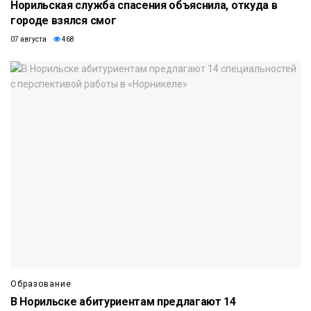
Норильская служба спасения объяснила, откуда в
городе взялся смог
07 августа
468
Образование
В Норильске абитуриентам предлагают 14