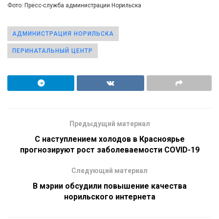
Фото: Пресс-служба администрации Норильска
АДМИНИСТРАЦИЯ НОРИЛЬСКА
ПЕРИНАТАЛЬНЫЙ ЦЕНТР
Предыдущий материал
С наступлением холодов в Красноярье
прогнозируют рост заболеваемости COVID-19
Следующий материал
В мэрии обсудили повышение качества
норильского интернета