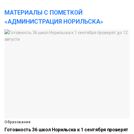
МАТЕРИАЛЫ С ПОМЕТКОЙ
«АДМИНИСТРАЦИЯ НОРИЛЬСКА»
Образование
Готовность 36 школ Норильска к 1 сентября проверят