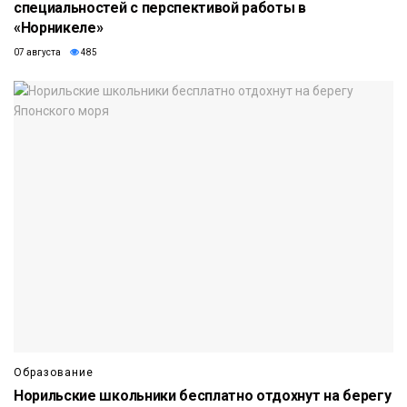
специальностей с перспективой работы в
«Норникеле»
07 августа
485
Образование
Норильские школьники бесплатно отдохнут на берегу