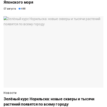
Японского моря
07 августа
448
Новости
Зелёный курс Норильска: новые скверы и тысячи
растений появятся по всему городу