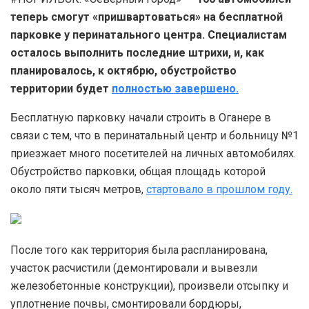
теперь смогут «пришвартоваться» на бесплатной
парковке у перинатального центра. Специалистам
осталось выполнить последние штрихи, и, как
планировалось, к октябрю, обустройство
территории будет
полностью завершено.
Бесплатную парковку начали строить в Оганере в
связи с тем, что в перинатальный центр и больницу №1
приезжает много посетителей на личных автомобилях.
Обустройство парковки, общая площадь которой
около пяти тысяч метров,
стартовало в прошлом году.
После того как территория была распланирована,
участок расчистили (демонтировали и вывезли
железобетонные конструкции), произвели отсыпку и
уплотнение почвы, смонтировали бордюры,