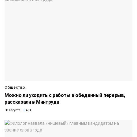
Общество
Можно ли уходить с работы в обеденный перерыв,
рассказали в Минтруда
08 августа
634