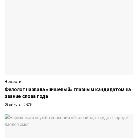
Новости
Филолог назвала «нишевый» главным кандидатом на
звание слова года
08 августа
679