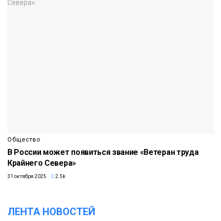
Общество
В России может появиться звание «Ветеран труда
Крайнего Севера»
31 октября 2025
2.5k
ЛЕНТА НОВОСТЕЙ