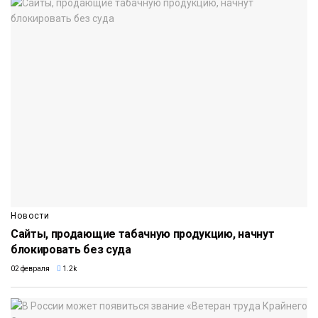
Новости
Сайты, продающие табачную продукцию, начнут
блокировать без суда
02 февраля
1.2k