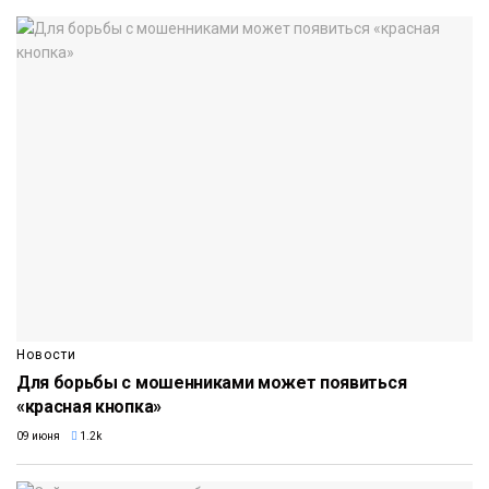
Новости
Для борьбы с мошенниками может появиться
«красная кнопка»
09 июня
1.2k