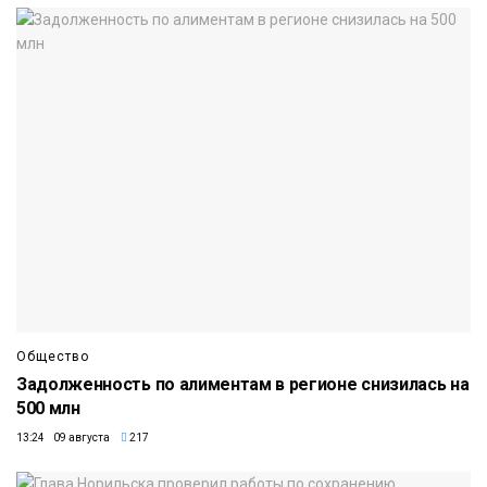
Общество
Задолженность по алиментам в регионе снизилась на
500 млн
13:24 09 августа
217