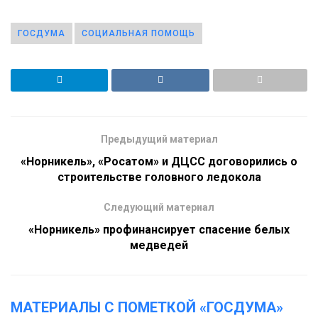
ГОСДУМА
СОЦИАЛЬНАЯ ПОМОЩЬ
Предыдущий материал
«Норникель», «Росатом» и ДЦСС договорились о
строительстве головного ледокола
Следующий материал
«Норникель» профинансирует спасение белых
медведей
МАТЕРИАЛЫ С ПОМЕТКОЙ «ГОСДУМА»