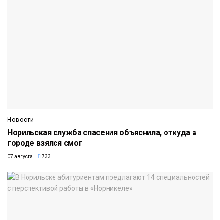
Новости
Норильская служба спасения объяснила, откуда в
городе взялся смог
07 августа
733