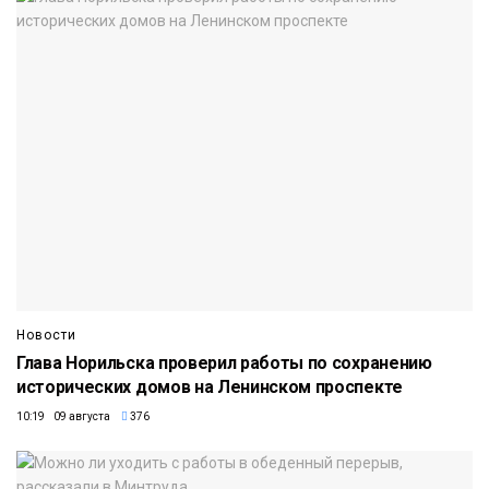
Новости
Глава Норильска проверил работы по сохранению
исторических домов на Ленинском проспекте
10:19 09 августа
376