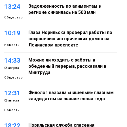
13:24
Задолженность по алиментам в
регионе снизилась на 500 млн
Общество
10:19
Глава Норильска проверил работы по
сохранению исторических домов на
Ленинском проспекте
Новости
14:33
Можно ли уходить с работы в
обеденный перерыв, рассказали в
08 августа
Минтруда
Общество
12:31
Филолог назвала «нишевый» главным
кандидатом на звание слова года
08 августа
Новости
18:22
Норильская служба спасения