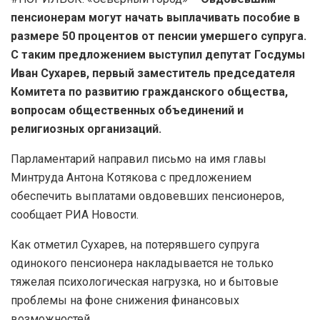
пенсионерам могут начать выплачивать пособие в
размере 50 процентов от пенсии умершего супруга.
С таким предложением выступил депутат Госдумы
Иван Сухарев, первый заместитель председателя
Комитета по развитию гражданского общества,
вопросам общественных объединений и
религиозных организаций.
Парламентарий направил письмо на имя главы
Минтруда Антона Котякова с предложением
обеспечить выплатами овдовевших пенсионеров,
сообщает РИА Новости.
Как отметил Сухарев, на потерявшего супруга
одинокого пенсионера накладывается не только
тяжелая психологическая нагрузка, но и бытовые
проблемы на фоне снижения финансовых
возможностей.