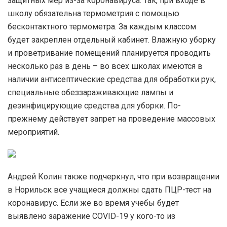
защитных мер из-за коронавируса. Так, при входе в
школу обязательна термометрия с помощью
бесконтактного термометра. За каждым классом
будет закреплен отдельный кабинет. Влажную уборку
и проветривание помещений планируется проводить
несколько раз в день – во всех школах имеются в
наличии антисептические средства для обработки рук,
специальные обеззараживающие лампы и
дезинфицирующие средства для уборки. По-
прежнему действует запрет на проведение массовых
мероприятий.
Андрей Колин также подчеркнул, что при возвращении
в Норильск все учащиеся должны сдать ПЦР-тест на
коронавирус. Если же во время учебы будет
выявлено заражение COVID-19 у кого-то из