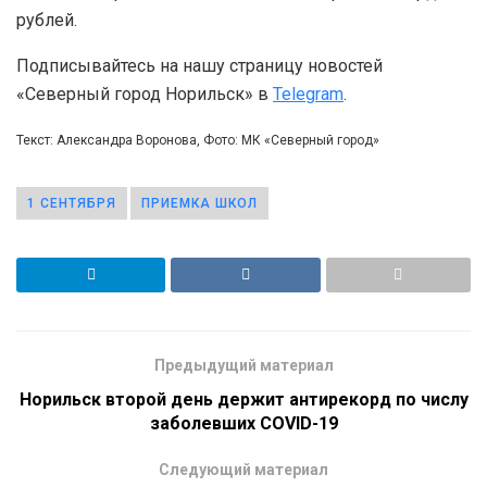
рублей.
Подписывайтесь на нашу страницу новостей
«Северный город Норильск» в
Telegram
.
Текст: Александра Воронова, Фото: МК «Северный город»
1 СЕНТЯБРЯ
ПРИЕМКА ШКОЛ
Предыдущий материал
Норильск второй день держит антирекорд по числу
заболевших COVID-19
Следующий материал