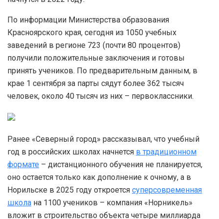
По информации Министерства образования
Красноярского края, сегодня из 1050 учебных
заведений в регионе 723 (почти 80 процентов)
получили положительные заключения и готовы
принять учеников. По предварительным данным, в
крае 1 сентября за парты сядут более 362 тысяч
человек, около 40 тысяч из них – первоклассники.
Ранее «Северный город» рассказывал, что учебный
год в российских школах начнется
в традиционном
формате
– дистанционного обучения не планируется,
оно остается только как дополнение к очному, а в
Норильске в 2025 году откроется
суперсовременная
школа
на 1100 учеников – компания «Норникель»
вложит в строительство объекта четыре миллиарда