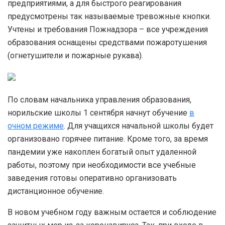
предприятиями, а для быстрого реагирования
предусмотрены так называемые тревожные кнопки.
Учтены и требования Пожнадзора – все учреждения
образования оснащены средствами пожаротушения
(огнетушители и пожарные рукава).
По словам начальника управления образования,
норильские школы 1 сентября начнут обучение
в
очном режиме
. Для учащихся начальной школы будет
организовано горячее питание. Кроме того, за время
пандемии уже накоплен богатый опыт удаленной
работы, поэтому при необходимости все учебные
заведения готовы оперативно организовать
дистанционное обучение.
В новом учебном году важным остается и соблюдение