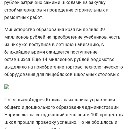
рублей затрачено самими школами на закупку
стройматериалов и проведение строительных и
ремонтных работ.
Министерство образования края выделило 39
миллионов рублей на приобретение учебников: часть
из них уже поступила в летнюю навигацию, в
ближайшее время ожидается поступление
оставшихся. Еще 14 миллионов рублей ведомство
выделило на приобретение торгово-технологического
оборудования для пищеблоков школьных столовых.
По словам Андрея Колина, начальника управления
общего и дошкольного образования администрации
Норильска, на сегодняшний день почти 100 процентов
школ прошли проверку успешно. Но не обошлось и