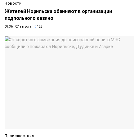
Новости
Жителей Норильска обвиняют в организации
подпольного казино
09:36 07 августа
128
Происшествия