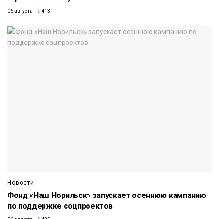
06 августа
413
Новости
Фонд «Наш Норильск» запускает осеннюю кампанию
по поддержке соцпроектов