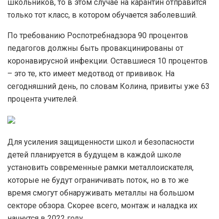
школьников, то в этом случае на карантин отправится
только тот класс, в котором обучается заболевший.
По требованию Роспотребнадзора 90 процентов
педагогов должны быть провакцинированы от
коронавирусной инфекции. Оставшиеся 10 процентов
– это те, кто имеет медотвод от прививок. На
сегодняшний день, по словам Колина, привиты уже 63
процента учителей.
Для усиления защищенности школ и безопасности
детей планируется в будущем в каждой школе
установить современные рамки металлоискателя,
которые не будут ограничивать поток, но в то же
время смогут обнаруживать металлы на большом
секторе обзора. Скорее всего, монтаж и наладка их
начнутся в 2022 году.