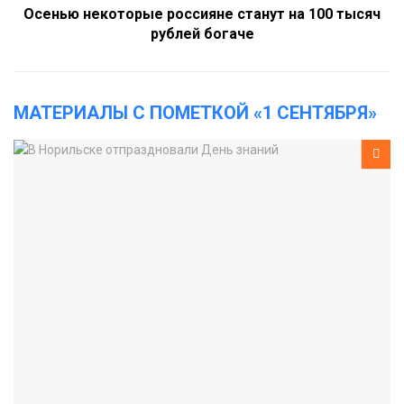
Осенью некоторые россияне станут на 100 тысяч
рублей богаче
МАТЕРИАЛЫ С ПОМЕТКОЙ «1 СЕНТЯБРЯ»