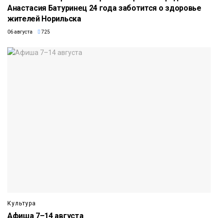
Анастасия Батуринец 24 года заботится о здоровье
жителей Норильска
06 августа
725
Культура
Афиша 7–14 августа