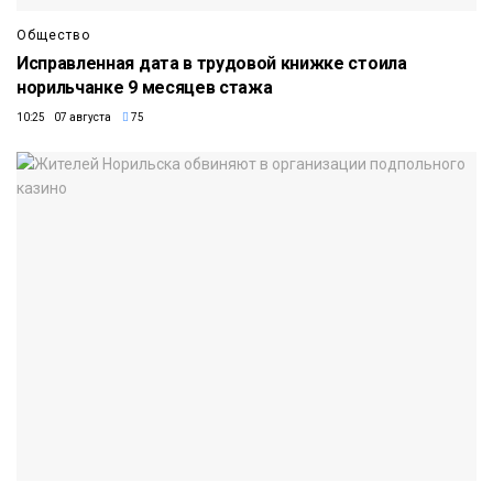
Общество
Исправленная дата в трудовой книжке стоила
норильчанке 9 месяцев стажа
10:25 07 августа
75