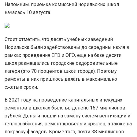
Напомним, приемка комиссией норильских школ
началась 10 августа.
Стоит отметить, что десять учебных заведений
Норильска были задействованы до середины июля в
рамках проведения ЕГЭ и ОГЭ, еще на базе десяти
школ размещались городские оздоровительные
лагеря (это 70 процентов школ города). Поэтому
ремонты в них пришлось делать в максимально
сжатые сроки.
В 2021 году на проведение капитальных и текущих
ремонтов в школах было выделено 157 миллионов
рублей. Деньги пошли на замену систем вентиляции и
теплоснабжения, ремонт кровель и крылец, а также на
покраску фасадов. Кроме того, почти 38 миллионов