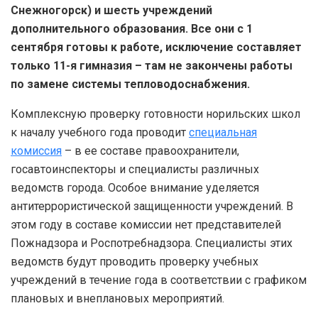
Снежногорск) и шесть учреждений
дополнительного образования. Все они с 1
сентября готовы к работе, исключение составляет
только 11-я гимназия – там не закончены работы
по замене системы тепловодоснабжения.
Комплексную проверку готовности норильских школ
к началу учебного года проводит
специальная
комиссия
– в ее составе правоохранители,
госавтоинспекторы и специалисты различных
ведомств города. Особое внимание уделяется
антитеррористической защищенности учреждений. В
этом году в составе комиссии нет представителей
Пожнадзора и Роспотребнадзора. Специалисты этих
ведомств будут проводить проверку учебных
учреждений в течение года в соответствии с графиком
плановых и внеплановых мероприятий.