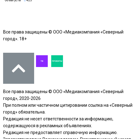
06 августа
425
Все права защищены © ООО «Медиакомпания «Северный
город». 18+
Все права защищены © ООО «Медиакомпания «Северный
город», 2020-2026
При полном или частичном цитировании ссылка на «Северный
город» обязательна.
Редакция не несет ответственности за информацию,
содержащуюся в рекламных объявлениях.
Редакция не предоставляет справочную информацию.