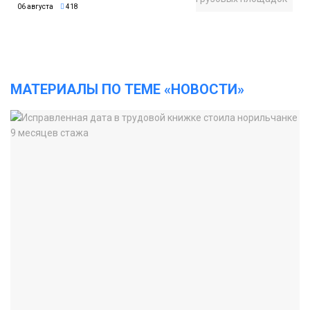
06 августа
418
МАТЕРИАЛЫ ПО ТЕМЕ «НОВОСТИ»