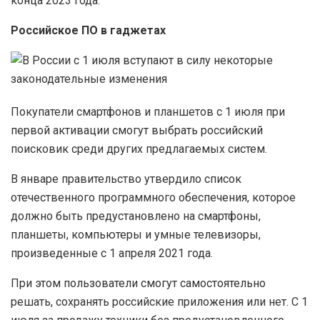
конца 2023 года.
Российское ПО в гаджетах
Покупатели смартфонов и планшетов с 1 июля при
первой активации смогут выбрать российский
поисковик среди других предлагаемых систем.
В январе правительство утвердило список
отечественного программного обеспечения, которое
должно быть предустановлено на смартфоны,
планшеты, компьютеры и умные телевизоры,
произведенные с 1 апреля 2021 года.
При этом пользователи смогут самостоятельно
решать, сохранять российские приложения или нет. С 1