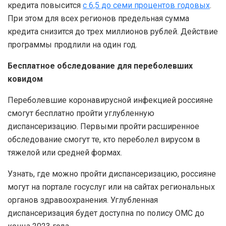
кредита повысится
с 6,5 до семи процентов годовых
.
При этом для всех регионов предельная сумма
кредита снизится до трех миллионов рублей. Действие
программы продлили на один год.
Бесплатное обследование для переболевших
ковидом
Переболевшие коронавирусной инфекцией россияне
смогут бесплатно пройти углубленную
диспансеризацию. Первыми пройти расширенное
обследование смогут те, кто переболел вирусом в
тяжелой или средней формах.
Узнать, где можно пройти диспансеризацию, россияне
могут на портале госуслуг или на сайтах региональных
органов здравоохранения. Углубленная
диспансеризация будет доступна по полису ОМС до