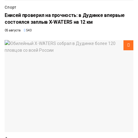
Спорт
Енисей проверил на прочность: в Дудинке впервые
состоялся заплыв X-WATERS на 12 км
05 августа
543