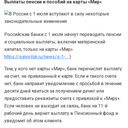
Выплаты пенсии и пособий на карты «Мир»
Российские банки с 1 июля начнут переводить пенсии
и социальные выплаты, включая материнский
капитал, только на карты «Мир».
https://sgnorilsk.ru/news/s-1-…
)
Тем, у кого нет карты «Мир», банк перечислит выплату
на счет, не привязанный к карте. Если и такого счета
нет, банк направит уведомление с просьбой в течение
десяти дней явиться за получением денег или
предоставить реквизиты счета с привязкой к «Миру».
Если человек не выходит на связь, банк на 11-й
рабочий день вернет выплату в Пенсионный фонд и
уведомит об этом клиента.