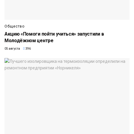
Общество
Акцию «Помоги пойти учиться» запустили в
Молодёжном центре
05 августа
396