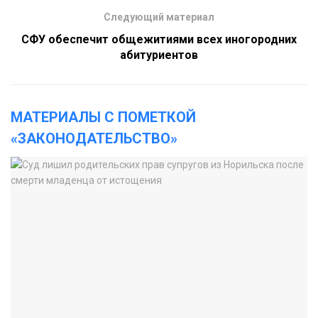
Следующий материал
СФУ обеспечит общежитиями всех иногородних
абитуриентов
МАТЕРИАЛЫ С ПОМЕТКОЙ
«ЗАКОНОДАТЕЛЬСТВО»