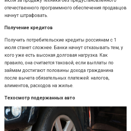
июля за продажу техники без предустановленного
отечественного программного обеспечения продавцов
начнут штрафовать.
Получение кредитов
Получить потребительские кредиты россиянам с 1
июля станет сложнее. Банки начнут отказывать тем, у
кого уже есть высокая долговая нагрузка. Как
правило, она считается таковой, если выплаты по
займам достигают половины дохода гражданина
после вычета обязательных платежей: налогов,
алиментов, расходов на жилье.
Техосмотр подержанных авто