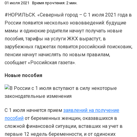
01 июля 2021
Время прочтения: 2 мин.
#НОРИЛЬСК. «Северный город – С 1 июля 2021 года в
России появится несколько нововведений: будущие
мамы и одинокие родители начнут получать новые
пособия, тарифы на услуги ЖКХ вырастут, в
зарубежных гаджетах появится российский поисковик,
пенсии начнут начислять по новым правилам,
сообщает «Российская газета».
Новые пособия
С 1 июля начнется прием
заявлений на получение
пособий
от беременных женщин, оказавшихся в
сложной финансовой ситуации, вставших на учет в
первые 12 недель беременности, и от одиноких