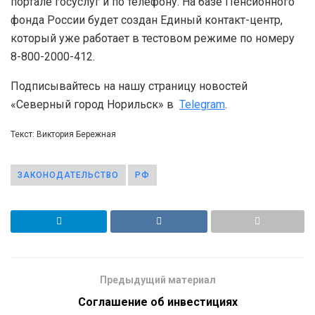
портале госуслуг и по телефону. На базе Пенсионного
фонда России будет создан Единый контакт-центр,
который уже работает в тестовом режиме по номеру
8-800-2000-412.
Подписывайтесь на нашу страницу новостей
«Северный город Норильск» в
Telegram
.
Текст: Виктория Бережная
ЗАКОНОДАТЕЛЬСТВО
РФ
Предыдущий материал
Соглашение об инвестициях