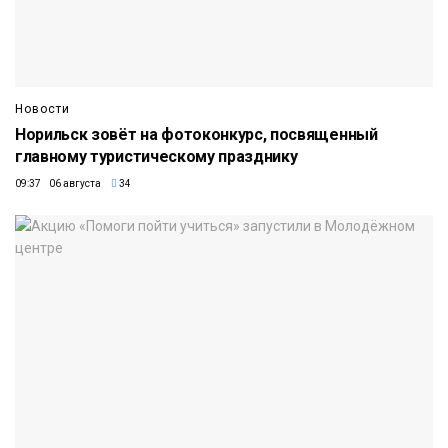
Новости
Норильск зовёт на фотоконкурс, посвященный
главному туристическому празднику
09:37 06 августа
34