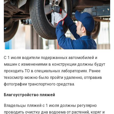
С 1 июля водители подержанных автомобилей и
машин с изменениями в конструкции должны будут
проходить ТО в специальных лабораториях. Ранее
техосмотр можно было пройти удаленно, отправив
фотографии транспортного средства.
Благоустройство пляжей
Владельцы пляжей с 1 июля должны регулярно
проводить очистку дна водоема от растений, коряг и