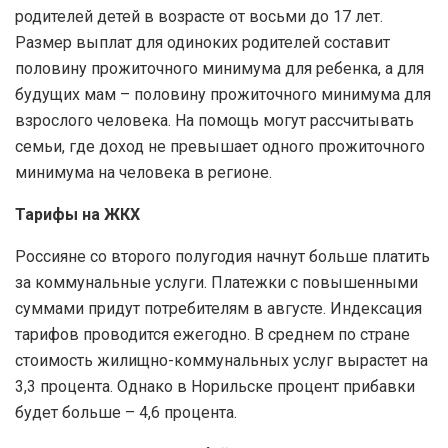
родителей детей в возрасте от восьми до 17 лет.
Размер выплат для одиноких родителей составит
половину прожиточного минимума для ребенка, а для
будущих мам – половину прожиточного минимума для
взрослого человека. На помощь могут рассчитывать
семьи, где доход не превышает одного прожиточного
минимума на человека в регионе.
Тарифы на ЖКХ
Россияне со второго полугодия начнут больше платить
за коммунальные услуги. Платежки с повышенными
суммами придут потребителям в августе. Индексация
тарифов проводится ежегодно. В среднем по стране
стоимость жилищно-коммунальных услуг вырастет на
3,3 процента. Однако в Норильске процент прибавки
будет больше – 4,6 процента.