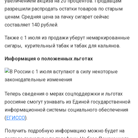
увеличением акциза на 20 процентов. Продавцам
разрешили распродать остатки товаров по старым
ценам. Средняя цена за пачку сигарет сейчас
составляет 140 рублей.
Также с 1 июля из продажи уберут немаркированные
сигары, курительный табак и табак для кальянов.
Информация о положенных льготах
Теперь сведения о мерах соцподдержки и льготах
россияне смогут узнавать из Единой государственной
информационной системы социального обеспечения
(
ЕГИССО
).
Получить подробную информацию можно будет на