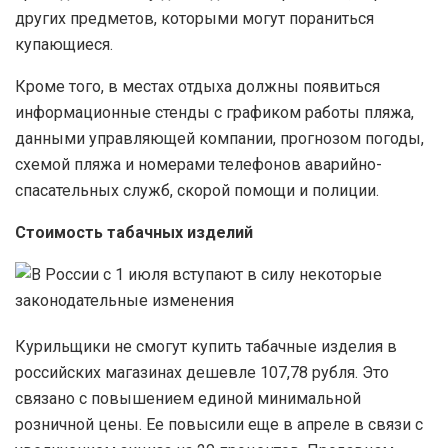
других предметов, которыми могут пораниться
купающиеся.
Кроме того, в местах отдыха должны появиться
информационные стенды с графиком работы пляжа,
данными управляющей компании, прогнозом погоды,
схемой пляжа и номерами телефонов аварийно-
спасательных служб, скорой помощи и полиции.
Стоимость табачных изделий
Курильщики не смогут купить табачные изделия в
российских магазинах дешевле 107,78 рубля. Это
связано с повышением единой минимальной
розничной цены. Ее повысили еще в апреле в связи с