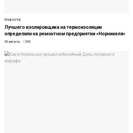
Новости
Лучшего изолировщика на термоизоляции
определили на ремонтном предприятии «Норникеля»
05 августа
595