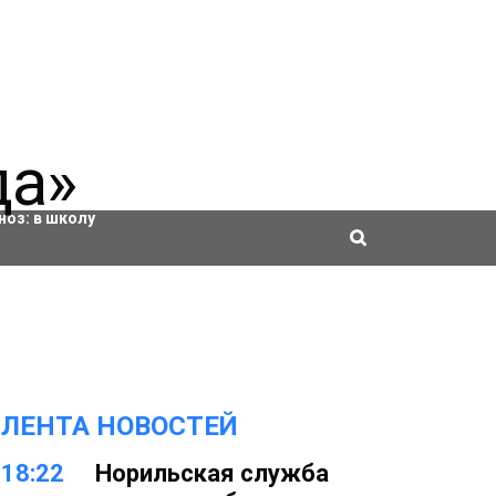
ровки
ноз:
в школу
ЛЕНТА НОВОСТЕЙ
18:22
Норильская служба