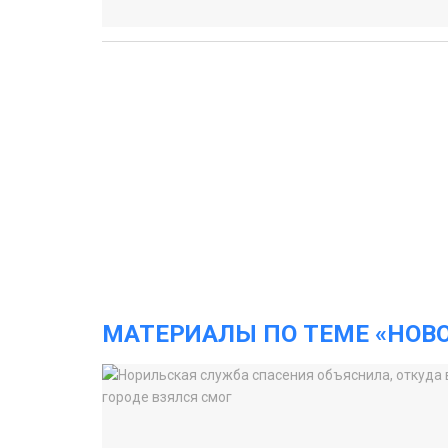
МАТЕРИАЛЫ ПО ТЕМЕ «НОВ