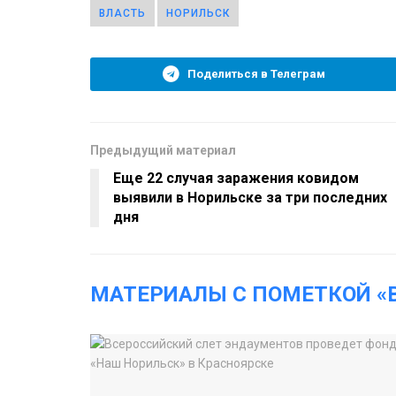
ВЛАСТЬ
НОРИЛЬСК
Поделиться в Телеграм
Предыдущий материал
Еще 22 случая заражения ковидом
выявили в Норильске за три последних
дня
МАТЕРИАЛЫ С ПОМЕТКОЙ «