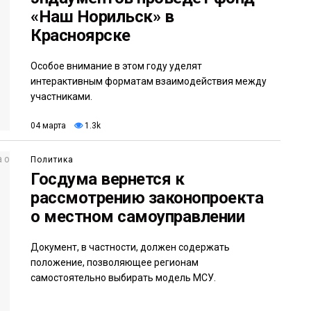
«Наш Норильск» в
Красноярске
Особое внимание в этом году уделят
интерактивным форматам взаимодействия между
участниками.
04 марта
1.3k
Политика
Госдума вернется к
рассмотрению законопроекта
о местном самоуправлении
Документ, в частности, должен содержать
положение, позволяющее регионам
самостоятельно выбирать модель МСУ.