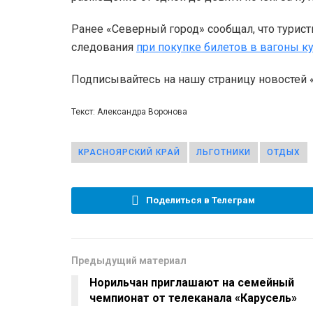
Ранее «Северный город» сообщал, что турист
следования
при покупке билетов в вагоны к
Подписывайтесь на нашу страницу новостей
Текст: Александра Воронова
КРАСНОЯРСКИЙ КРАЙ
ЛЬГОТНИКИ
ОТДЫХ
Поделиться в Телеграм
Предыдущий материал
Норильчан приглашают на семейный
чемпионат от телеканала «Карусель»