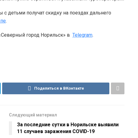
ы с детьми получат скидку на поездах дальнего
упе
.
 «Северный город Норильск» в
Telegram
.
Поделиться в ВКонтакте
Следующий материал
За последние сутки в Норильске выявили
11 случаев заражения COVID-19