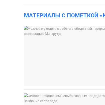
МАТЕРИАЛЫ С ПОМЕТКОЙ «