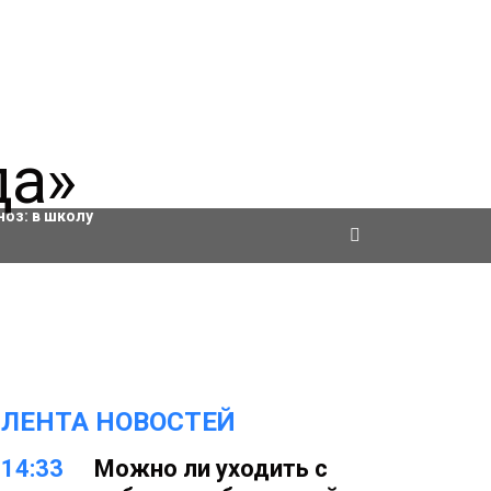
ровки
ноз:
в школу
ЛЕНТА НОВОСТЕЙ
14:33
Можно ли уходить с