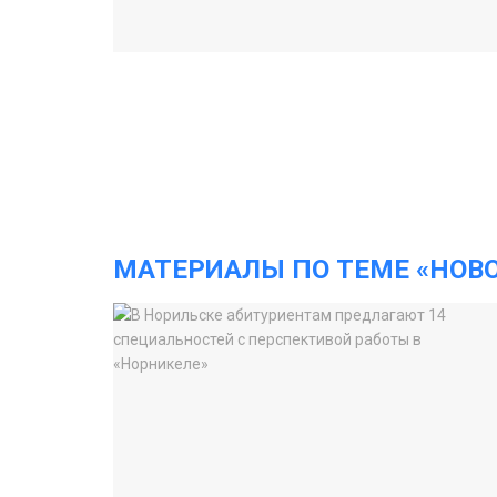
МАТЕРИАЛЫ ПО ТЕМЕ «НОВ