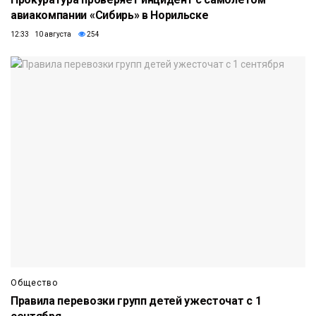
авиакомпании «Сибирь» в Норильске
12:33 10 августа
254
Общество
Правила перевозки групп детей ужесточат с 1