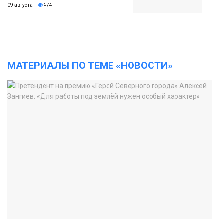
09 августа
474
МАТЕРИАЛЫ ПО ТЕМЕ «НОВОСТИ»