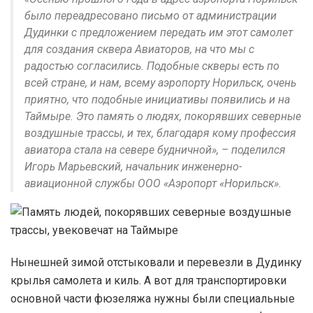
было переадресовано письмо от администрации
Дудинки с предложением передать им этот самолет
для создания сквера Авиаторов, на что мы с
радостью согласились. Подобные скверы есть по
всей стране, и нам, всему аэропорту Норильск, очень
приятно, что подобные инициативы появились и на
Таймыре. Это память о людях, покорявших северные
воздушные трассы, и тех, благодаря кому профессия
авиатора стала на севере будничной», – поделился
Игорь Марьевский, начальник инженерно-
авиационной службы ООО «Аэропорт «Норильск».
Нынешней зимой отстыковали и перевезли в Дудинку
крылья самолета и киль. А вот для транспортировки
основной части фюзеляжа нужны были специальные