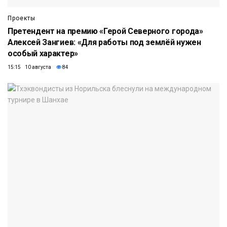
Проекты
Претендент на премию «Герой Северного города»
Алексей Зангиев: «Для работы под землёй нужен
особый характер»
15:15 10 августа
84