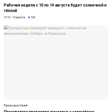
Рабочая неделя с 10 по 14 августа будет солнечной и
тёплой
13:10 10 августа
169
Происшествия
Прокуратура проверяет инцидент с самолётом