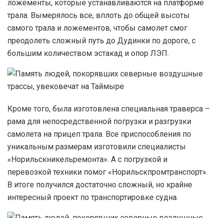
ложементы, которые устанавливаются на платформе
трала. Вымерялось все, вплоть до общей высоты
самого трала и ложементов, чтобы самолет смог
преодолеть сложный путь до Дудинки по дороге, с
большим количеством эстакад и опор ЛЭП.
Кроме того, была изготовлена специальная траверса –
рама для непосредственной погрузки и разгрузки
самолета на прицеп трала. Все приспособления по
уникальным размерам изготовили специалисты
«Норильскникельремонта». А с погрузкой и
перевозкой техники помог «Норильскпромтранспорт».
В итоге получился достаточно сложный, но крайне
интересный проект по транспортировке судна.