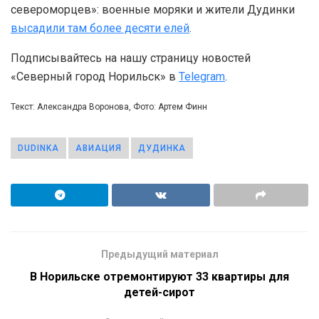
североморцев»: военные моряки и жители Дудинки
высадили там более десяти елей
.
Подписывайтесь на нашу страницу новостей
«Северный город Норильск» в
Telegram
.
Текст: Александра Воронова, Фото: Артем Финн
DUDINKA
АВИАЦИЯ
ДУДИНКА
Предыдущий материал
В Норильске отремонтируют 33 квартиры для
детей-сирот