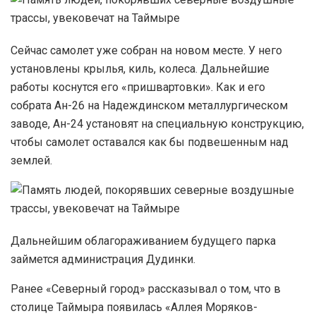
Сейчас самолет уже собран на новом месте. У него
установлены крылья, киль, колеса. Дальнейшие
работы коснутся его «пришвартовки». Как и его
собрата Ан-26 на Надеждинском металлургическом
заводе, Ан-24 установят на специальную конструкцию,
чтобы самолет оставался как бы подвешенным над
землей.
Дальнейшим облагораживанием будущего парка
займется администрация Дудинки.
Ранее «Северный город» рассказывал о том, что в
столице Таймыра появилась «Аллея Моряков-