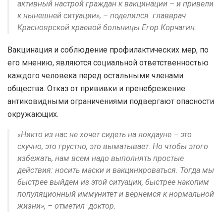
активный настрой граждан к вакцинации – и привели
к нынешней ситуации», – поделился главврач
Красноярской краевой больницы Егор Корчагин.
Вакцинация и соблюдение профилактических мер, по
его мнению, являются социальной ответственностью
каждого человека перед остальными членами
общества. Отказ от прививки и пренебрежение
антиковидными ограничениями подвергают опасности
окружающих.
«Никто из нас не хочет сидеть на локдауне – это
скучно, это грустно, это выматывает. Но чтобы этого
избежать, нам всем надо выполнять простые
действия: носить маски и вакцинироваться. Тогда мы
быстрее выйдем из этой ситуации, быстрее накопим
популяционный иммунитет и вернемся к нормальной
жизни», – отметил доктор.