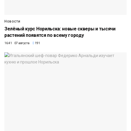
Новости
Зелёный курс Норильска: новые скверы и тысячи
растений появятся по всему городу
16:41 07 августа
191