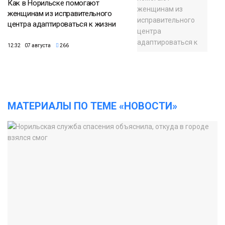
Как в Норильске помогают
женщинам из исправительного
центра адаптироваться к жизни
12:32 07 августа
266
МАТЕРИАЛЫ ПО ТЕМЕ «НОВОСТИ»