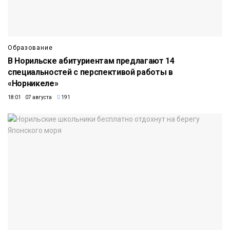
Образование
В Норильске абитуриентам предлагают 14
специальностей с перспективой работы в
«Норникеле»
18:01 07 августа
191