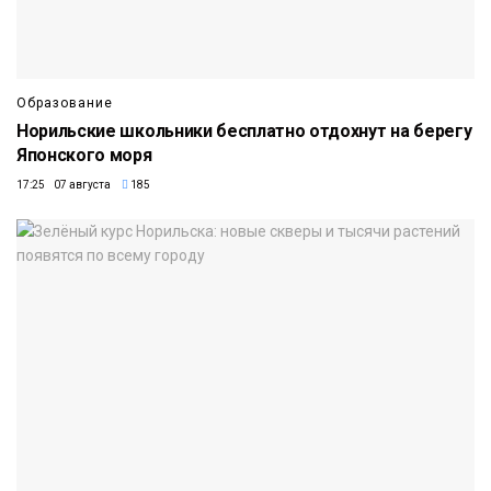
Образование
Норильские школьники бесплатно отдохнут на берегу
Японского моря
17:25 07 августа
185