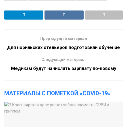
Предыдущий материал
Для норильских отельеров подготовили обучение
Следующий материал
Медикам будут начислять зарплату по-новому
МАТЕРИАЛЫ С ПОМЕТКОЙ «COVID-19»