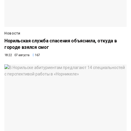
Новости
Норильская служба спасения объяснила, откуда в
городе взялся смог
18:22 07 августа
167