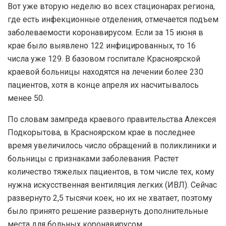
Вот уже вторую неделю во всех стационарах региона,
где есть инфекционные отделения, отмечается подъем
заболеваемости коронавирусом. Если за 15 июня в
крае было выявлено 122 инфицированных, то 16
числа уже 129. В базовом госпитале Красноярской
краевой больницы находятся на лечении более 230
пациентов, хотя в конце апреля их насчитывалось
менее 50.
По словам зампреда краевого правительства Алексея
Подкорытова, в Красноярском крае в последнее
время увеличилось число обращений в поликлиники и
больницы с признаками заболевания. Растет
количество тяжелых пациентов, в том числе тех, кому
нужна искусственная вентиляция легких (ИВЛ). Сейчас
развернуто 2,5 тысячи коек, но их не хватает, поэтому
было принято решение развернуть дополнительные
места для больных коронавирусом.