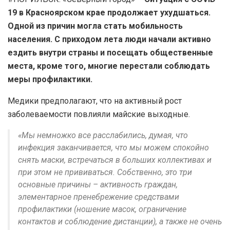
19 в Красноярском крае продолжает ухудшаться.
Одной из причин могла стать мобильность
населения. С приходом лета люди начали активно
ездить внутри страны и посещать общественные
места, кроме того, многие перестали соблюдать
меры профилактики.
Медики предполагают, что на активный рост
заболеваемости повлияли майские выходные.
«Мы немножко все расслабились, думая, что
инфекция заканчивается, что мы можем спокойно
снять маски, встречаться в больших коллективах и
при этом не прививаться. Собственно, это три
основные причины – активность граждан,
элементарное пренебрежение средствами
профилактики (ношение масок, ограничение
контактов и соблюдение дистанции), а также не очень