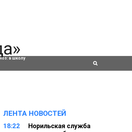
ровки
ноз:
в школу
ЛЕНТА НОВОСТЕЙ
18:22
Норильская служба