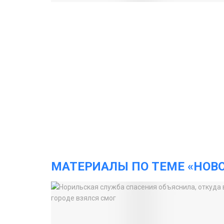
МАТЕРИАЛЫ ПО ТЕМЕ «НОВ