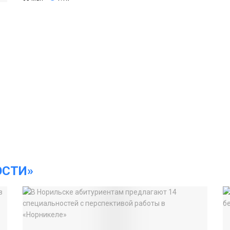
ОСТИ»