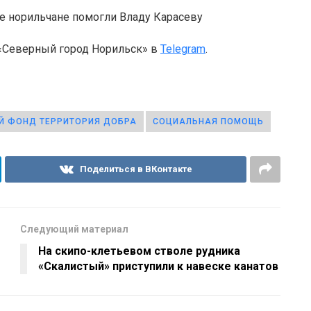
 «Северный город Норильск» в
Telegram
.
Й ФОНД ТЕРРИТОРИЯ ДОБРА
СОЦИАЛЬНАЯ ПОМОЩЬ
Поделиться в ВКонтакте
Следующий материал
На скипо-клетьевом стволе рудника
«Скалистый» приступили к навеске канатов