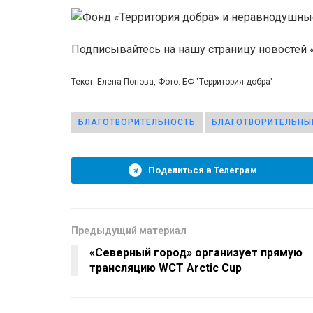
Подписывайтесь на нашу страницу новостей
Текст: Елена Попова, Фото: БФ "Территория добра"
БЛАГОТВОРИТЕЛЬНОСТЬ
БЛАГОТВОРИТЕЛЬНЫ
Поделиться в Телеграм
Предыдущий материал
«Северный город» организует прямую
трансляцию WCT Arctic Cup