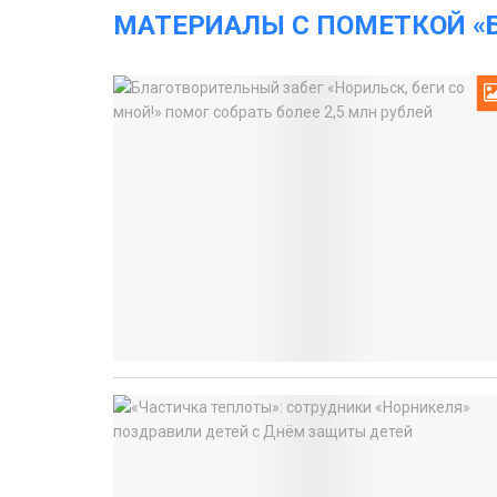
МАТЕРИАЛЫ С ПОМЕТКОЙ «