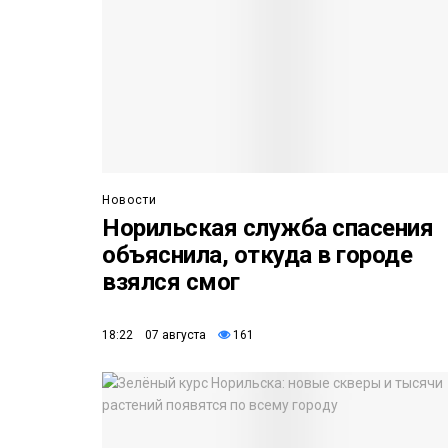
Новости
Норильская служба спасения
объяснила, откуда в городе
взялся смог
18:22 07 августа
161