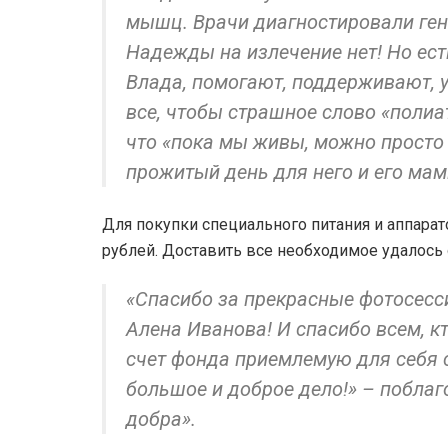
мышц. Врачи диагностировали ген
Надежды на излечение нет! Но ест
Влада, помогают, поддерживают, 
все, чтобы страшное слово «полиат
что «пока мы живы, можно просто 
прожитый день для него и его мам
Для покупки специального питания и аппара
рублей. Доставить все необходимое удалось
«Спасибо за прекрасные фотосесс
Алена Иванова! И спасибо всем, к
счет фонда приемлемую для себя 
большое и доброе дело!» – побла
добра».