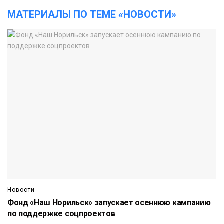
МАТЕРИАЛЫ ПО ТЕМЕ «НОВОСТИ»
Новости
Фонд «Наш Норильск» запускает осеннюю кампанию
по поддержке соцпроектов