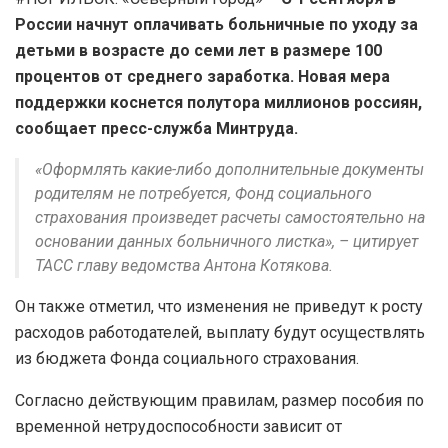
России начнут оплачивать больничные по уходу за
детьми в возрасте до семи лет в размере 100
процентов от среднего заработка. Новая мера
поддержки коснется полутора миллионов россиян,
сообщает пресс-служба Минтруда.
«Оформлять какие-либо дополнительные документы
родителям не потребуется, Фонд социального
страхования произведет расчеты самостоятельно на
основании данных больничного листка», – цитирует
ТАСС главу ведомства Антона Котякова.
Он также отметил, что изменения не приведут к росту
расходов работодателей, выплату будут осуществлять
из бюджета Фонда социального страхования.
Согласно действующим правилам, размер пособия по
временной нетрудоспособности зависит от