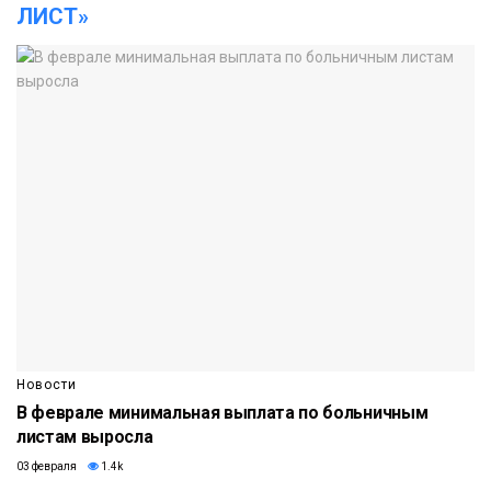
ЛИСТ»
Новости
В феврале минимальная выплата по больничным
листам выросла
03 февраля
1.4k