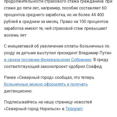
продолжительности страхового стажа гражданина: при
стаже до пяти лет, например, пособие составляет 60
процентов среднего заработка, но не более 44 400
рублей в среднем за месяц. Право на 100 процентов
заработка имеют те, чей страховой стаж превышает
восемь лет.
С инициативой об увеличении оплаты больничных по
уходу за детьми выступил президент Владимир Путин
в своем послании Федеральному Собранию
. В среду
соответствующий законопроект одобрил Совфед.
Ранее «Северный город» сообщал, что теперь
больничные можно оформлять и получать
дистанционно.
Подписывайтесь на нашу страницу новостей
«Северный город Норильск» в
Telegram
.