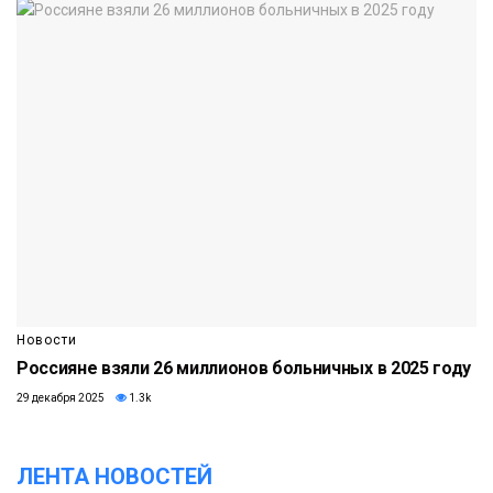
Новости
Россияне взяли 26 миллионов больничных в 2025 году
29 декабря 2025
1.3k
ЛЕНТА НОВОСТЕЙ