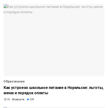
Образование
Как устроено школьное питание в Норильске: льготы,
меню и порядок оплаты
15:15 06 августа
129