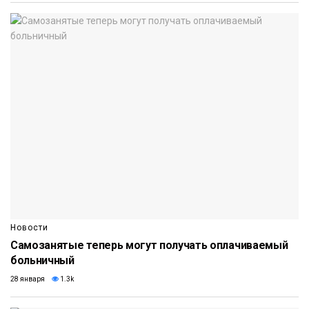
Новости
Самозанятые теперь могут получать оплачиваемый
больничный
28 января
1.3k