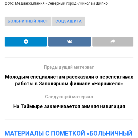
фото: Медиакомпания «Северный город»/Николай Щипко
БОЛЬНИЧНЫЙ ЛИСТ
СОЦЗАЩИТА
Предыдущий материал
Молодым специалистам рассказали о перспективах
работы в Заполярном филиале «Норникеля»
Следующий материал
На Таймыре заканчивается зимняя навигация
МАТЕРИАЛЫ С ПОМЕТКОЙ «БОЛЬНИЧНЫЙ