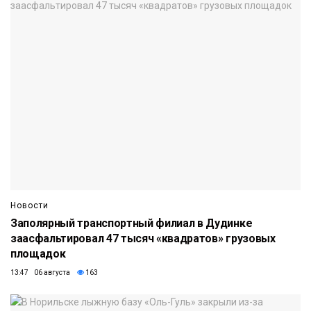
Новости
Заполярный транспортный филиал в Дудинке
заасфальтировал 47 тысяч «квадратов» грузовых
площадок
13:47 06 августа
163