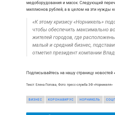
медоборудования и масок. Следующий перече
миллионов рублей, а в целом на эти нужды 
«К этому кризису «Норникель» по
чтобы обеспечить максимально в
жителей городов, где расположен
малый и средний бизнес, подстав
отметил президент компании Влад
Подписывайтесь на нашу страницу новостей
Текст: Елена Попова, Фото: пресс-служба ЗФ «Норникеля»
БИЗНЕС
КОРОНАВИРУС
НОРНИКЕЛЬ
СОЦ