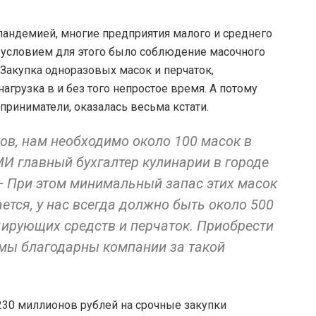
пандемией, многие предприятия малого и среднего
м условием для этого было соблюдение масочного
Закупка одноразовых масок и перчаток,
агрузка в и без того непростое время. А потому
риниматели, оказалась весьма кстати.
ов, нам необходимо около 100 масок в
И главный бухгалтер кулинарии в городе
 При этом минимальный запас этих масок
тся, у нас всегда должно быть около 500
цирующих средств и перчаток. Приобрести
 мы благодарны компании за такой
30 миллионов рублей на срочные закупки